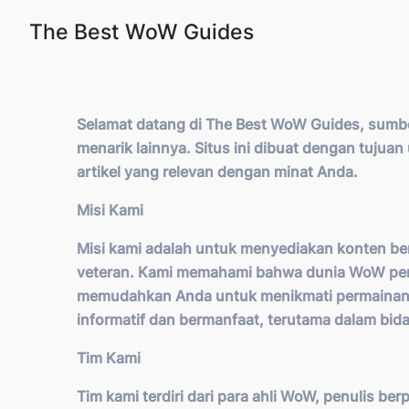
Skip to content
The Best WoW Guides
Selamat datang di The Best WoW Guides, sumber 
menarik lainnya. Situs ini dibuat dengan tujua
artikel yang relevan dengan minat Anda.
Misi Kami
Misi kami adalah untuk menyediakan konten be
veteran. Kami memahami bahwa dunia WoW penu
memudahkan Anda untuk menikmati permainan ini
informatif dan bermanfaat, terutama dalam bid
Tim Kami
Tim kami terdiri dari para ahli WoW, penulis 