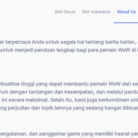
Slot Gacor
Slot Indonesia
About Us
terpercaya Anda untuk segala hal tentang berita harian, a
n untuk menjadi panduan lengkap bagi para pemain WoW di 
rkualitas tinggi yang dapat membantu pemain WoW dari sem
h dengan tantangan dan kesempatan, dan melalui pandua
 secara maksimal. Selain itu, kami juga berkomitmen untu
ang perjudian dan topik lainnya yang sedang hangat dibica
berpengalaman, dan penggemar game yang memiliki hasrat 