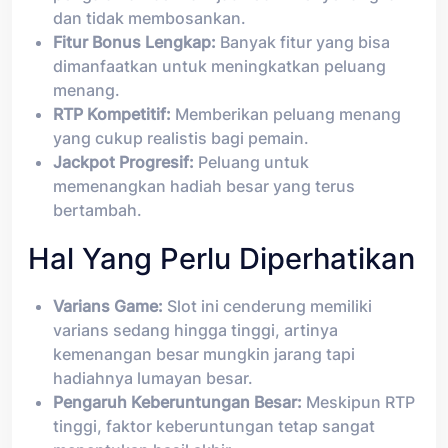
dan tidak membosankan.
Fitur Bonus Lengkap:
Banyak fitur yang bisa
dimanfaatkan untuk meningkatkan peluang
menang.
RTP Kompetitif:
Memberikan peluang menang
yang cukup realistis bagi pemain.
Jackpot Progresif:
Peluang untuk
memenangkan hadiah besar yang terus
bertambah.
Hal Yang Perlu Diperhatikan
Varians Game:
Slot ini cenderung memiliki
varians sedang hingga tinggi, artinya
kemenangan besar mungkin jarang tapi
hadiahnya lumayan besar.
Pengaruh Keberuntungan Besar:
Meskipun RTP
tinggi, faktor keberuntungan tetap sangat