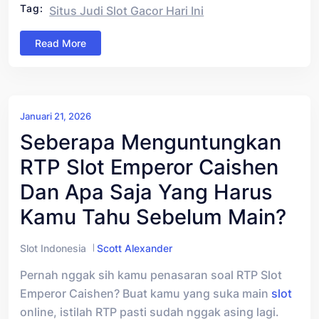
Tag:
Situs Judi Slot Gacor Hari Ini
Read More
Januari 21, 2026
Seberapa Menguntungkan
RTP Slot Emperor Caishen
Dan Apa Saja Yang Harus
Kamu Tahu Sebelum Main?
Slot Indonesia
Scott Alexander
Pernah nggak sih kamu penasaran soal RTP Slot
Emperor Caishen? Buat kamu yang suka main
slot
online, istilah RTP pasti sudah nggak asing lagi.