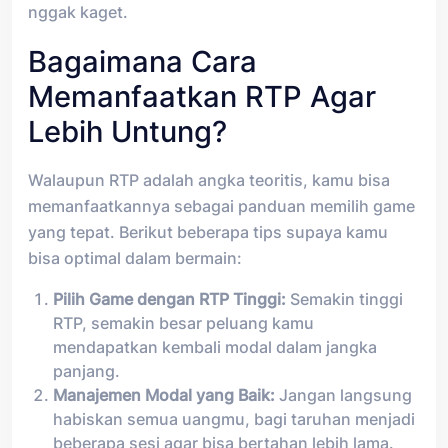
nggak kaget.
Bagaimana Cara
Memanfaatkan RTP Agar
Lebih Untung?
Walaupun RTP adalah angka teoritis, kamu bisa
memanfaatkannya sebagai panduan memilih game
yang tepat. Berikut beberapa tips supaya kamu
bisa optimal dalam bermain:
Pilih Game dengan RTP Tinggi:
Semakin tinggi
RTP, semakin besar peluang kamu
mendapatkan kembali modal dalam jangka
panjang.
Manajemen Modal yang Baik:
Jangan langsung
habiskan semua uangmu, bagi taruhan menjadi
beberapa sesi agar bisa bertahan lebih lama.