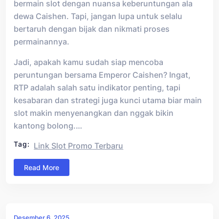
bermain slot dengan nuansa keberuntungan ala
dewa Caishen. Tapi, jangan lupa untuk selalu
bertaruh dengan bijak dan nikmati proses
permainannya.
Jadi, apakah kamu sudah siap mencoba
peruntungan bersama Emperor Caishen? Ingat,
RTP adalah salah satu indikator penting, tapi
kesabaran dan strategi juga kunci utama biar main
slot makin menyenangkan dan nggak bikin
kantong bolong.…
Tag:
Link Slot Promo Terbaru
Read More
Desember 6, 2025