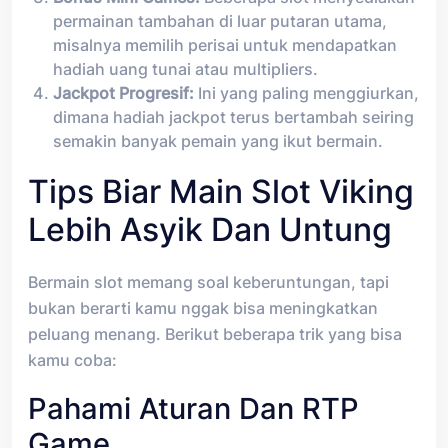
permainan tambahan di luar putaran utama,
misalnya memilih perisai untuk mendapatkan
hadiah uang tunai atau multipliers.
Jackpot Progresif:
Ini yang paling menggiurkan,
dimana hadiah jackpot terus bertambah seiring
semakin banyak pemain yang ikut bermain.
Tips Biar Main Slot Viking
Lebih Asyik Dan Untung
Bermain slot memang soal keberuntungan, tapi
bukan berarti kamu nggak bisa meningkatkan
peluang menang. Berikut beberapa trik yang bisa
kamu coba:
Pahami Aturan Dan RTP
Game