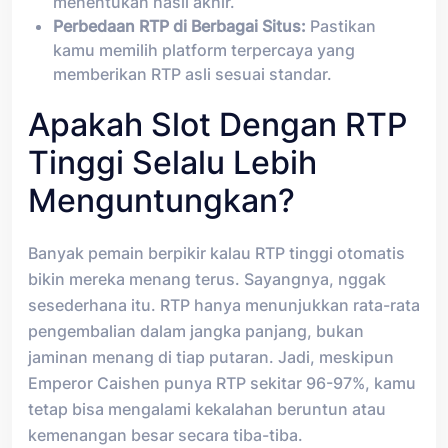
menentukan hasil akhir.
Perbedaan RTP di Berbagai Situs:
Pastikan
kamu memilih platform terpercaya yang
memberikan RTP asli sesuai standar.
Apakah Slot Dengan RTP
Tinggi Selalu Lebih
Menguntungkan?
Banyak pemain berpikir kalau RTP tinggi otomatis
bikin mereka menang terus. Sayangnya, nggak
sesederhana itu. RTP hanya menunjukkan rata-rata
pengembalian dalam jangka panjang, bukan
jaminan menang di tiap putaran. Jadi, meskipun
Emperor Caishen punya RTP sekitar 96-97%, kamu
tetap bisa mengalami kekalahan beruntun atau
kemenangan besar secara tiba-tiba.