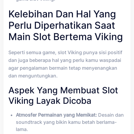
Kelebihan Dan Hal Yang
Perlu Diperhatikan Saat
Main Slot Bertema Viking
Seperti semua game, slot Viking punya sisi positif
dan juga beberapa hal yang perlu kamu waspadai
agar pengalaman bermain tetap menyenangkan
dan menguntungkan.
Aspek Yang Membuat Slot
Viking Layak Dicoba
Atmosfer Permainan yang Memikat:
Desain dan
soundtrack yang bikin kamu betah berlama-
lama.