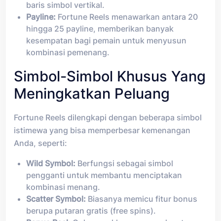
baris simbol vertikal.
Payline:
Fortune Reels menawarkan antara 20
hingga 25 payline, memberikan banyak
kesempatan bagi pemain untuk menyusun
kombinasi pemenang.
Simbol-Simbol Khusus Yang
Meningkatkan Peluang
Fortune Reels dilengkapi dengan beberapa simbol
istimewa yang bisa memperbesar kemenangan
Anda, seperti:
Wild Symbol:
Berfungsi sebagai simbol
pengganti untuk membantu menciptakan
kombinasi menang.
Scatter Symbol:
Biasanya memicu fitur bonus
berupa putaran gratis (free spins).