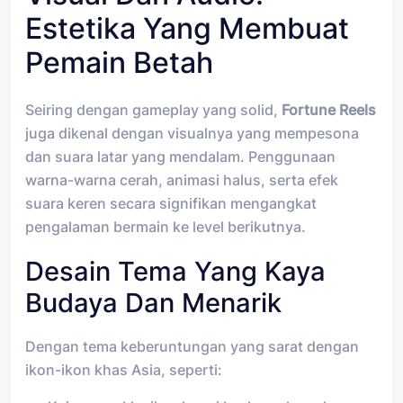
Estetika Yang Membuat
Pemain Betah
Seiring dengan gameplay yang solid,
Fortune Reels
juga dikenal dengan visualnya yang mempesona
dan suara latar yang mendalam. Penggunaan
warna-warna cerah, animasi halus, serta efek
suara keren secara signifikan mengangkat
pengalaman bermain ke level berikutnya.
Desain Tema Yang Kaya
Budaya Dan Menarik
Dengan tema keberuntungan yang sarat dengan
ikon-ikon khas Asia, seperti: