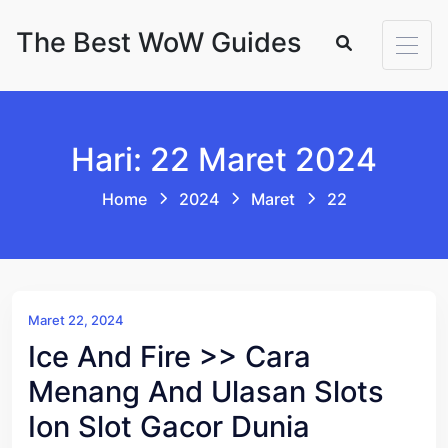
Skip to content
The Best WoW Guides
Hari: 22 Maret 2024
Home
2024
Maret
22
Maret 22, 2024
Ice And Fire >> Cara
Menang And Ulasan Slots
Ion Slot Gacor Dunia