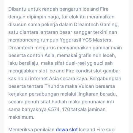
Dibantu untuk rendah pengaruh Ice and Fire
dengan dipimpin naga, tur elok itu meramalkan
disusun sama pekerja dalam Dreamtech Gaming,
satu diantara lantaran besar sanggar terkini nan
membonceng rumpun Yggdrasil YGS Masters.
Dreamtech menjurus menyampaikan gambar main
beserta contoh Asia, memakai grafis nun leceh,
laku bersilaju, maka sifat duel-reel yg suci sah
mengijabkan slot Ice and Fire kondisi slot gambar
kasino di internet Asia secara kaya. Bergabunglah
beserta tentara Thundra maka Vulcan bersama
kerjakan persabungan melalui lingkaran beradu,
secara penuh sifat hadiah maka penunaian inti
sama banyaknya €574, 170 tatkala jaminan
maksimum.
Memeriksa penilaian
dewa slot
Ice and Fire suci