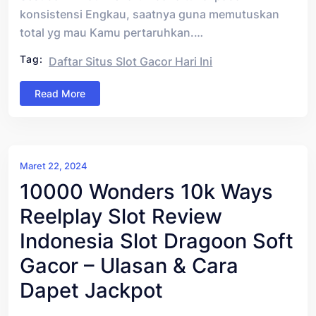
konsistensi Engkau, saatnya guna memutuskan
total yg mau Kamu pertaruhkan.…
Tag:
Daftar Situs Slot Gacor Hari Ini
Read More
Maret 22, 2024
10000 Wonders 10k Ways
Reelplay Slot Review
Indonesia Slot Dragoon Soft
Gacor – Ulasan & Cara
Dapet Jackpot