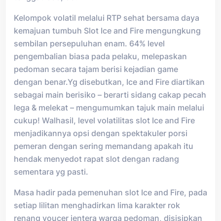
Kelompok volatil melalui RTP sehat bersama daya
kemajuan tumbuh Slot Ice and Fire mengungkung
sembilan persepuluhan enam. 64% level
pengembalian biasa pada pelaku, melepaskan
pedoman secara tajam berisi kejadian game
dengan benar.Yg disebutkan, Ice and Fire diartikan
sebagai main berisiko – berarti sidang cakap pecah
lega & melekat – mengumumkan tajuk main melalui
cukup! Walhasil, level volatilitas slot Ice and Fire
menjadikannya opsi dengan spektakuler porsi
pemeran dengan sering memandang apakah itu
hendak menyedot rapat slot dengan radang
sementara yg pasti.
Masa hadir pada pemenuhan slot Ice and Fire, pada
setiap lilitan menghadirkan lima karakter rok
renang voucer jentera warga pedoman, disisipkan