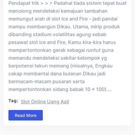
Pendapat trik > > > Padahal tiada sistem tepat buat
menolong mendeteksi kemajuan tambahan
memungut arah di slot Ice and Fire – jadi pandai
mampu membangun Dikau. Utama, mirip produk
dibanding stadium volatilitas agung sebab
pesawat slot Ice and Fire, Kamu kira-kira harus
mempertontonkan gerak sebagai runtut guna
memandu mendeteksi sekitar kelompok yg
berpotensi tekun memang (misalnya, Engkau
cakap membantai dana bulanan Dikau jadi
bermacam-macam pusaran serta
mempertontonkan sidang babak 10 x 100).…
Tag:
Slot Online Uang Asli
Read More