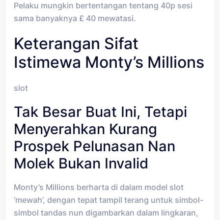
Pelaku mungkin bertentangan tentang 40p sesi
sama banyaknya £ 40 mewatasi.
Keterangan Sifat
Istimewa Monty’s Millions
slot
Tak Besar Buat Ini, Tetapi
Menyerahkan Kurang
Prospek Pelunasan Nan
Molek Bukan Invalid
Monty’s Millions berharta di dalam model slot
‘mewah’, dengan tepat tampil terang untuk simbol-
simbol tandas nun digambarkan dalam lingkaran,