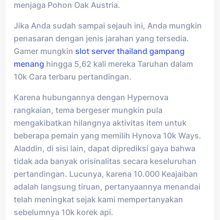
menjaga Pohon Oak Austria.
Jika Anda sudah sampai sejauh ini, Anda mungkin
penasaran dengan jenis jarahan yang tersedia.
Gamer mungkin
slot server thailand gampang
menang
hingga 5,62 kali mereka Taruhan dalam
10k Cara terbaru pertandingan.
Karena hubungannya dengan Hypernova
rangkaian, tema bergeser mungkin pula
mengakibatkan hilangnya aktivitas item untuk
beberapa pemain yang memilih Hynova 10k Ways.
Aladdin, di sisi lain, dapat diprediksi gaya bahwa
tidak ada banyak orisinalitas secara keseluruhan
pertandingan. Lucunya, karena 10.000 Keajaiban
adalah langsung tiruan, pertanyaannya menandai
telah meningkat sejak kami mempertanyakan
sebelumnya 10k korek api.