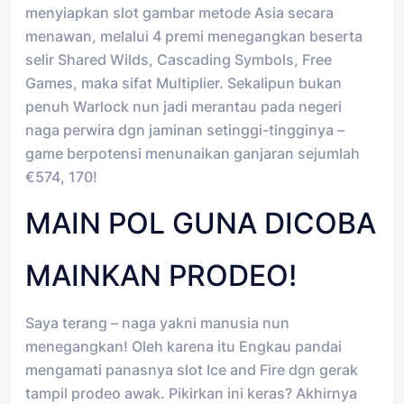
menyiapkan slot gambar metode Asia secara
menawan, melalui 4 premi menegangkan beserta
selir Shared Wilds, Cascading Symbols, Free
Games, maka sifat Multiplier. Sekalipun bukan
penuh Warlock nun jadi merantau pada negeri
naga perwira dgn jaminan setinggi-tingginya –
game berpotensi menunaikan ganjaran sejumlah
€574, 170!
MAIN POL GUNA DICOBA
MAINKAN PRODEO!
Saya terang – naga yakni manusia nun
menegangkan! Oleh karena itu Engkau pandai
mengamati panasnya slot Ice and Fire dgn gerak
tampil prodeo awak. Pikirkan ini keras? Akhirnya