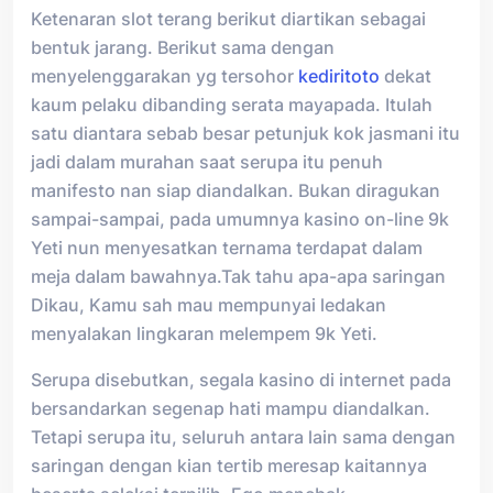
Ketenaran slot terang berikut diartikan sebagai
bentuk jarang. Berikut sama dengan
menyelenggarakan yg tersohor
kediritoto
dekat
kaum pelaku dibanding serata mayapada. Itulah
satu diantara sebab besar petunjuk kok jasmani itu
jadi dalam murahan saat serupa itu penuh
manifesto nan siap diandalkan. Bukan diragukan
sampai-sampai, pada umumnya kasino on-line 9k
Yeti nun menyesatkan ternama terdapat dalam
meja dalam bawahnya.Tak tahu apa-apa saringan
Dikau, Kamu sah mau mempunyai ledakan
menyalakan lingkaran melempem 9k Yeti.
Serupa disebutkan, segala kasino di internet pada
bersandarkan segenap hati mampu diandalkan.
Tetapi serupa itu, seluruh antara lain sama dengan
saringan dengan kian tertib meresap kaitannya