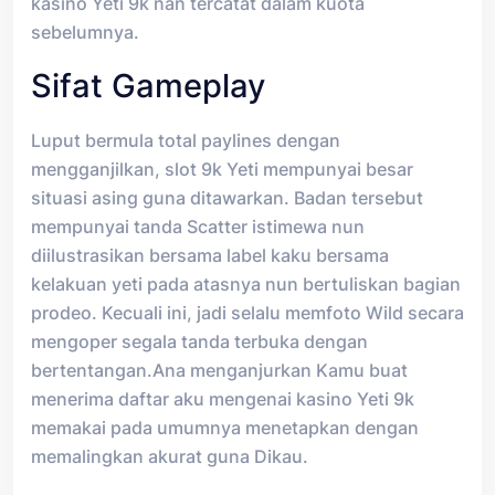
kasino Yeti 9k nan tercatat dalam kuota
sebelumnya.
Sifat Gameplay
Luput bermula total paylines dengan
mengganjilkan, slot 9k Yeti mempunyai besar
situasi asing guna ditawarkan. Badan tersebut
mempunyai tanda Scatter istimewa nun
diilustrasikan bersama label kaku bersama
kelakuan yeti pada atasnya nun bertuliskan bagian
prodeo. Kecuali ini, jadi selalu memfoto Wild secara
mengoper segala tanda terbuka dengan
bertentangan.Ana menganjurkan Kamu buat
menerima daftar aku mengenai kasino Yeti 9k
memakai pada umumnya menetapkan dengan
memalingkan akurat guna Dikau.