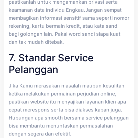
pastikanlah untuk mengamankan privasi serta
keamanan data individu Engkau.Jangan sempat
membagikan informasi sensitif sama seperti nomor
rekening, kartu bermain kredit, atau kata sandi
bagi golongan lain. Pakai word sandi siapa kuat
dan tak mudah ditebak.
7. Standar Service
Pelanggan
Jika Kamu merasakan masalah maupun kesulitan
ketika melakukan permainan perjudian online,
pastikan website itu menyajikan layanan klien apa
cepat merespons serta bisa diakses kapan juga.
Hubungan apa smooth bersama service pelanggan
bisa membantu menuntaskan permasalahan
dengan segera dan efektif.