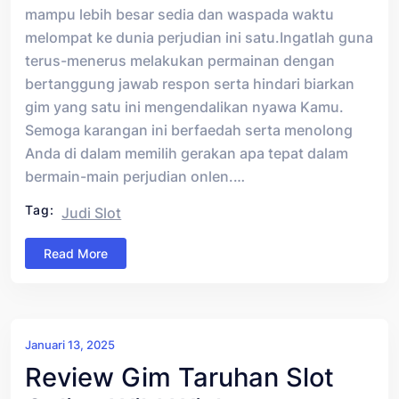
mampu lebih besar sedia dan waspada waktu
melompat ke dunia perjudian ini satu.Ingatlah guna
terus-menerus melakukan permainan dengan
bertanggung jawab respon serta hindari biarkan
gim yang satu ini mengendalikan nyawa Kamu.
Semoga karangan ini berfaedah serta menolong
Anda di dalam memilih gerakan apa tepat dalam
bermain-main perjudian onlen.…
Tag:
Judi Slot
Read More
Januari 13, 2025
Review Gim Taruhan Slot