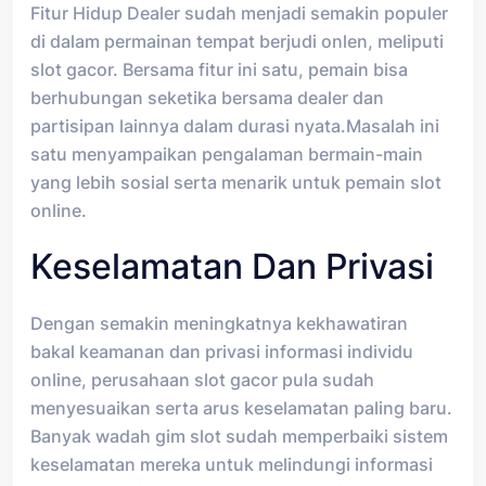
Fitur Hidup Dealer sudah menjadi semakin populer
di dalam permainan tempat berjudi onlen, meliputi
slot gacor. Bersama fitur ini satu, pemain bisa
berhubungan seketika bersama dealer dan
partisipan lainnya dalam durasi nyata.Masalah ini
satu menyampaikan pengalaman bermain-main
yang lebih sosial serta menarik untuk pemain slot
online.
Keselamatan Dan Privasi
Dengan semakin meningkatnya kekhawatiran
bakal keamanan dan privasi informasi individu
online, perusahaan slot gacor pula sudah
menyesuaikan serta arus keselamatan paling baru.
Banyak wadah gim slot sudah memperbaiki sistem
keselamatan mereka untuk melindungi informasi