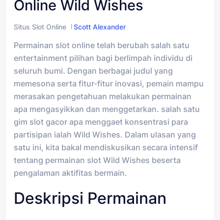
Online Wild Wishes
Situs Slot Online
Scott Alexander
Permainan slot online telah berubah salah satu
entertainment pilihan bagi berlimpah individu di
seluruh bumi. Dengan berbagai judul yang
memesona serta fitur-fitur inovasi, pemain mampu
merasakan pengetahuan melakukan permainan
apa mengasyikkan dan menggetarkan. salah satu
gim slot gacor apa menggaet konsentrasi para
partisipan ialah Wild Wishes. Dalam ulasan yang
satu ini, kita bakal mendiskusikan secara intensif
tentang permainan slot Wild Wishes beserta
pengalaman aktifitas bermain.
Deskripsi Permainan