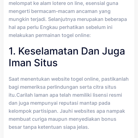
melompat ke alam lotere on line, esensial guna
mengerti bermacam-macam ancaman yang
mungkin terjadi. Selanjutnya merupakan beberapa
hal apa perlu Engkau perhatikan sebelum ini
melakukan permainan togel online:
1. Keselamatan Dan Juga
Iman Situs
Saat menentukan website togel online, pastikanlah
bagi memeriksa perlindungan serta citra situs
itu.Carilah laman apa telah memiliki lisensi resmi
dan juga mempunyai reputasi mantap pada
kelompok partisipan. Jauhi websites apa nampak
membuat curiga maupun menyediakan bonus
besar tanpa ketentuan siapa jelas.