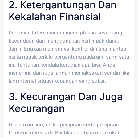
2. Ketergantungan Dan
Kekalahan Finansial
Perjudian lotere mampu menciptakan seseorang
kecanduan dan menggunakan berlimpah dana.
Jamin Engkau mempunyai kontrol diri apa mantap
serta nggak terlalu bergantung pada gim yang satu
ini. Tentukan kendala kerugian apa bisa Anda
menerima dan juga jangan memaksakan sendiri jika
lagi internal situasi keuangan yang sukar.
3. Kecurangan Dan Juga
Kecurangan
Di alam on line, risiko penipuan serta penipuan
terus-menerus ada.Pastikanlah bagi melakukan