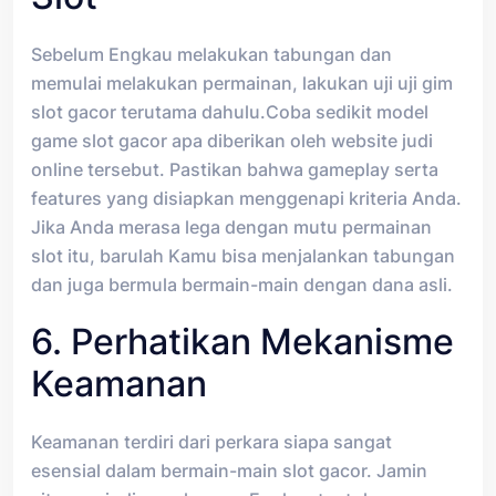
Sebelum Engkau melakukan tabungan dan
memulai melakukan permainan, lakukan uji uji gim
slot gacor terutama dahulu.Coba sedikit model
game slot gacor apa diberikan oleh website judi
online tersebut. Pastikan bahwa gameplay serta
features yang disiapkan menggenapi kriteria Anda.
Jika Anda merasa lega dengan mutu permainan
slot itu, barulah Kamu bisa menjalankan tabungan
dan juga bermula bermain-main dengan dana asli.
6. Perhatikan Mekanisme
Keamanan
Keamanan terdiri dari perkara siapa sangat
esensial dalam bermain-main slot gacor. Jamin