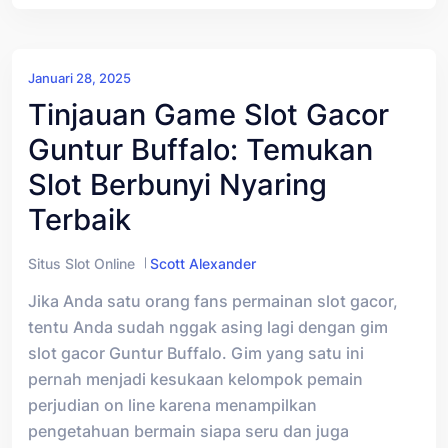
Januari 28, 2025
Tinjauan Game Slot Gacor
Guntur Buffalo: Temukan
Slot Berbunyi Nyaring
Terbaik
Situs Slot Online
Scott Alexander
Jika Anda satu orang fans permainan slot gacor,
tentu Anda sudah nggak asing lagi dengan gim
slot gacor Guntur Buffalo. Gim yang satu ini
pernah menjadi kesukaan kelompok pemain
perjudian on line karena menampilkan
pengetahuan bermain siapa seru dan juga