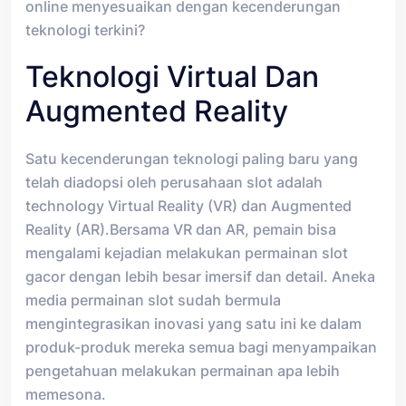
online menyesuaikan dengan kecenderungan
teknologi terkini?
Teknologi Virtual Dan
Augmented Reality
Satu kecenderungan teknologi paling baru yang
telah diadopsi oleh perusahaan slot adalah
technology Virtual Reality (VR) dan Augmented
Reality (AR).Bersama VR dan AR, pemain bisa
mengalami kejadian melakukan permainan slot
gacor dengan lebih besar imersif dan detail. Aneka
media permainan slot sudah bermula
mengintegrasikan inovasi yang satu ini ke dalam
produk-produk mereka semua bagi menyampaikan
pengetahuan melakukan permainan apa lebih
memesona.