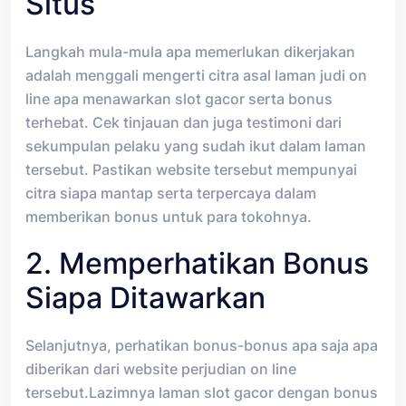
Situs
Langkah mula-mula apa memerlukan dikerjakan
adalah menggali mengerti citra asal laman judi on
line apa menawarkan slot gacor serta bonus
terhebat. Cek tinjauan dan juga testimoni dari
sekumpulan pelaku yang sudah ikut dalam laman
tersebut. Pastikan website tersebut mempunyai
citra siapa mantap serta terpercaya dalam
memberikan bonus untuk para tokohnya.
2. Memperhatikan Bonus
Siapa Ditawarkan
Selanjutnya, perhatikan bonus-bonus apa saja apa
diberikan dari website perjudian on line
tersebut.Lazimnya laman slot gacor dengan bonus