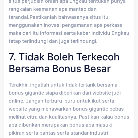
situs perjudian onlen apa Engkau tentukan punya
rangkaian keamanan apa mantap dan
terandal.Pastikanlah bahwasanya situs itu
menggunakan inovasi pengamanan apa perkasa
maka dari itu informasi serta kabar individu Engkau
tetap terlindungi dan juga terlindungi.
7. Tidak Boleh Terkecoh
Bersama Bonus Besar
Terakhir, ingatlah untuk tidak tertarik bersama
bonus gigantic siapa diberikan dari website judi
online. Jangan terburu-buru untuk ikut serta
website yang menawarkan bonus gigantic bebas
melihat citra dan kualitasnya. Pastikan kalau bonus
apa diberikan merupakan bonus apa masuki
pikiran serta pantas serta standar industri