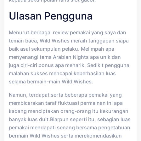
Ulasan Pengguna
Menurut berbagai review pemakai yang saya dan
teman baca, Wild Wishes meraih tanggapan siapa
baik asal sekumpulan pelaku. Melimpah apa
menyenangi tema Arabian Nights apa unik dan
juga ciri-ciri bonus apa menarik. Sedikit pengguna
malahan sukses mencapai keberhasilan luas
selama bermain-main Wild Wishes.
Namun, terdapat serta beberapa pemakai yang
membicarakan taraf fluktuasi permainan ini apa
kadang menciptakan orang-orang itu kekurangan
banyak luas duit.Biarpun seperti itu, sebagian luas
pemakai mendapati senang bersama pengetahuan
bermain Wild Wishes serta merekomendasikan