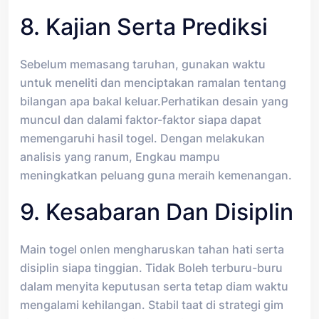
8. Kajian Serta Prediksi
Sebelum memasang taruhan, gunakan waktu
untuk meneliti dan menciptakan ramalan tentang
bilangan apa bakal keluar.Perhatikan desain yang
muncul dan dalami faktor-faktor siapa dapat
memengaruhi hasil togel. Dengan melakukan
analisis yang ranum, Engkau mampu
meningkatkan peluang guna meraih kemenangan.
9. Kesabaran Dan Disiplin
Main togel onlen mengharuskan tahan hati serta
disiplin siapa tinggian. Tidak Boleh terburu-buru
dalam menyita keputusan serta tetap diam waktu
mengalami kehilangan. Stabil taat di strategi gim