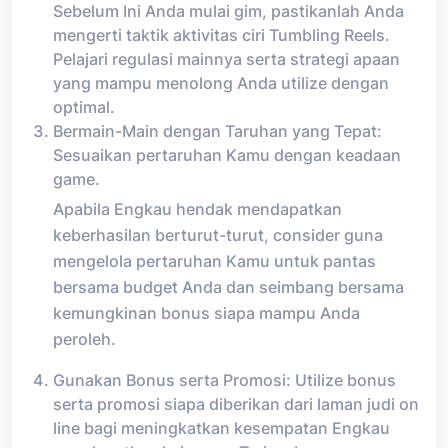
Sebelum Ini Anda mulai gim, pastikanlah Anda
mengerti taktik aktivitas ciri Tumbling Reels.
Pelajari regulasi mainnya serta strategi apaan
yang mampu menolong Anda utilize dengan
optimal.
Bermain-Main dengan Taruhan yang Tepat:
Sesuaikan pertaruhan Kamu dengan keadaan
game.
Apabila Engkau hendak mendapatkan
keberhasilan berturut-turut, consider guna
mengelola pertaruhan Kamu untuk pantas
bersama budget Anda dan seimbang bersama
kemungkinan bonus siapa mampu Anda
peroleh.
Gunakan Bonus serta Promosi: Utilize bonus
serta promosi siapa diberikan dari laman judi on
line bagi meningkatkan kesempatan Engkau