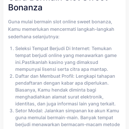
Bonanza
Guna mulai bermain slot online sweet bonanza,
Kamu memerlukan mencermati langkah-langkah
sederhana selanjutnya:
Seleksi Tempat Berjudi Di Internet: Temukan
tempat berjudi online yang menawarkan game
ini.Pastikanlah kasino yang dimaksud
mempunyai lisensi serta citra apa mantap.
Daftar dan Membuat Profil: Lengkapi tahapan
pendaftaran dengan kabar apa diperlukan.
Biasanya, Kamu hendak diminta bagi
menghadiahkan alamat surat elektronik,
identitas, dan juga informasi lain yang terkait.
Setor Modal: Jalankan simpanan ke akun Kamu
guna memulai bermain-main. Banyak tempat
berjudi menawarkan bermacam-macam metode