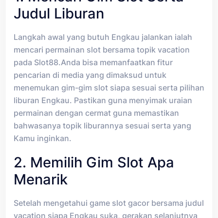
Judul Liburan
Langkah awal yang butuh Engkau jalankan ialah
mencari permainan slot bersama topik vacation
pada Slot88.Anda bisa memanfaatkan fitur
pencarian di media yang dimaksud untuk
menemukan gim-gim slot siapa sesuai serta pilihan
liburan Engkau. Pastikan guna menyimak uraian
permainan dengan cermat guna memastikan
bahwasanya topik liburannya sesuai serta yang
Kamu inginkan.
2. Memilih Gim Slot Apa
Menarik
Setelah mengetahui game slot gacor bersama judul
vacation siapa Engkau suka, gerakan selanjutnya