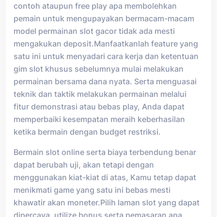
contoh ataupun free play apa membolehkan
pemain untuk mengupayakan bermacam-macam
model permainan slot gacor tidak ada mesti
mengakukan deposit.Manfaatkanlah feature yang
satu ini untuk menyadari cara kerja dan ketentuan
gim slot khusus sebelumnya mulai melakukan
permainan bersama dana nyata. Serta menguasai
teknik dan taktik melakukan permainan melalui
fitur demonstrasi atau bebas play, Anda dapat
memperbaiki kesempatan meraih keberhasilan
ketika bermain dengan budget restriksi.
Bermain slot online serta biaya terbendung benar
dapat berubah uji, akan tetapi dengan
menggunakan kiat-kiat di atas, Kamu tetap dapat
menikmati game yang satu ini bebas mesti
khawatir akan moneter.Pilih laman slot yang dapat
dipercaya, utilize bonus serta pemasaran apa