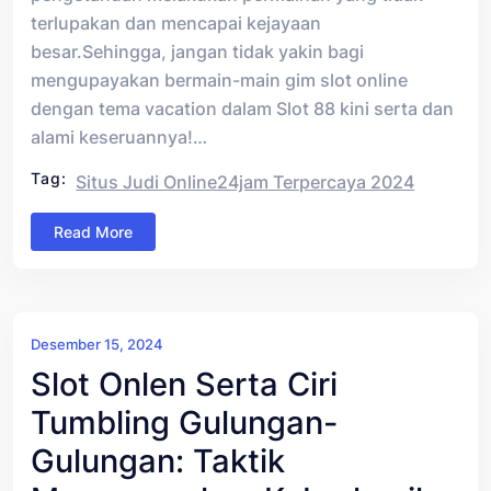
terlupakan dan mencapai kejayaan
besar.Sehingga, jangan tidak yakin bagi
mengupayakan bermain-main gim slot online
dengan tema vacation dalam Slot 88 kini serta dan
alami keseruannya!…
Tag:
Situs Judi Online24jam Terpercaya 2024
Read More
Desember 15, 2024
Slot Onlen Serta Ciri
Tumbling Gulungan-
Gulungan: Taktik