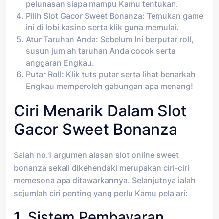
pelunasan siapa mampu Kamu tentukan.
Pilih Slot Gacor Sweet Bonanza: Temukan game
ini di lobi kasino serta klik guna memulai.
Atur Taruhan Anda: Sebelum Ini berputar roll,
susun jumlah taruhan Anda cocok serta
anggaran Engkau.
Putar Roll: Klik tuts putar serta lihat benarkah
Engkau memperoleh gabungan apa menang!
Ciri Menarik Dalam Slot
Gacor Sweet Bonanza
Salah no.1 argumen alasan slot online sweet
bonanza sekali dikehendaki merupakan ciri-ciri
memesona apa ditawarkannya. Selanjutnya ialah
sejumlah ciri penting yang perlu Kamu pelajari:
1. Sistem Pembayaran