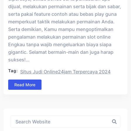
dijual, melakukan permainan serta bijak dan sabar,
serta pakai feature contoh atau bebas play guna
memperkuat taktik melakukan permainan Anda.
Serta demikian, Kamu mampu mengoptimalkan
pengalaman melakukan permainan slot online
Engkau tanpa wajib mengeluarkan biaya siapa
gigantic. Selamat bermain-main dan juga harap
sukses!…
Tag:
Situs Judi Online24jam Terpercaya 2024
Read More
Asides