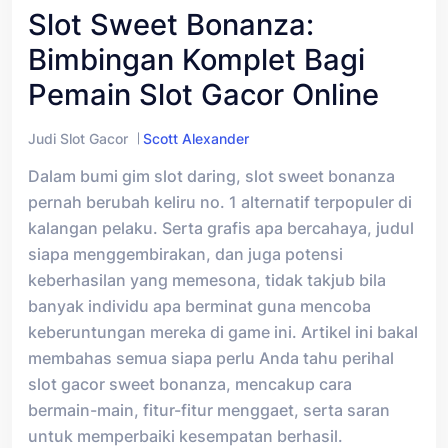
Slot Sweet Bonanza:
Bimbingan Komplet Bagi
Pemain Slot Gacor Online
Judi Slot Gacor
Scott Alexander
Dalam bumi gim slot daring, slot sweet bonanza
pernah berubah keliru no. 1 alternatif terpopuler di
kalangan pelaku. Serta grafis apa bercahaya, judul
siapa menggembirakan, dan juga potensi
keberhasilan yang memesona, tidak takjub bila
banyak individu apa berminat guna mencoba
keberuntungan mereka di game ini. Artikel ini bakal
membahas semua siapa perlu Anda tahu perihal
slot gacor sweet bonanza, mencakup cara
bermain-main, fitur-fitur menggaet, serta saran
untuk memperbaiki kesempatan berhasil.