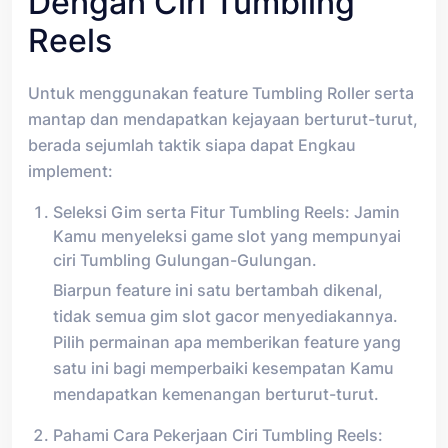
Dengan Ciri Tumbling
Reels
Untuk menggunakan feature Tumbling Roller serta
mantap dan mendapatkan kejayaan berturut-turut,
berada sejumlah taktik siapa dapat Engkau
implement:
Seleksi Gim serta Fitur Tumbling Reels: Jamin
Kamu menyeleksi game slot yang mempunyai
ciri Tumbling Gulungan-Gulungan.
Biarpun feature ini satu bertambah dikenal,
tidak semua gim slot gacor menyediakannya.
Pilih permainan apa memberikan feature yang
satu ini bagi memperbaiki kesempatan Kamu
mendapatkan kemenangan berturut-turut.
Pahami Cara Pekerjaan Ciri Tumbling Reels: