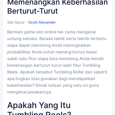
Memenangkan Keberhasilan
Berturut-Turut
Slot Gacor
Scott Alexander
Bermain game slot online tak cuma mengenai
untung semata. Berada taktik serta teknik tertentu
siapa dapat menolong Anda meningkatkan
probabilitas Anda untuk menang bonus besar.
salah satu fitur siapa bisa menolong Anda meraih
kemenangan berturut-turut ialah fitur Tumbling
Reels. Apakah tersebut Tumbling Roller dan seperti
apa Engkau bisa gunakan bagi mendapatkan
keberhasilan? Simak tulisan yang satu ini guna
mengenal jawabannya.
Apakah Yang Itu
Tumbling Reels?