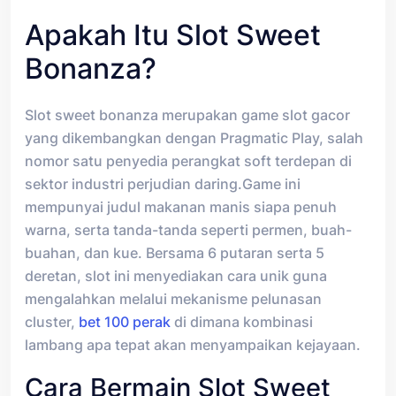
Apakah Itu Slot Sweet
Bonanza?
Slot sweet bonanza merupakan game slot gacor
yang dikembangkan dengan Pragmatic Play, salah
nomor satu penyedia perangkat soft terdepan di
sektor industri perjudian daring.Game ini
mempunyai judul makanan manis siapa penuh
warna, serta tanda-tanda seperti permen, buah-
buahan, dan kue. Bersama 6 putaran serta 5
deretan, slot ini menyediakan cara unik guna
mengalahkan melalui mekanisme pelunasan
cluster,
bet 100 perak
di dimana kombinasi
lambang apa tepat akan menyampaikan kejayaan.
Cara Bermain Slot Sweet