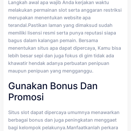
Langkah awal apa wajib Anda kerjakan waktu
melakukan permainan slot serta anggaran restriksi
merupakan menentukan website apa
terandal.Pastikan laman yang dimaksud sudah
memiliki lisensi resmi serta punya reputasi siapa
bagus dalam kalangan pemain. Bersama
menentukan situs apa dapat dipercaya, Kamu bisa
lebih besar sepi dan juga fokus di gim tidak ada
khawatir hendak adanya perbuatan penipuan
maupun penipuan yang mengganggu.
Gunakan Bonus Dan
Promosi
Situs slot dapat dipercaya umumnya menawarkan
berbagai bonus dan juga peningkatan menggaet
bagi kelompok pelakunya.Manfaatkanlah perkara