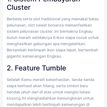
Cluster
Berbeda serta slot tradisional yang memakai batas
pelunasan, slot sweet bonanza memanfaatkan
sistem pelunasan cluster. Ini bermakna Engkau
butuh meraih setidaknya 8 ikon siapa cocok untuk
menghasilkan gabungan apa mengalahkan.
Bertambah berlimpah ikon siapa tepat, bertambah
gigantic kemenangan Engkau.
2. Feature Tumble
Setelah Kamu meraih keberhasilan, tanda-tanda
siapa berhasil akan hilang, serta simbol baru
hendak jatuh dari di atas untuk mengisi lokasi
kosong.Ini menghadiahkan kemungkinan untuk
mendapatkan lebih berlimpah kemenangan di