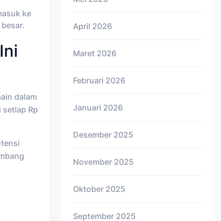
masuk ke
 besar.
April 2026
Ini
Maret 2026
Februari 2026
main dalam
Januari 2026
 setiap Rp
Desember 2025
otensi
imbang
November 2025
Oktober 2025
t
September 2025