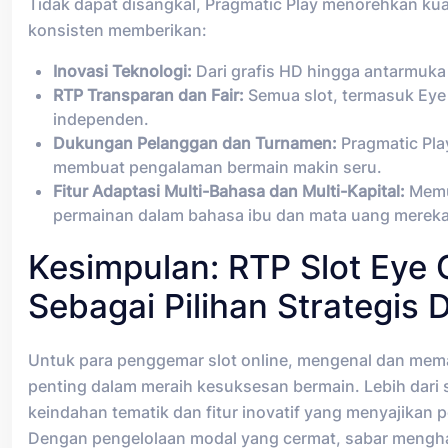
Tidak dapat disangkal, Pragmatic Play menorehkan kual
konsisten memberikan:
Inovasi Teknologi:
Dari grafis HD hingga antarmuka 
RTP Transparan dan Fair:
Semua slot, termasuk Eye 
independen.
Dukungan Pelanggan dan Turnamen:
Pragmatic Pla
membuat pengalaman bermain makin seru.
Fitur Adaptasi Multi-Bahasa dan Multi-Kapital:
Memud
permainan dalam bahasa ibu dan mata uang mereka
Kesimpulan: RTP Slot Eye 
Sebagai Pilihan Strategis 
Untuk para penggemar slot online, mengenal dan me
penting dalam meraih kesuksesan bermain. Lebih dari
keindahan tematik dan fitur inovatif yang menyajikan
Dengan pengelolaan modal yang cermat, sabar menghada