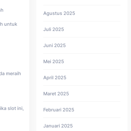
ah
Agustus 2025
ah untuk
Juli 2025
Juni 2025
Mei 2025
da meraih
April 2025
Maret 2025
a slot ini,
Februari 2025
Januari 2025