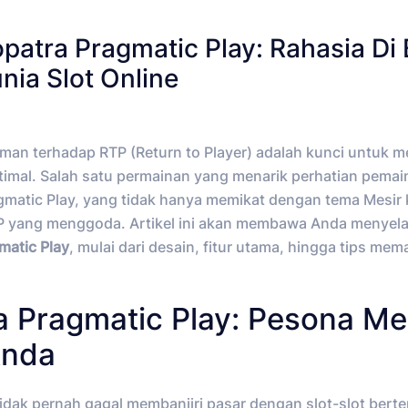
patra Pragmatic Play: Rahasia Di 
ia Slot Online
man terhadap RTP (Return to Player) adalah kunci untuk m
imal. Salah satu permainan yang menarik perhatian pemai
agmatic Play, yang tidak hanya memikat dengan tema Mesir
TP yang menggoda. Artikel ini akan membawa Anda menyela
matic Play
, mulai dari desain, fitur utama, hingga tips me
 Pragmatic Play: Pesona Me
Anda
idak pernah gagal membanjiri pasar dengan slot-slot bert