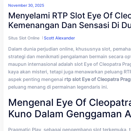
November 30, 2025
Menyelami RTP Slot Eye Of Cleo
Kemenangan Dan Sensasi Di Dun
Situs Slot Online
Scott Alexander
Dalam dunia perjudian online, khususnya slot, pemaha
strategi dan menikmati pengalaman bermain secara opt
maupun internasional adalah slot Eye of Cleopatra Pr
kaya akan misteri, tetapi juga menawarkan peluang R
aspek penting mengenai
rtp slot Eye of Cleopatra Prag
peluang menang di permainan legendaris ini.
Mengenal Eye Of Cleopatra
Kuno Dalam Genggaman 
Pragmatic Play, sebagai pengembang slot terkemuka, t