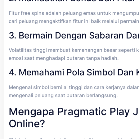
Fitur free spins adalah peluang emas untuk mengumpu
cari peluang mengaktifkan fitur ini baik melalui perma
3. Bermain Dengan Sabaran Dan
Volatilitas tinggi membuat kemenangan besar seperti k
emosi saat menghadapi putaran tanpa hadiah.
4. Memahami Pola Simbol Dan 
Mengenal simbol bernilai tinggi dan cara kerjanya d
mengenali peluang saat putaran berlangsung.
Mengapa Pragmatic Play Ja
Online?