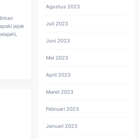
Agustus 2023
dirkan
Juli 2023
paki jejak
elajahi,
Juni 2023
Mei 2023
April 2023
Maret 2023
Februari 2023
Januari 2023