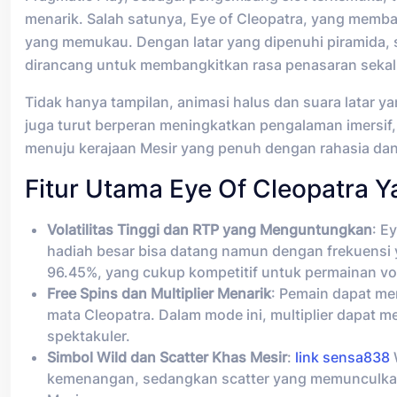
menarik. Salah satunya, Eye of Cleopatra, yang memba
yang memukau. Dengan latar yang dipenuhi piramida, s
dirancang untuk membangkitkan rasa penasaran sekal
Tidak hanya tampilan, animasi halus dan suara latar y
juga turut berperan meningkatkan pengalaman imersi
menuju kerajaan Mesir yang penuh dengan rahasia dan
Fitur Utama Eye Of Cleopatra 
Volatilitas Tinggi dan RTP yang Menguntungkan
: E
hadiah besar bisa datang namun dengan frekuensi ya
96.45%, yang cukup kompetitif untuk permainan volat
Free Spins dan Multiplier Menarik
: Pemain dapat me
mata Cleopatra. Dalam mode ini, multiplier dapat 
spektakuler.
Simbol Wild dan Scatter Khas Mesir
:
link sensa838
kemenangan, sedangkan scatter yang memunculkan 