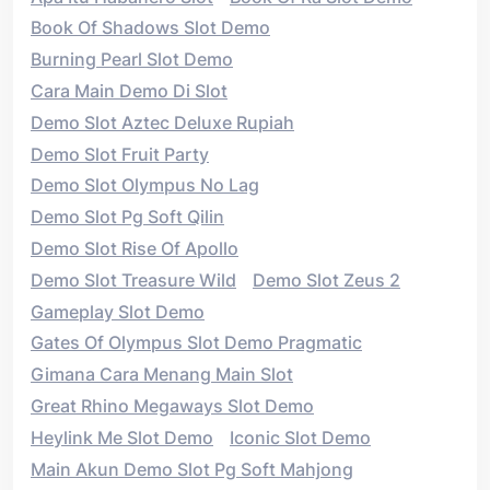
Book Of Shadows Slot Demo
Burning Pearl Slot Demo
Cara Main Demo Di Slot
Demo Slot Aztec Deluxe Rupiah
Demo Slot Fruit Party
Demo Slot Olympus No Lag
Demo Slot Pg Soft Qilin
Demo Slot Rise Of Apollo
Demo Slot Treasure Wild
Demo Slot Zeus 2
Gameplay Slot Demo
Gates Of Olympus Slot Demo Pragmatic
Gimana Cara Menang Main Slot
Great Rhino Megaways Slot Demo
Heylink Me Slot Demo
Iconic Slot Demo
Main Akun Demo Slot Pg Soft Mahjong