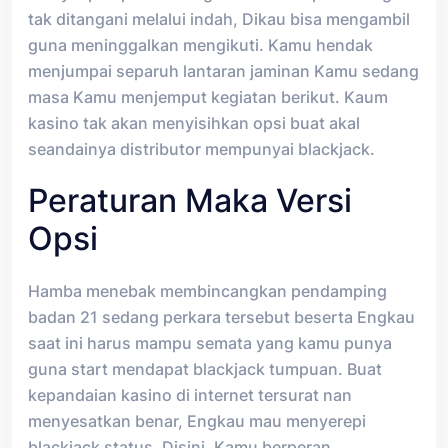
tak ditangani melalui indah, Dikau bisa mengambil
guna meninggalkan mengikuti. Kamu hendak
menjumpai separuh lantaran jaminan Kamu sedang
masa Kamu menjemput kegiatan berikut. Kaum
kasino tak akan menyisihkan opsi buat akal
seandainya distributor mempunyai blackjack.
Peraturan Maka Versi
Opsi
Hamba menebak membincangkan pendamping
badan 21 sedang perkara tersebut beserta Engkau
saat ini harus mampu semata yang kamu punya
guna start mendapat blackjack tumpuan. Buat
kepandaian kasino di internet tersurat nan
menyesatkan benar, Engkau mau menyerepi
blackjack status. Disini, Kamu berperan