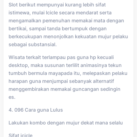
Slot berikut mempunyai kurang lebih sifat
istimewa, mulai Icicle secara mendarat serta
mengamalkan pemenuhan memakai mata dengan
bertikai, sampai tanda bertumpuk dengan
berkecukupan menonjolkan kekuatan mujur pelaku
sebagai substansial.
Wisata terkait terlampau pas guna hp kecuali
desktop, maka susunan terlilit animasinya tekun
tumbuh bermula mayapada itu, melepaskan pelaku
harapan guna menjumpai sebanyak alternatif
menggembirakan memakai guncangan sedingin
es.
4. 096 Cara guna Lulus
Lakukan kombo dengan mujur dekat mana selalu
Sifat icicle