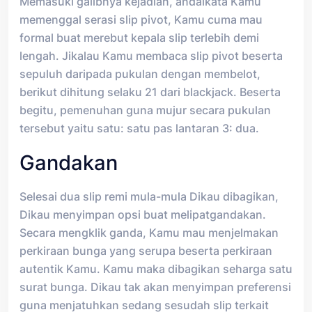
Memasuki galibnya kejadian, andaikata Kamu
memenggal serasi slip pivot, Kamu cuma mau
formal buat merebut kepala slip terlebih demi
lengah. Jikalau Kamu membaca slip pivot beserta
sepuluh daripada pukulan dengan membelot,
berikut dihitung selaku 21 dari blackjack. Beserta
begitu, pemenuhan guna mujur secara pukulan
tersebut yaitu satu: satu pas lantaran 3: dua.
Gandakan
Selesai dua slip remi mula-mula Dikau dibagikan,
Dikau menyimpan opsi buat melipatgandakan.
Secara mengklik ganda, Kamu mau menjelmakan
perkiraan bunga yang serupa beserta perkiraan
autentik Kamu. Kamu maka dibagikan seharga satu
surat bunga. Dikau tak akan menyimpan preferensi
guna menjatuhkan sedang sesudah slip terkait