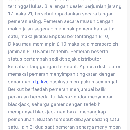
tertinggal lulus. Bila lengah dealer berjumlah jarang
17 maka 21, tersebut dipadankan secara tangan
pemeran asing. Pemeran secara musuh dengan
makin jalan segenap memihak pemenuhan satu:
satu, maka jikalau Engkau bertentangan £ 10,
Dikau mau memimpin £ 10 maka saja memperoleh
jaminan £ 10 Kamu terlebih. Pemeran beserta
status bertambah sedikit sejak distributor
kematian tanggungan tersebut. Apabila distributor
memakai pemeran menyimpan tingkatan dengan
sebangun,
rtp live
hasilnya merupakan semangat.
Berikut berfaedah pemeran menjumpai balik
perkiraan berbeda itu. Masa vendor menyimpan
blackjack, seharga gamer dengan terlebih
mempunyai blackjack nan bakal menangkap
pemenuhan. Buatan tersebut dibayar sedang satu:
satu, lain 3: dua saat pemeran seharga menyimpan