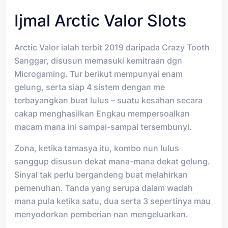
Ijmal Arctic Valor Slots
Arctic Valor ialah terbit 2019 daripada Crazy Tooth
Sanggar, disusun memasuki kemitraan dgn
Microgaming. Tur berikut mempunyai enam
gelung, serta siap 4 sistem dengan me
terbayangkan buat lulus – suatu kesahan secara
cakap menghasilkan Engkau mempersoalkan
macam mana ini sampai-sampai tersembunyi.
Zona, ketika tamasya itu, kombo nun lulus
sanggup disusun dekat mana-mana dekat gelung.
Sinyal tak perlu bergandeng buat melahirkan
pemenuhan. Tanda yang serupa dalam wadah
mana pula ketika satu, dua serta 3 sepertinya mau
menyodorkan pemberian nan mengeluarkan.