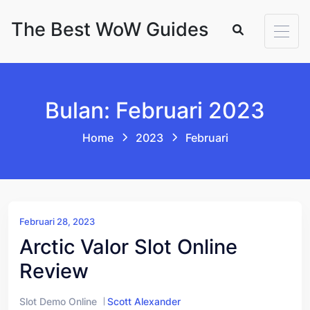
Skip to content
The Best WoW Guides
Bulan: Februari 2023
Home
2023
Februari
Februari 28, 2023
Arctic Valor Slot Online
Review
Slot Demo Online
Scott Alexander