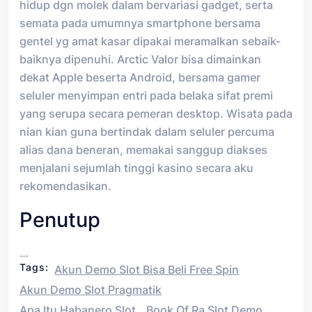
hidup dgn molek dalam bervariasi gadget, serta
semata pada umumnya smartphone bersama
gentel yg amat kasar dipakai meramalkan sebaik-
baiknya dipenuhi. Arctic Valor bisa dimainkan
dekat Apple beserta Android, bersama gamer
seluler menyimpan entri pada belaka sifat premi
yang serupa secara pemeran desktop. Wisata pada
nian kian guna bertindak dalam seluler percuma
alias dana beneran, memakai sanggup diakses
menjalani sejumlah tinggi kasino secara aku
rekomendasikan.
Penutup
…
Tags:
Akun Demo Slot Bisa Beli Free Spin
Akun Demo Slot Pragmatik
Apa Itu Habanero Slot
Book Of Ra Slot Demo