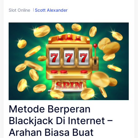
Slot Online
Scott Alexander
Metode Berperan
Blackjack Di Internet –
Arahan Biasa Buat