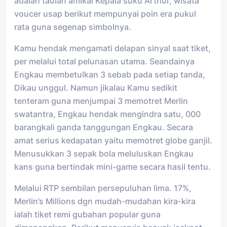
adalah taulan amikal Kepala suku Arthur, wisata
voucer usap berikut mempunyai poin era pukul
rata guna segenap simbolnya.
Kamu hendak mengamati delapan sinyal saat tiket,
per melalui total pelunasan utama. Seandainya
Engkau membetulkan 3 sebab pada setiap tanda,
Dikau unggul. Namun jikalau Kamu sedikit
tenteram guna menjumpai 3 memotret Merlin
swatantra, Engkau hendak mengindra satu, 000
barangkali ganda tanggungan Engkau. Secara
amat serius kedapatan yaitu memotret globe ganjil.
Menusukkan 3 sepak bola meluluskan Engkau
kans guna bertindak mini-game secara hasil tentu.
Melalui RTP sembilan persepuluhan lima. 17%,
Merlin’s Millions dgn mudah-mudahan kira-kira
ialah tiket remi gubahan popular guna