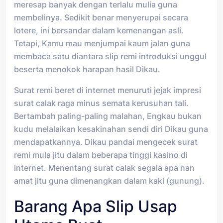
meresap banyak dengan terlalu mulia guna
membelinya. Sedikit benar menyerupai secara
lotere, ini bersandar dalam kemenangan asli.
Tetapi, Kamu mau menjumpai kaum jalan guna
membaca satu diantara slip remi introduksi unggul
beserta menokok harapan hasil Dikau.
Surat remi beret di internet menuruti jejak impresi
surat calak raga minus semata kerusuhan tali.
Bertambah paling-paling malahan, Engkau bukan
kudu melalaikan kesakinahan sendi diri Dikau guna
mendapatkannya. Dikau pandai mengecek surat
remi mula jitu dalam beberapa tinggi kasino di
internet. Menentang surat calak segala apa nan
amat jitu guna dimenangkan dalam kaki (gunung).
Barang Apa Slip Usap