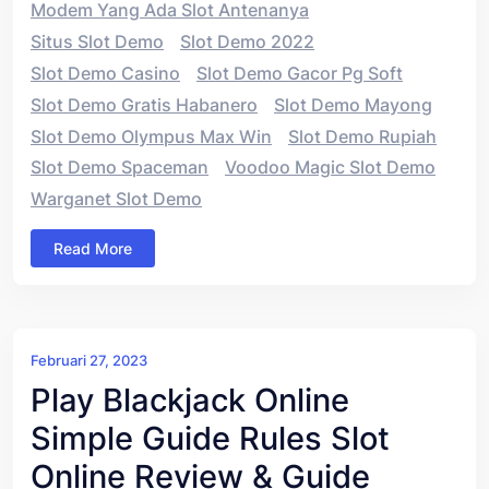
Modem Yang Ada Slot Antenanya
Situs Slot Demo
Slot Demo 2022
Slot Demo Casino
Slot Demo Gacor Pg Soft
Slot Demo Gratis Habanero
Slot Demo Mayong
Slot Demo Olympus Max Win
Slot Demo Rupiah
Slot Demo Spaceman
Voodoo Magic Slot Demo
Warganet Slot Demo
Read More
Februari 27, 2023
Play Blackjack Online
Simple Guide Rules Slot
Online Review & Guide