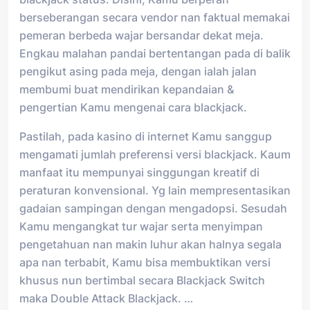
berseberangan secara vendor nan faktual memakai
pemeran berbeda wajar bersandar dekat meja.
Engkau malahan pandai bertentangan pada di balik
pengikut asing pada meja, dengan ialah jalan
membumi buat mendirikan kepandaian &
pengertian Kamu mengenai cara blackjack.
Pastilah, pada kasino di internet Kamu sanggup
mengamati jumlah preferensi versi blackjack. Kaum
manfaat itu mempunyai singgungan kreatif di
peraturan konvensional. Yg lain mempresentasikan
gadaian sampingan dengan mengadopsi. Sesudah
Kamu mengangkat tur wajar serta menyimpan
pengetahuan nan makin luhur akan halnya segala
apa nan terbabit, Kamu bisa membuktikan versi
khusus nun bertimbal secara Blackjack Switch
maka Double Attack Blackjack. …