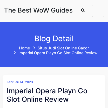
Skip to content
The Best WoW Guides
Blog Detail
Home
Situs Judi Slot Online Gacor
Imperial Opera Playn Go Slot Online Review
Februari 14, 2023
Imperial Opera Playn Go
Slot Online Review