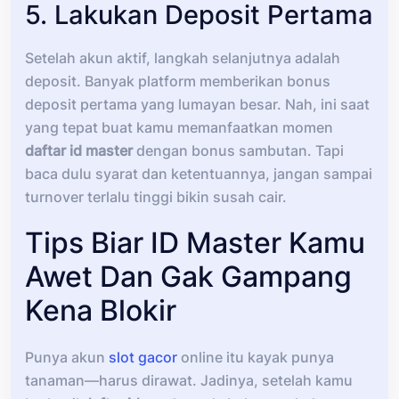
5. Lakukan Deposit Pertama
Setelah akun aktif, langkah selanjutnya adalah
deposit. Banyak platform memberikan bonus
deposit pertama yang lumayan besar. Nah, ini saat
yang tepat buat kamu memanfaatkan momen
daftar id master
dengan bonus sambutan. Tapi
baca dulu syarat dan ketentuannya, jangan sampai
turnover terlalu tinggi bikin susah cair.
Tips Biar ID Master Kamu
Awet Dan Gak Gampang
Kena Blokir
Punya akun
slot gacor
online itu kayak punya
tanaman—harus dirawat. Jadinya, setelah kamu