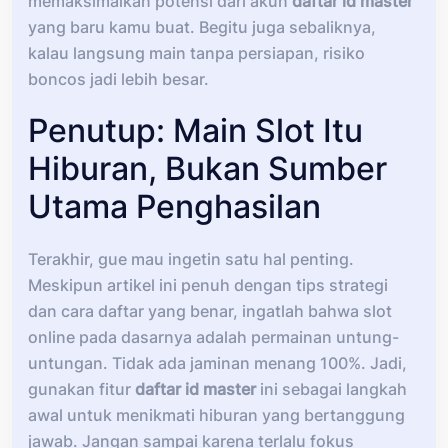
memaksimalkan potensi dari akun
daftar id master
yang baru kamu buat. Begitu juga sebaliknya,
kalau langsung main tanpa persiapan, risiko
boncos jadi lebih besar.
Penutup: Main Slot Itu
Hiburan, Bukan Sumber
Utama Penghasilan
Terakhir, gue mau ingetin satu hal penting.
Meskipun artikel ini penuh dengan tips strategi
dan cara daftar yang benar, ingatlah bahwa slot
online pada dasarnya adalah permainan untung-
untungan. Tidak ada jaminan menang 100%. Jadi,
gunakan fitur
daftar id master
ini sebagai langkah
awal untuk menikmati hiburan yang bertanggung
jawab. Jangan sampai karena terlalu fokus