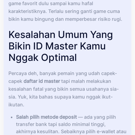
game favorit dulu sampai kamu hafal
karakteristiknya. Terlalu sering ganti game cuma
bikin kamu bingung dan memperbesar risiko rugi.
Kesalahan Umum Yang
Bikin ID Master Kamu
Nggak Optimal
Percaya deh, banyak pemain yang udah capek-
capek
daftar id master
tapi malah melakukan
kesalahan fatal yang bikin semua usahanya sia-
sia. Yuk, kita bahas supaya kamu nggak ikut-
ikutan.
Salah pilih metode deposit
— ada yang pilih
transfer bank tapi saldo minimal tinggi,
akhirnya kesulitan. Sebaiknya pilih e-wallet atau