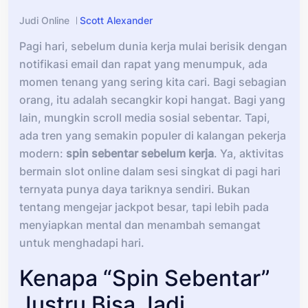
Judi Online
Scott Alexander
Pagi hari, sebelum dunia kerja mulai berisik dengan
notifikasi email dan rapat yang menumpuk, ada
momen tenang yang sering kita cari. Bagi sebagian
orang, itu adalah secangkir kopi hangat. Bagi yang
lain, mungkin scroll media sosial sebentar. Tapi,
ada tren yang semakin populer di kalangan pekerja
modern:
spin sebentar sebelum kerja
. Ya, aktivitas
bermain slot online dalam sesi singkat di pagi hari
ternyata punya daya tariknya sendiri. Bukan
tentang mengejar jackpot besar, tapi lebih pada
menyiapkan mental dan menambah semangat
untuk menghadapi hari.
Kenapa “Spin Sebentar”
Justru Bisa Jadi