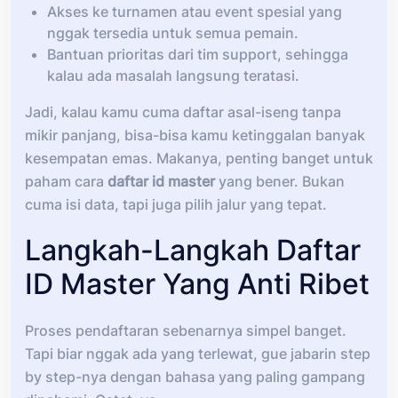
Akses ke turnamen atau event spesial yang
nggak tersedia untuk semua pemain.
Bantuan prioritas dari tim support, sehingga
kalau ada masalah langsung teratasi.
Jadi, kalau kamu cuma daftar asal-iseng tanpa
mikir panjang, bisa-bisa kamu ketinggalan banyak
kesempatan emas. Makanya, penting banget untuk
paham cara
daftar id master
yang bener. Bukan
cuma isi data, tapi juga pilih jalur yang tepat.
Langkah-Langkah Daftar
ID Master Yang Anti Ribet
Proses pendaftaran sebenarnya simpel banget.
Tapi biar nggak ada yang terlewat, gue jabarin step
by step-nya dengan bahasa yang paling gampang