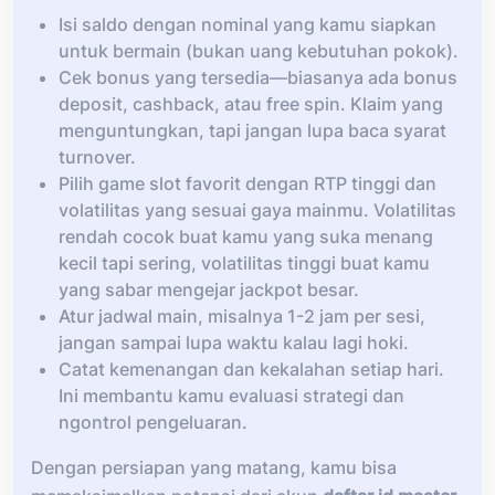
Isi saldo dengan nominal yang kamu siapkan
untuk bermain (bukan uang kebutuhan pokok).
Cek bonus yang tersedia—biasanya ada bonus
deposit, cashback, atau free spin. Klaim yang
menguntungkan, tapi jangan lupa baca syarat
turnover.
Pilih game slot favorit dengan RTP tinggi dan
volatilitas yang sesuai gaya mainmu. Volatilitas
rendah cocok buat kamu yang suka menang
kecil tapi sering, volatilitas tinggi buat kamu
yang sabar mengejar jackpot besar.
Atur jadwal main, misalnya 1-2 jam per sesi,
jangan sampai lupa waktu kalau lagi hoki.
Catat kemenangan dan kekalahan setiap hari.
Ini membantu kamu evaluasi strategi dan
ngontrol pengeluaran.
Dengan persiapan yang matang, kamu bisa