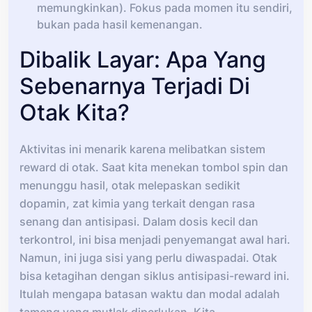
memungkinkan). Fokus pada momen itu sendiri,
bukan pada hasil kemenangan.
Dibalik Layar: Apa Yang
Sebenarnya Terjadi Di
Otak Kita?
Aktivitas ini menarik karena melibatkan sistem
reward di otak. Saat kita menekan tombol spin dan
menunggu hasil, otak melepaskan sedikit
dopamin, zat kimia yang terkait dengan rasa
senang dan antisipasi. Dalam dosis kecil dan
terkontrol, ini bisa menjadi penyemangat awal hari.
Namun, ini juga sisi yang perlu diwaspadai. Otak
bisa ketagihan dengan siklus antisipasi-reward ini.
Itulah mengapa batasan waktu dan modal adalah