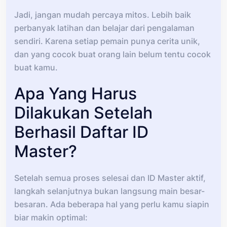
Jadi, jangan mudah percaya mitos. Lebih baik
perbanyak latihan dan belajar dari pengalaman
sendiri. Karena setiap pemain punya cerita unik,
dan yang cocok buat orang lain belum tentu cocok
buat kamu.
Apa Yang Harus
Dilakukan Setelah
Berhasil Daftar ID
Master?
Setelah semua proses selesai dan ID Master aktif,
langkah selanjutnya bukan langsung main besar-
besaran. Ada beberapa hal yang perlu kamu siapin
biar makin optimal: