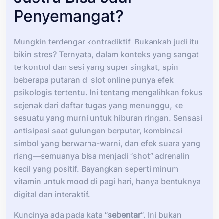
Penyemangat?
Mungkin terdengar kontradiktif. Bukankah judi itu
bikin stres? Ternyata, dalam konteks yang sangat
terkontrol dan sesi yang super singkat, spin
beberapa putaran di slot online punya efek
psikologis tertentu. Ini tentang mengalihkan fokus
sejenak dari daftar tugas yang menunggu, ke
sesuatu yang murni untuk hiburan ringan. Sensasi
antisipasi saat gulungan berputar, kombinasi
simbol yang berwarna-warni, dan efek suara yang
riang—semuanya bisa menjadi “shot” adrenalin
kecil yang positif. Bayangkan seperti minum
vitamin untuk mood di pagi hari, hanya bentuknya
digital dan interaktif.
Kuncinya ada pada kata “
sebentar
“. Ini bukan