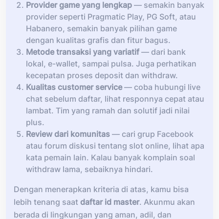
Provider game yang lengkap
— semakin banyak
provider seperti Pragmatic Play, PG Soft, atau
Habanero, semakin banyak pilihan game
dengan kualitas grafis dan fitur bagus.
Metode transaksi yang variatif
— dari bank
lokal, e-wallet, sampai pulsa. Juga perhatikan
kecepatan proses deposit dan withdraw.
Kualitas customer service
— coba hubungi live
chat sebelum daftar, lihat responnya cepat atau
lambat. Tim yang ramah dan solutif jadi nilai
plus.
Review dari komunitas
— cari grup Facebook
atau forum diskusi tentang slot online, lihat apa
kata pemain lain. Kalau banyak komplain soal
withdraw lama, sebaiknya hindari.
Dengan menerapkan kriteria di atas, kamu bisa
lebih tenang saat
daftar id master
. Akunmu akan
berada di lingkungan yang aman, adil, dan