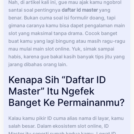
Nah, di artikel kali ini, gue mau ajak kamu ngobrol
santai soal pentingnya
daftar id master
yang
benar. Bukan cuma soal isi formulir doang, tapi
gimana caranya kamu bisa dapet pengalaman main
slot yang maksimal tanpa drama. Cocok banget
buat kamu yang lagi bingung atau masih ragu-ragu
mau mulai main slot online. Yuk, simak sampai
habis, karena gue bakal kasih banyak tips jitu yang
jarang dibahas orang lain.
Kenapa Sih “Daftar ID
Master” Itu Ngefek
Banget Ke Permainanmu?
Kalau kamu pikir ID cuma alias nama di layar, kamu
salah besar. Dalam ekosistem slot online, ID
Master itu seperti rumah kedua kamu. Lewat ID