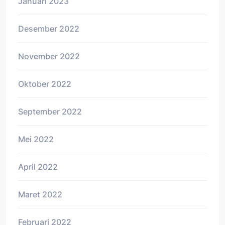
Januari 2023
Desember 2022
November 2022
Oktober 2022
September 2022
Mei 2022
April 2022
Maret 2022
Februari 2022