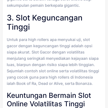
sekumpulan pemain berkepala gigantic.
3. Slot Keguncangan
Tinggi
Untuk para high rollers apa menyukai uji, slot
gacor dengan keguncangan tinggi adalah opsi
siapa akurat. Slot Gacor dengan volatilitas
menjulang seringkali menyediakan kejayaan siapa
luas, biarpun dengan risiko siapa lebih tinggian.
Sejumlah contoh slot online serta volatilitas tinggi
yang cocok guna para high rollers di Indonesia
ialah Book of Ra, Dead or Alive, serta Bonanza.
Keuntungan Bermain Slot
Online Volatilitas Tinggi