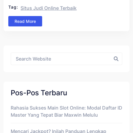
Tag:
Situs Judi Online Terbaik
Read More
Asides
Pos-Pos Terbaru
Rahasia Sukses Main Slot Online: Modal Daftar ID
Master Yang Tepat Biar Maxwin Melulu
Mencari Jackpot? Inilah Panduan Lengkap