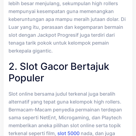
lebih besar menjulang, sekumpulan high rollers
mempunyai kesempatan guna memenangkan
keberuntungan apa mampu meraih jutaan dolar. Di
Luar yang itu, perasaan dan kegemparan bermain
slot dengan Jackpot Progresif juga terdiri dari
tenaga tarik pokok untuk kelompok pemain
berkepala gigantic.
2. Slot Gacor Bertajuk
Populer
Slot online bersama judul terkenal juga beralih
alternatif yang tepat guna kelompok high rollers.
Bermacam-Macam penyedia permainan terdepan
sama seperti NetEnt, Microgaming, dan Playtech
memberikan aneka pilihan slot online serta topik
terkenal seperti film,
slot 5000
nada, dan juga