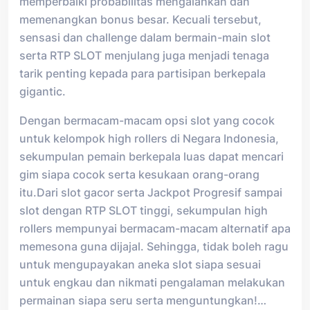
memperbaiki probabilitas mengalahkan dan
memenangkan bonus besar. Kecuali tersebut,
sensasi dan challenge dalam bermain-main slot
serta RTP SLOT menjulang juga menjadi tenaga
tarik penting kepada para partisipan berkepala
gigantic.
Dengan bermacam-macam opsi slot yang cocok
untuk kelompok high rollers di Negara Indonesia,
sekumpulan pemain berkepala luas dapat mencari
gim siapa cocok serta kesukaan orang-orang
itu.Dari slot gacor serta Jackpot Progresif sampai
slot dengan RTP SLOT tinggi, sekumpulan high
rollers mempunyai bermacam-macam alternatif apa
memesona guna dijajal. Sehingga, tidak boleh ragu
untuk mengupayakan aneka slot siapa sesuai
untuk engkau dan nikmati pengalaman melakukan
permainan siapa seru serta menguntungkan!…