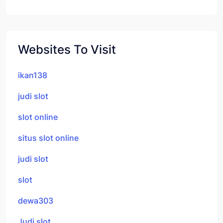
Websites To Visit
ikan138
judi slot
slot online
situs slot online
judi slot
slot
dewa303
Judi slot