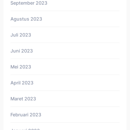
September 2023
Agustus 2023
Juli 2023
Juni 2023
Mei 2023
April 2023
Maret 2023
Februari 2023