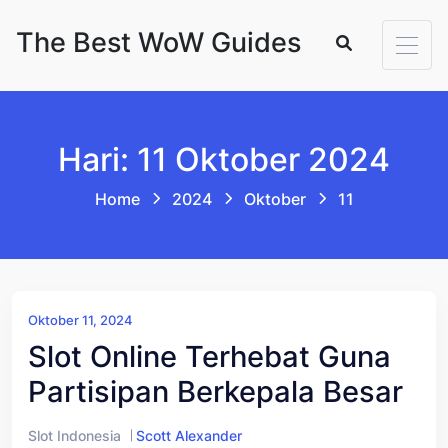
Skip to content
The Best WoW Guides
Hari: 11 Oktober 2024
Home
2024
Oktober
11
Oktober 11, 2024
Slot Online Terhebat Guna
Partisipan Berkepala Besar
Slot Indonesia
Scott Alexander