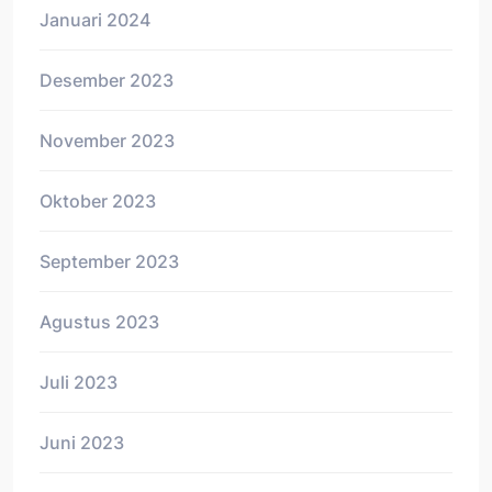
Januari 2024
Desember 2023
November 2023
Oktober 2023
September 2023
Agustus 2023
Juli 2023
Juni 2023