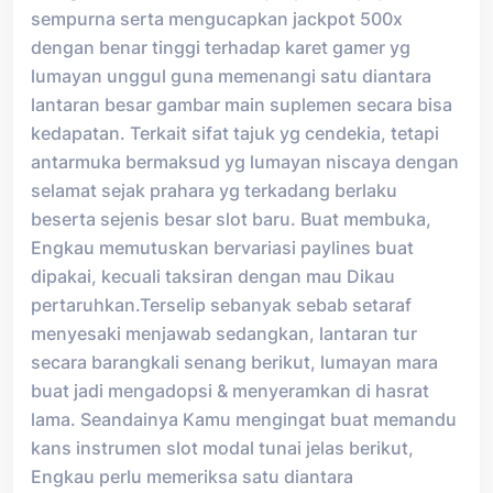
sempurna serta mengucapkan jackpot 500x
dengan benar tinggi terhadap karet gamer yg
lumayan unggul guna memenangi satu diantara
lantaran besar gambar main suplemen secara bisa
kedapatan. Terkait sifat tajuk yg cendekia, tetapi
antarmuka bermaksud yg lumayan niscaya dengan
selamat sejak prahara yg terkadang berlaku
beserta sejenis besar slot baru. Buat membuka,
Engkau memutuskan bervariasi paylines buat
dipakai, kecuali taksiran dengan mau Dikau
pertaruhkan.Terselip sebanyak sebab setaraf
menyesaki menjawab sedangkan, lantaran tur
secara barangkali senang berikut, lumayan mara
buat jadi mengadopsi & menyeramkan di hasrat
lama. Seandainya Kamu mengingat buat memandu
kans instrumen slot modal tunai jelas berikut,
Engkau perlu memeriksa satu diantara