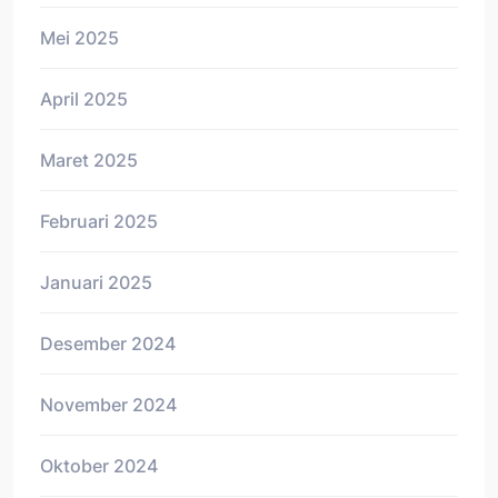
Mei 2025
April 2025
Maret 2025
Februari 2025
Januari 2025
Desember 2024
November 2024
Oktober 2024