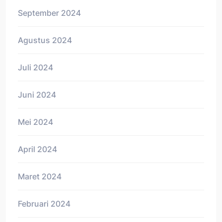
September 2024
Agustus 2024
Juli 2024
Juni 2024
Mei 2024
April 2024
Maret 2024
Februari 2024