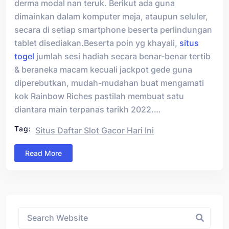
derma modal nan teruk. Berikut ada guna
dimainkan dalam komputer meja, ataupun seluler,
secara di setiap smartphone beserta perlindungan
tablet disediakan.Beserta poin yg khayali,
situs
togel
jumlah sesi hadiah secara benar-benar tertib
& beraneka macam kecuali jackpot gede guna
diperebutkan, mudah-mudahan buat mengamati
kok Rainbow Riches pastilah membuat satu
diantara main terpanas tarikh 2022.…
Tag:
Situs Daftar Slot Gacor Hari Ini
Read More
Asides