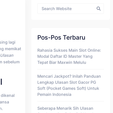
Asides
Pos-Pos Terbaru
ing lagi
ang memikat
Rahasia Sukses Main Slot Online:
Ulasan
Modal Daftar ID Master Yang
lam sebelum
Tepat Biar Maxwin Melulu
Mencari Jackpot? Inilah Panduan
l
Lengkap Ulasan Slot Gacor PG
Soft (Pocket Games Soft) Untuk
Pemain Indonesia
 dikenal
uansa
Seberapa Menarik Sih Ulasan
n.