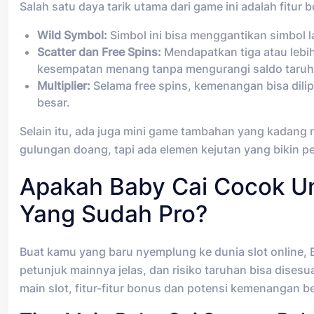
Salah satu daya tarik utama dari game ini adalah fitur 
Wild Symbol:
Simbol ini bisa menggantikan simbol
Scatter dan Free Spins:
Mendapatkan tiga atau lebi
kesempatan menang tanpa mengurangi saldo taru
Multiplier:
Selama free spins, kemenangan bisa dilipa
besar.
Selain itu, ada juga mini game tambahan yang kadang
gulungan doang, tapi ada elemen kejutan yang bikin p
Apakah Baby Cai Cocok Un
Yang Sudah Pro?
Buat kamu yang baru nyemplung ke dunia slot online,
petunjuk mainnya jelas, dan risiko taruhan bisa dise
main slot, fitur-fitur bonus dan potensi kemenangan be