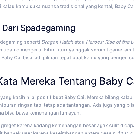
i kalau kamu suka nuansa tradisional yang kental, Baby Cai
n Dari Spadegaming
adegaming seperti
Dragon Hatch
atau
Heroes: Rise of the 
udah dimengerti. Fitur-fiturnya nggak serumit game lain t
Baby Cai bisa jadi pilihan tepat buat kamu yang pengen c
ata Mereka Tentang Baby C
ang kasih nilai positif buat Baby Cai. Mereka bilang kalau
hiburan ringan tapi tetap ada tantangan. Ada juga yang bi
ena bisa bawa kemenangan lumayan.
g greget karena kadang kemenangan besar agak sulit dida
it banyak user karena keseimbangan antara desain, fitur, 