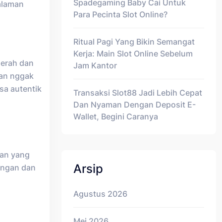
Spadegaming Baby Cai Untuk
alaman
Para Pecinta Slot Online?
Ritual Pagi Yang Bikin Semangat
Kerja: Main Slot Online Sebelum
merah dan
Jam Kantor
dan nggak
sa autentik
Transaksi Slot88 Jadi Lebih Cepat
Dan Nyaman Dengan Deposit E-
Wallet, Begini Caranya
ran yang
Arsip
ungan dan
Agustus 2026
Mei 2026