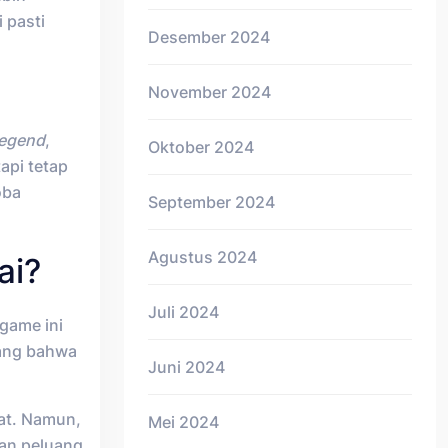
 pasti
Desember 2024
November 2024
Legend
,
Oktober 2024
api tetap
oba
September 2024
Agustus 2024
ai?
Juli 2024
 game ini
lang bahwa
Juni 2024
pat. Namun,
Mei 2024
dan peluang