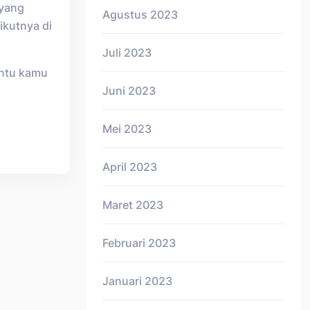
 yang
Agustus 2023
ikutnya di
Juli 2023
antu kamu
Juni 2023
Mei 2023
April 2023
Maret 2023
Februari 2023
Januari 2023