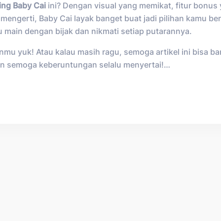
ng Baby Cai
ini? Dengan visual yang memikat, fitur bonus
ngerti, Baby Cai layak banget buat jadi pilihan kamu ber
lu main dengan bijak dan nikmati setiap putarannya.
mu yuk! Atau kalau masih ragu, semoga artikel ini bisa b
an semoga keberuntungan selalu menyertai!…