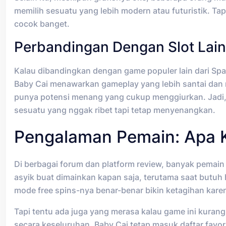
memilih sesuatu yang lebih modern atau futuristik. Tap
cocok banget.
Perbandingan Dengan Slot Lai
Kalau dibandingkan dengan game populer lain dari Sp
Baby Cai menawarkan gameplay yang lebih santai dan m
punya potensi menang yang cukup menggiurkan. Jadi, 
sesuatu yang nggak ribet tapi tetap menyenangkan.
Pengalaman Pemain: Apa K
Di berbagai forum dan platform review, banyak pemain y
asyik buat dimainkan kapan saja, terutama saat butuh 
mode free spins-nya benar-benar bikin ketagihan kar
Tapi tentu ada juga yang merasa kalau game ini kuran
secara keseluruhan, Baby Cai tetap masuk daftar favor