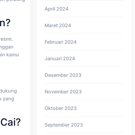
April 2024
n?
Maret 2024
resmi.
Februari 2024
anggan
ain kamu
Januari 2024
Desember 2023
endukung
November 2023
u yang
Oktober 2023
Cai?
September 2023