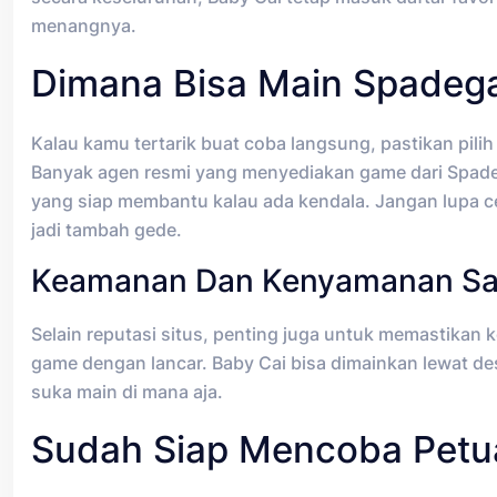
menangnya.
Dimana Bisa Main Spadeg
Kalau kamu tertarik buat coba langsung, pastikan pilih
Banyak agen resmi yang menyediakan game dari Spade
yang siap membantu kalau ada kendala. Jangan lupa c
jadi tambah gede.
Keamanan Dan Kenyamanan Sa
Selain reputasi situs, penting juga untuk memastikan
game dengan lancar. Baby Cai bisa dimainkan lewat d
suka main di mana aja.
Sudah Siap Mencoba Petu