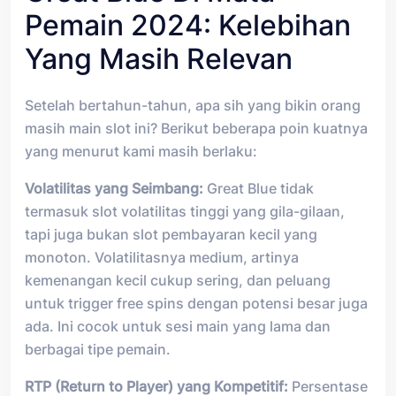
Pemain 2024: Kelebihan
Yang Masih Relevan
Setelah bertahun-tahun, apa sih yang bikin orang
masih main slot ini? Berikut beberapa poin kuatnya
yang menurut kami masih berlaku:
Volatilitas yang Seimbang:
Great Blue tidak
termasuk slot volatilitas tinggi yang gila-gilaan,
tapi juga bukan slot pembayaran kecil yang
monoton. Volatilitasnya medium, artinya
kemenangan kecil cukup sering, dan peluang
untuk trigger free spins dengan potensi besar juga
ada. Ini cocok untuk sesi main yang lama dan
berbagai tipe pemain.
RTP (Return to Player) yang Kompetitif:
Persentase