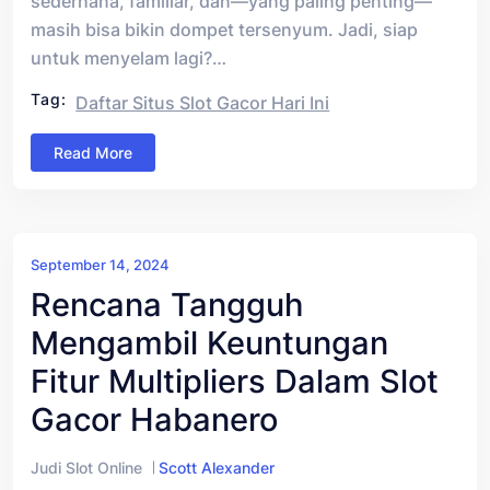
sederhana, familiar, dan—yang paling penting—
masih bisa bikin dompet tersenyum. Jadi, siap
untuk menyelam lagi?…
Tag:
Daftar Situs Slot Gacor Hari Ini
Read More
September 14, 2024
Rencana Tangguh
Mengambil Keuntungan
Fitur Multipliers Dalam Slot
Gacor Habanero
Judi Slot Online
Scott Alexander