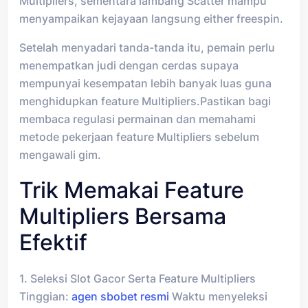
Multipliers, sementara lambang Scatter mampu
menyampaikan kejayaan langsung either freespin.
Setelah menyadari tanda-tanda itu, pemain perlu
menempatkan judi dengan cerdas supaya
mempunyai kesempatan lebih banyak luas guna
menghidupkan feature Multipliers.Pastikan bagi
membaca regulasi permainan dan memahami
metode pekerjaan feature Multipliers sebelum
mengawali gim.
Trik Memakai Feature
Multipliers Bersama
Efektif
1. Seleksi Slot Gacor Serta Feature Multipliers
Tinggian:
agen sbobet resmi
Waktu menyeleksi