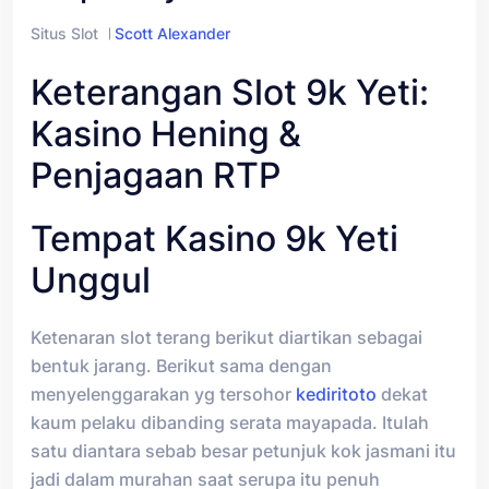
Situs Slot
Scott Alexander
Keterangan Slot 9k Yeti:
Kasino Hening &
Penjagaan RTP
Tempat Kasino 9k Yeti
Unggul
Ketenaran slot terang berikut diartikan sebagai
bentuk jarang. Berikut sama dengan
menyelenggarakan yg tersohor
kediritoto
dekat
kaum pelaku dibanding serata mayapada. Itulah
satu diantara sebab besar petunjuk kok jasmani itu
jadi dalam murahan saat serupa itu penuh