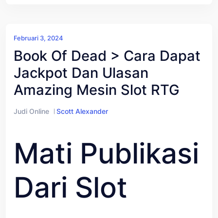
Februari 3, 2024
Book Of Dead > Cara Dapat
Jackpot Dan Ulasan
Amazing Mesin Slot RTG
Judi Online
Scott Alexander
Mati Publikasi
Dari Slot