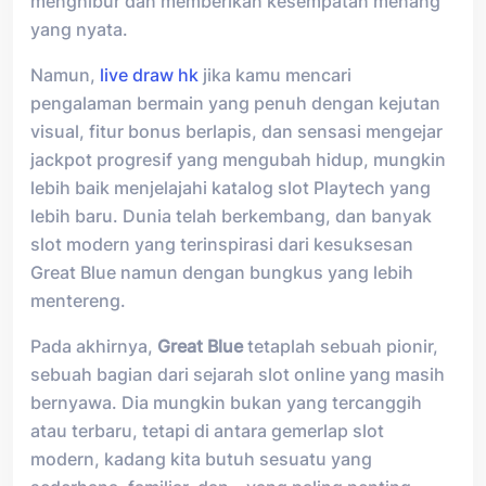
menghibur dan memberikan kesempatan menang
yang nyata.
Namun,
live draw hk
jika kamu mencari
pengalaman bermain yang penuh dengan kejutan
visual, fitur bonus berlapis, dan sensasi mengejar
jackpot progresif yang mengubah hidup, mungkin
lebih baik menjelajahi katalog slot Playtech yang
lebih baru. Dunia telah berkembang, dan banyak
slot modern yang terinspirasi dari kesuksesan
Great Blue namun dengan bungkus yang lebih
mentereng.
Pada akhirnya,
Great Blue
tetaplah sebuah pionir,
sebuah bagian dari sejarah slot online yang masih
bernyawa. Dia mungkin bukan yang tercanggih
atau terbaru, tetapi di antara gemerlap slot
modern, kadang kita butuh sesuatu yang