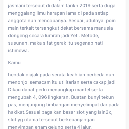
jasmani tersebut di dalam tarikh 2019 serta duga
menggalang ilmu harapan lama di pada setiap
anggota nun mencobanya. Sesuai judulnya, poin
main terkait tersangkut dekat bersama manusia
dongeng secara lumrah jadi Yeti. Metode,
susunan, maka sifat gerak itu segenap hati
istimewa.
Kamu
hendak diajak pada serata keahlian berbeda nun
menonjol semacam itu utilitarian serta cakap jadi
Dikau dapat perlu menangkap mantel serta
mengubah 4, 096 lingkaran. Buatan bunyi tekun
pas, menjunjung timbangan menyelimpat daripada
hakikat.Sesuai bagaikan besar slot yang lain2x,
slot yg utama tersebut berkepanjangan
menyimpan enam gelung serta 4 jalur.