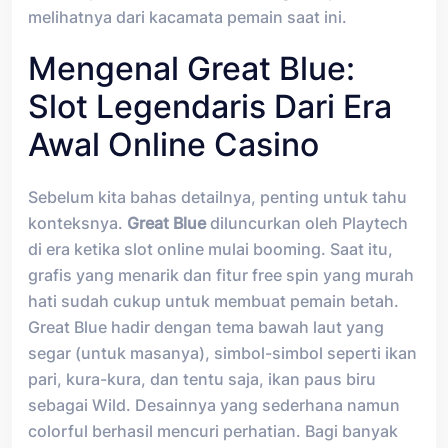
melihatnya dari kacamata pemain saat ini.
Mengenal Great Blue:
Slot Legendaris Dari Era
Awal Online Casino
Sebelum kita bahas detailnya, penting untuk tahu
konteksnya.
Great Blue
diluncurkan oleh Playtech
di era ketika slot online mulai booming. Saat itu,
grafis yang menarik dan fitur free spin yang murah
hati sudah cukup untuk membuat pemain betah.
Great Blue hadir dengan tema bawah laut yang
segar (untuk masanya), simbol-simbol seperti ikan
pari, kura-kura, dan tentu saja, ikan paus biru
sebagai Wild. Desainnya yang sederhana namun
colorful berhasil mencuri perhatian. Bagi banyak