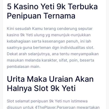
5 Kasino Yeti 9k Terbuka
Penipuan Ternama
Kini sesudah Kamu terang cenderung seputar
kasino 9k Yeti ulung yg menunjuk-nunjukkan
kebahagiaan serta kesenangan penuh, ini lah
saatnya guna berteman dgn individualitas slot.
Dekat arah selanjutnya, ana tentu menyampaikan
masukan melanda karakter, sifat, poin, beserta
pembalasan main.
Urita Maka Uraian Akan
Halnya Slot 9k Yeti
Slot selamat penipuan 9k Yeti nun istimewa
disusun untuk 4ThePlayer.Perseroan mewartakan