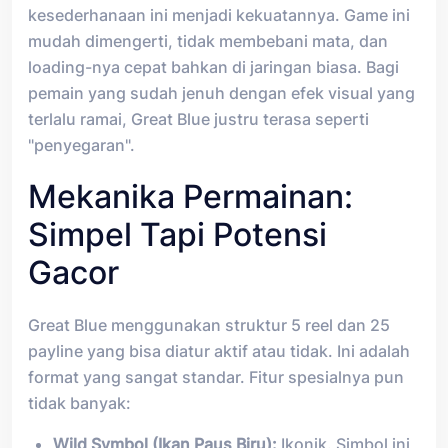
kesederhanaan ini menjadi kekuatannya. Game ini
mudah dimengerti, tidak membebani mata, dan
loading-nya cepat bahkan di jaringan biasa. Bagi
pemain yang sudah jenuh dengan efek visual yang
terlalu ramai, Great Blue justru terasa seperti
"penyegaran".
Mekanika Permainan:
Simpel Tapi Potensi
Gacor
Great Blue menggunakan struktur 5 reel dan 25
payline yang bisa diatur aktif atau tidak. Ini adalah
format yang sangat standar. Fitur spesialnya pun
tidak banyak:
Wild Symbol (Ikan Paus Biru):
Ikonik. Simbol ini