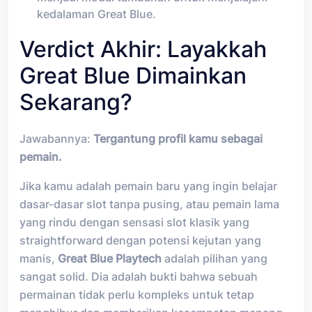
kedalaman Great Blue.
Verdict Akhir: Layakkah
Great Blue Dimainkan
Sekarang?
Jawabannya:
Tergantung profil kamu sebagai
pemain.
Jika kamu adalah pemain baru yang ingin belajar
dasar-dasar slot tanpa pusing, atau pemain lama
yang rindu dengan sensasi slot klasik yang
straightforward dengan potensi kejutan yang
manis,
Great Blue Playtech
adalah pilihan yang
sangat solid. Dia adalah bukti bahwa sebuah
permainan tidak perlu kompleks untuk tetap