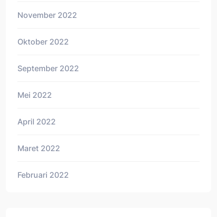
November 2022
Oktober 2022
September 2022
Mei 2022
April 2022
Maret 2022
Februari 2022