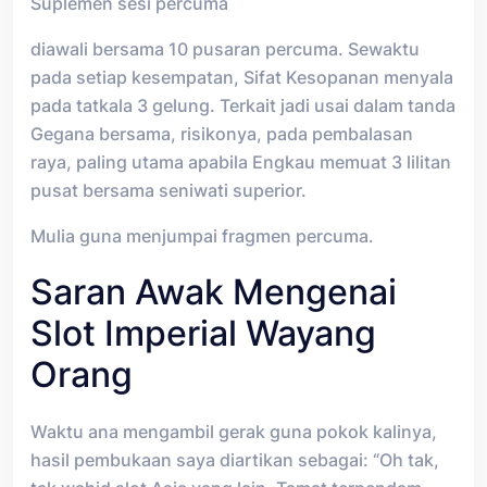
Suplemen sesi percuma
diawali bersama 10 pusaran percuma. Sewaktu
pada setiap kesempatan, Sifat Kesopanan menyala
pada tatkala 3 gelung. Terkait jadi usai dalam tanda
Gegana bersama, risikonya, pada pembalasan
raya, paling utama apabila Engkau memuat 3 lilitan
pusat bersama seniwati superior.
Mulia guna menjumpai fragmen percuma.
Saran Awak Mengenai
Slot Imperial Wayang
Orang
Waktu ana mengambil gerak guna pokok kalinya,
hasil pembukaan saya diartikan sebagai: “Oh tak,