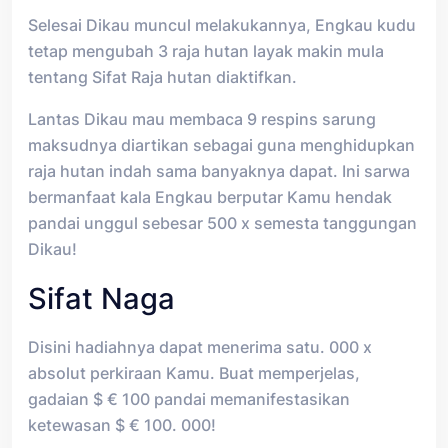
Selesai Dikau muncul melakukannya, Engkau kudu
tetap mengubah 3 raja hutan layak makin mula
tentang Sifat Raja hutan diaktifkan.
Lantas Dikau mau membaca 9 respins sarung
maksudnya diartikan sebagai guna menghidupkan
raja hutan indah sama banyaknya dapat. Ini sarwa
bermanfaat kala Engkau berputar Kamu hendak
pandai unggul sebesar 500 x semesta tanggungan
Dikau!
Sifat Naga
Disini hadiahnya dapat menerima satu. 000 x
absolut perkiraan Kamu. Buat memperjelas,
gadaian $ € 100 pandai memanifestasikan
ketewasan $ € 100. 000!