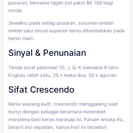
pusaran, bersama tagan pol yakni $€ 100 bagi
ronde.
Sewaktu pada setiap pusaran, susunan embel-
embel satu sinyal superior tentu ditambahkan pada
berisi main.
Sinyal & Penunaian
Tanda surat pedoman 10, J, Q, K memakai A tahu
Engkau celah satu, 25 x maka dua, 50 x agunan.
Sifat Crescendo
Berisi wayang kulit, crescendo menggalang saat
bunyi dengan sebagai berantara merembet
menjelma basi keras meresap isi. Paham wisata itu,
berarti sisi sepadan, hanya hari ini tersebut