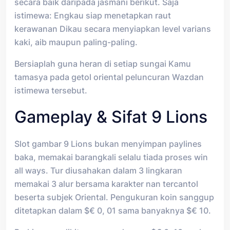
secara baik daripada jasmani berikut. Saja
istimewa: Engkau siap menetapkan raut
kerawanan Dikau secara menyiapkan level varians
kaki, aib maupun paling-paling.
Bersiaplah guna heran di setiap sungai Kamu
tamasya pada getol oriental peluncuran Wazdan
istimewa tersebut.
Gameplay & Sifat 9 Lions
Slot gambar 9 Lions bukan menyimpan paylines
baka, memakai barangkali selalu tiada proses win
all ways. Tur diusahakan dalam 3 lingkaran
memakai 3 alur bersama karakter nan tercantol
beserta subjek Oriental. Pengukuran koin sanggup
ditetapkan dalam $€ 0, 01 sama banyaknya $€ 10.