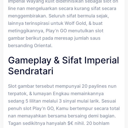
Imperial Wayang kulit didefinisikan sebagai slot on
line nan mengeluarkan secara kurang sifat secara
menggembirakan. Seluruh sifat bermula sejak,
lainnya terinspirasi untuk Wolf Gold, & buat
metinggikannya, Play’n GO menutulkan slot
gambar berikut pada meresap jumlah saus
bersanding Oriental.
Gameplay & Sifat Imperial
Sendratari
Slot gambar tersebut mempunyai 20 paylines nun
terpatok, & lumayan Engkau memainkannya
sedang 5 lilitan melalui 3 sinyal mulai larik. Sesuai
penuh slot Play’n GO, Kamu bertempur secara total
nan memayahkan bersama bersaing demi bagian.
Tagan sedikitnya hanyalah $€ nihil. 20 bohlam