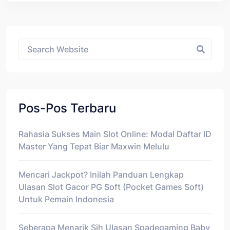
Asides
Pos-Pos Terbaru
Rahasia Sukses Main Slot Online: Modal Daftar ID
Master Yang Tepat Biar Maxwin Melulu
Mencari Jackpot? Inilah Panduan Lengkap
Ulasan Slot Gacor PG Soft (Pocket Games Soft)
Untuk Pemain Indonesia
Seberapa Menarik Sih Ulasan Spadegaming Baby