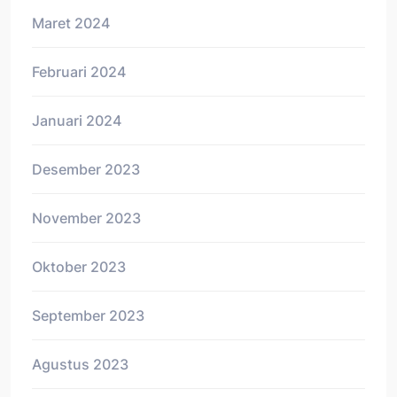
Maret 2024
Februari 2024
Januari 2024
Desember 2023
November 2023
Oktober 2023
September 2023
Agustus 2023