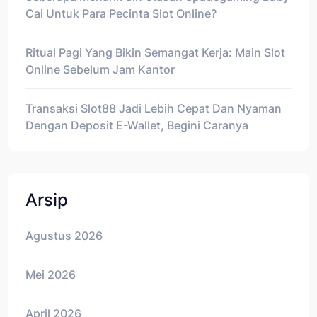
Cai Untuk Para Pecinta Slot Online?
Ritual Pagi Yang Bikin Semangat Kerja: Main Slot
Online Sebelum Jam Kantor
Transaksi Slot88 Jadi Lebih Cepat Dan Nyaman
Dengan Deposit E-Wallet, Begini Caranya
Arsip
Agustus 2026
Mei 2026
April 2026