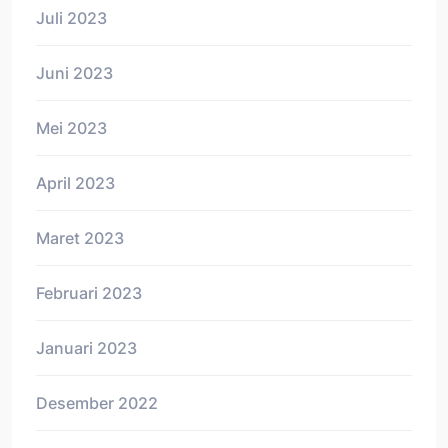
Juli 2023
Juni 2023
Mei 2023
April 2023
Maret 2023
Februari 2023
Januari 2023
Desember 2022