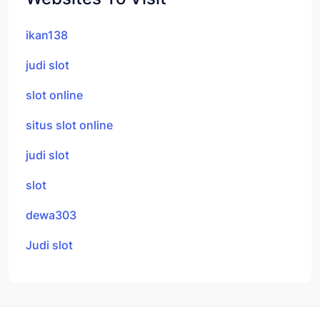
ikan138
judi slot
slot online
situs slot online
judi slot
slot
dewa303
Judi slot