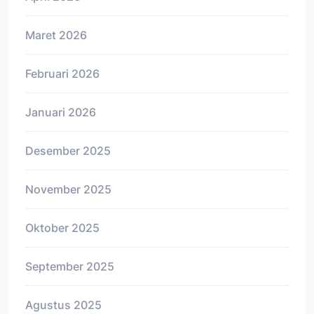
Maret 2026
Februari 2026
Januari 2026
Desember 2025
November 2025
Oktober 2025
September 2025
Agustus 2025