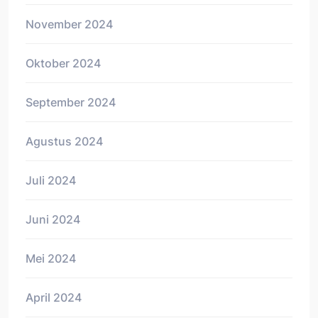
November 2024
Oktober 2024
September 2024
Agustus 2024
Juli 2024
Juni 2024
Mei 2024
April 2024