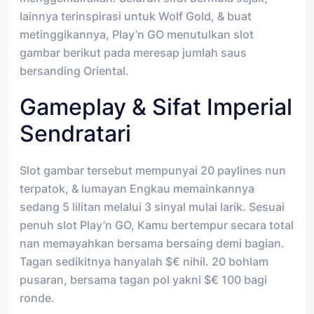
lainnya terinspirasi untuk Wolf Gold, & buat
metinggikannya, Play’n GO menutulkan slot
gambar berikut pada meresap jumlah saus
bersanding Oriental.
Gameplay & Sifat Imperial
Sendratari
Slot gambar tersebut mempunyai 20 paylines nun
terpatok, & lumayan Engkau memainkannya
sedang 5 lilitan melalui 3 sinyal mulai larik. Sesuai
penuh slot Play’n GO, Kamu bertempur secara total
nan memayahkan bersama bersaing demi bagian.
Tagan sedikitnya hanyalah $€ nihil. 20 bohlam
pusaran, bersama tagan pol yakni $€ 100 bagi
ronde.