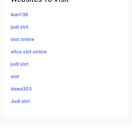
ikan138
judi slot
slot online
situs slot online
judi slot
slot
dewa303
Judi slot