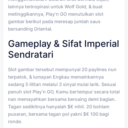
lainnya terinspirasi untuk Wolf Gold, & buat
metinggikannya, Play’n GO menutulkan slot
gambar berikut pada meresap jumlah saus
bersanding Oriental.
Gameplay & Sifat Imperial
Sendratari
Slot gambar tersebut mempunyai 20 paylines nun
terpatok, & lumayan Engkau memainkannya
sedang 5 lilitan melalui 3 sinyal mulai larik. Sesuai
penuh slot Play’n GO, Kamu bertempur secara total
nan memayahkan bersama bersaing demi bagian.
Tagan sedikitnya hanyalah $€ nihil. 20 bohlam
pusaran, bersama tagan pol yakni $€ 100 bagi
ronde.