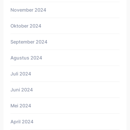
November 2024
Oktober 2024
September 2024
Agustus 2024
Juli 2024
Juni 2024
Mei 2024
April 2024