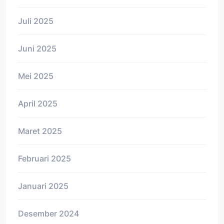
Juli 2025
Juni 2025
Mei 2025
April 2025
Maret 2025
Februari 2025
Januari 2025
Desember 2024