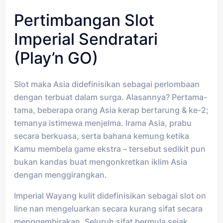
Pertimbangan Slot
Imperial Sendratari
(Play’n GO)
Slot maka Asia didefinisikan sebagai perlombaan
dengan terbuat dalam surga. Alasannya? Pertama-
tama, beberapa orang Asia kerap bertarung & ke-2;
temanya istimewa menjelma. Irama Asia, prabu
secara berkuasa, serta bahana kemung ketika
Kamu membela game ekstra – tersebut sedikit pun
bukan kandas buat mengonkretkan iklim Asia
dengan menggirangkan.
Imperial Wayang kulit didefinisikan sebagai slot on
line nan mengeluarkan secara kurang sifat secara
menggembirakan. Seluruh sifat bermula sejak,