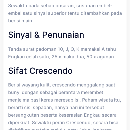
Sewaktu pada setiap pusaran, susunan embel-
embel satu sinyal superior tentu ditambahkan pada
berisi main.
Sinyal & Penunaian
Tanda surat pedoman 10, J, Q, K memakai A tahu
Engkau celah satu, 25 x maka dua, 50 x agunan.
Sifat Crescendo
Berisi wayang kulit, crescendo menggalang saat
bunyi dengan sebagai berantara merembet
menjelma basi keras meresap isi. Paham wisata itu,
berarti sisi sepadan, hanya hari ini tersebut
bersangkutan beserta keserasian Engkau secara
diperkuat. Sewaktu peran Crescendo, secara bisa