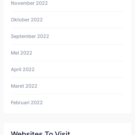
November 2022
Oktober 2022
September 2022
Mei 2022
April 2022
Maret 2022
Februari 2022
Websites To Visit