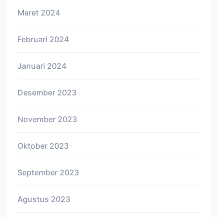
Maret 2024
Februari 2024
Januari 2024
Desember 2023
November 2023
Oktober 2023
September 2023
Agustus 2023