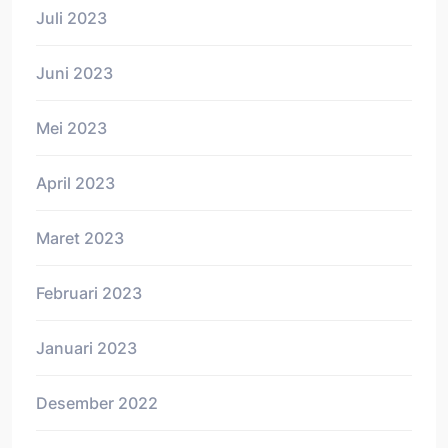
Juli 2023
Juni 2023
Mei 2023
April 2023
Maret 2023
Februari 2023
Januari 2023
Desember 2022