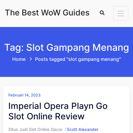
Skip to content
The Best WoW Guides
Tag: Slot Gampang Menang
Home
Posts tagged "slot gampang menang"
Februari 14, 2023
Imperial Opera Playn Go
Slot Online Review
Situs Judi Slot Online Gacor
Scott Alexander