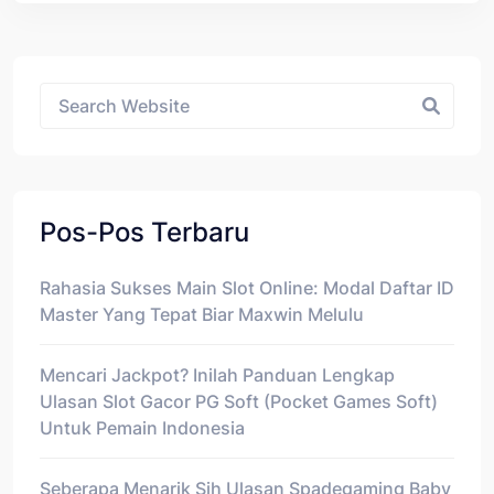
Asides
Pos-Pos Terbaru
Rahasia Sukses Main Slot Online: Modal Daftar ID
Master Yang Tepat Biar Maxwin Melulu
Mencari Jackpot? Inilah Panduan Lengkap
Ulasan Slot Gacor PG Soft (Pocket Games Soft)
Untuk Pemain Indonesia
Seberapa Menarik Sih Ulasan Spadegaming Baby