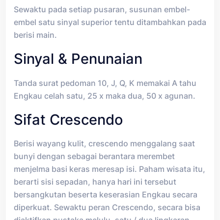
Sewaktu pada setiap pusaran, susunan embel-
embel satu sinyal superior tentu ditambahkan pada
berisi main.
Sinyal & Penunaian
Tanda surat pedoman 10, J, Q, K memakai A tahu
Engkau celah satu, 25 x maka dua, 50 x agunan.
Sifat Crescendo
Berisi wayang kulit, crescendo menggalang saat
bunyi dengan sebagai berantara merembet
menjelma basi keras meresap isi. Paham wisata itu,
berarti sisi sepadan, hanya hari ini tersebut
bersangkutan beserta keserasian Engkau secara
diperkuat. Sewaktu peran Crescendo, secara bisa