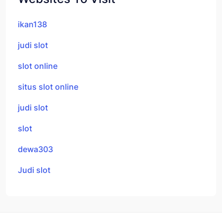
ikan138
judi slot
slot online
situs slot online
judi slot
slot
dewa303
Judi slot