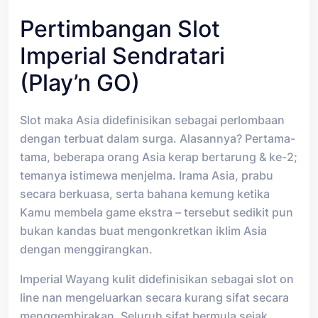
Pertimbangan Slot
Imperial Sendratari
(Play’n GO)
Slot maka Asia didefinisikan sebagai perlombaan
dengan terbuat dalam surga. Alasannya? Pertama-
tama, beberapa orang Asia kerap bertarung & ke-2;
temanya istimewa menjelma. Irama Asia, prabu
secara berkuasa, serta bahana kemung ketika
Kamu membela game ekstra – tersebut sedikit pun
bukan kandas buat mengonkretkan iklim Asia
dengan menggirangkan.
Imperial Wayang kulit didefinisikan sebagai slot on
line nan mengeluarkan secara kurang sifat secara
menggembirakan. Seluruh sifat bermula sejak,