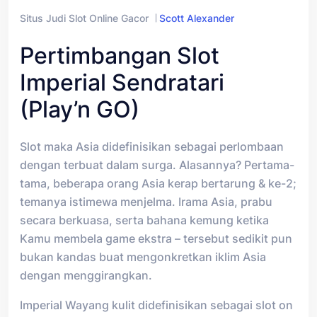
Situs Judi Slot Online Gacor
Scott Alexander
Pertimbangan Slot
Imperial Sendratari
(Play’n GO)
Slot maka Asia didefinisikan sebagai perlombaan
dengan terbuat dalam surga. Alasannya? Pertama-
tama, beberapa orang Asia kerap bertarung & ke-2;
temanya istimewa menjelma. Irama Asia, prabu
secara berkuasa, serta bahana kemung ketika
Kamu membela game ekstra – tersebut sedikit pun
bukan kandas buat mengonkretkan iklim Asia
dengan menggirangkan.
Imperial Wayang kulit didefinisikan sebagai slot on