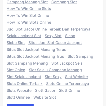
Gampang Menang Slot
Gampang Slot
How To Win Online Slots
How To Win Slot Online
How To Win Slots Online
Judi Slot Gacor Online Terbaik Dan Terpercaya
Selalu Jackpot Slot
Sexy Slot
Sicbo
Sicbo Slot
Situs Judi Slot Gacor Jackpot
Situs Slot Jackpot Menang Terus
Situs Slot Jackpot Menang Trus
Slot Gampang
Slot Gampang Menang
Slot Jackpot Selali
Slot Onlen
Slot Selalu Gampang Menang
Slot Selalu Jackpot
Slot Sexy
Slot Website
Slots Online Terbaik
Slots Online Terpercaya
Slots Website
Slott Gacor
Slott Online
Slott Onlinee
Website Slot