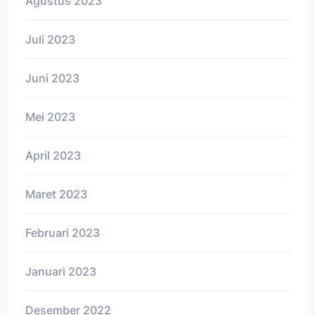
Agustus 2023
Juli 2023
Juni 2023
Mei 2023
April 2023
Maret 2023
Februari 2023
Januari 2023
Desember 2022