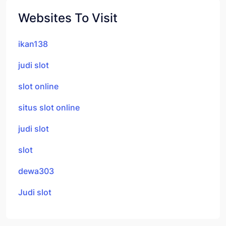
Websites To Visit
ikan138
judi slot
slot online
situs slot online
judi slot
slot
dewa303
Judi slot