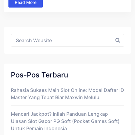
Read More
Asides
Pos-Pos Terbaru
Rahasia Sukses Main Slot Online: Modal Daftar ID
Master Yang Tepat Biar Maxwin Melulu
Mencari Jackpot? Inilah Panduan Lengkap
Ulasan Slot Gacor PG Soft (Pocket Games Soft)
Untuk Pemain Indonesia