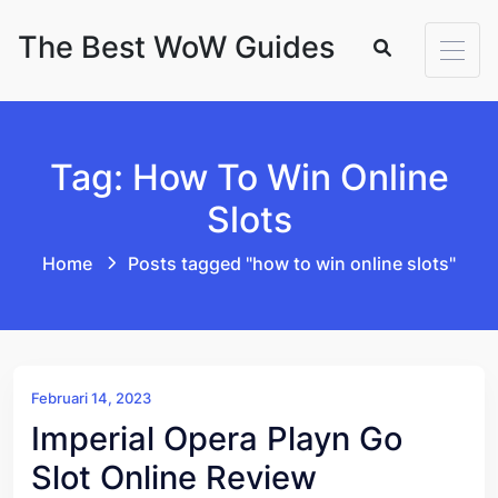
Skip to content
The Best WoW Guides
Tag: How To Win Online
Slots
Home
Posts tagged "how to win online slots"
Februari 14, 2023
Imperial Opera Playn Go
Slot Online Review