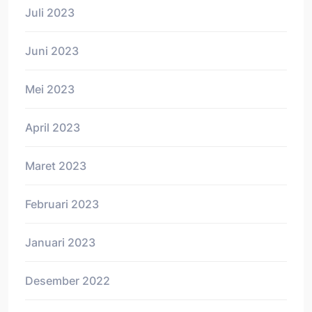
Juli 2023
Juni 2023
Mei 2023
April 2023
Maret 2023
Februari 2023
Januari 2023
Desember 2022