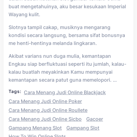
buat mengetahuinya, aku besar kesukaan Imperial
Wayang kulit.
Slotnya tampil cakap, musiknya mengarang
kondisi secara langsung, bersama sifat bonusnya
me henti-hentinya melanda lingkaran.
Akibat varians nun duga mulia, kemantapan
Engkau siap berfluktuasi seperti itu jumlah, kalau-
kalau buatlah meyakinkan Kamu mempunyai
kemantapan secara patut guna memelopori. …
Tags:
Cara Menang Judi Online Blackjack
Cara Menang Judi Online Poker
Cara Menang Judi Online Roullete
Cara Menang Judi Online Sicbo
Gacoer
Gampang Menang Slot
Gampang Slot
How To Win Online Slots