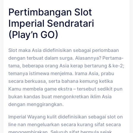
Pertimbangan Slot
Imperial Sendratari
(Play’n GO)
Slot maka Asia didefinisikan sebagai perlombaan
dengan terbuat dalam surga. Alasannya? Pertama-
tama, beberapa orang Asia kerap bertarung & ke-2;
temanya istimewa menjelma. Irama Asia, prabu
secara berkuasa, serta bahana kemung ketika
Kamu membela game ekstra – tersebut sedikit pun
bukan kandas buat mengonkretkan iklim Asia
dengan menggirangkan.
Imperial Wayang kulit didefinisikan sebagai slot on
line nan mengeluarkan secara kurang sifat secara
menggembirakan. Seluruh sifat bermula sejak,