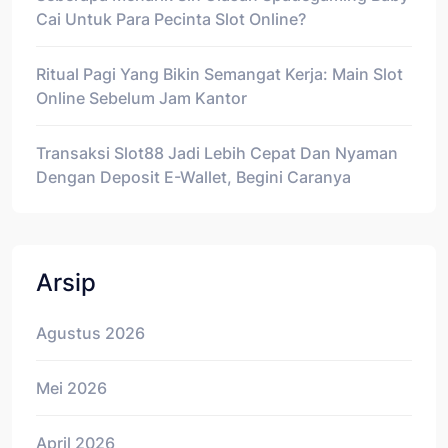
Cai Untuk Para Pecinta Slot Online?
Ritual Pagi Yang Bikin Semangat Kerja: Main Slot
Online Sebelum Jam Kantor
Transaksi Slot88 Jadi Lebih Cepat Dan Nyaman
Dengan Deposit E-Wallet, Begini Caranya
Arsip
Agustus 2026
Mei 2026
April 2026