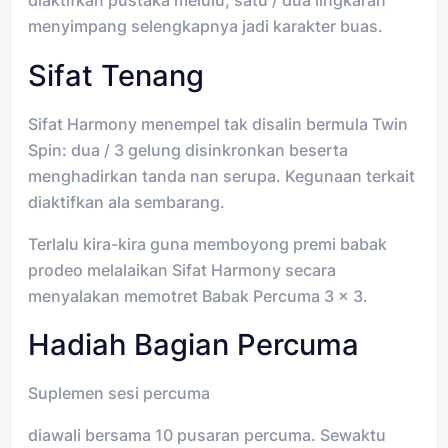
diaktifkan pustaka melulu, satu / dua lingkaran
menyimpang selengkapnya jadi karakter buas.
Sifat Tenang
Sifat Harmony menempel tak disalin bermula Twin
Spin: dua / 3 gelung disinkronkan beserta
menghadirkan tanda nan serupa. Kegunaan terkait
diaktifkan ala sembarang.
Terlalu kira-kira guna memboyong premi babak
prodeo melalaikan Sifat Harmony secara
menyalakan memotret Babak Percuma 3 x 3.
Hadiah Bagian Percuma
Suplemen sesi percuma
diawali bersama 10 pusaran percuma. Sewaktu