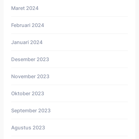
Maret 2024
Februari 2024
Januari 2024
Desember 2023
November 2023
Oktober 2023
September 2023
Agustus 2023