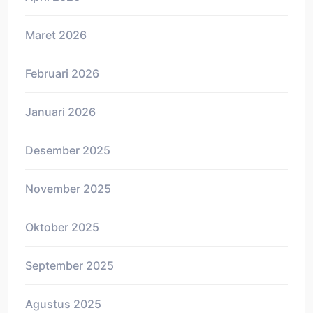
Maret 2026
Februari 2026
Januari 2026
Desember 2025
November 2025
Oktober 2025
September 2025
Agustus 2025