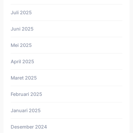
Juli 2025
Juni 2025
Mei 2025
April 2025
Maret 2025
Februari 2025
Januari 2025
Desember 2024