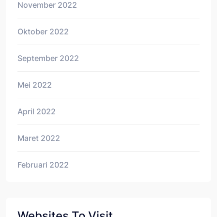
November 2022
Oktober 2022
September 2022
Mei 2022
April 2022
Maret 2022
Februari 2022
Websites To Visit