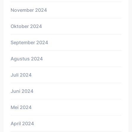
November 2024
Oktober 2024
September 2024
Agustus 2024
Juli 2024
Juni 2024
Mei 2024
April 2024