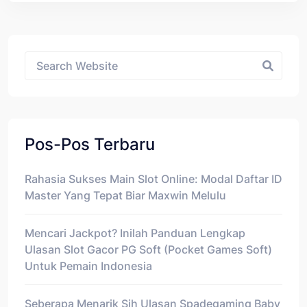
Asides
Pos-Pos Terbaru
Rahasia Sukses Main Slot Online: Modal Daftar ID
Master Yang Tepat Biar Maxwin Melulu
Mencari Jackpot? Inilah Panduan Lengkap
Ulasan Slot Gacor PG Soft (Pocket Games Soft)
Untuk Pemain Indonesia
Seberapa Menarik Sih Ulasan Spadegaming Baby