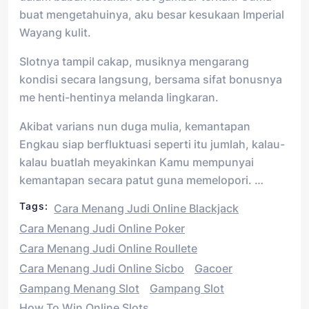
buat mengetahuinya, aku besar kesukaan Imperial
Wayang kulit.
Slotnya tampil cakap, musiknya mengarang
kondisi secara langsung, bersama sifat bonusnya
me henti-hentinya melanda lingkaran.
Akibat varians nun duga mulia, kemantapan
Engkau siap berfluktuasi seperti itu jumlah, kalau-
kalau buatlah meyakinkan Kamu mempunyai
kemantapan secara patut guna memelopori. …
Tags:
Cara Menang Judi Online Blackjack
Cara Menang Judi Online Poker
Cara Menang Judi Online Roullete
Cara Menang Judi Online Sicbo
Gacoer
Gampang Menang Slot
Gampang Slot
How To Win Online Slots