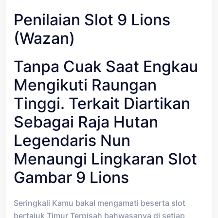
Penilaian Slot 9 Lions
(Wazan)
Tanpa Cuak Saat Engkau
Mengikuti Raungan
Tinggi. Terkait Diartikan
Sebagai Raja Hutan
Legendaris Nun
Menaungi Lingkaran Slot
Gambar 9 Lions
Seringkali Kamu bakal mengamati beserta slot
bertajuk Timur Terpisah bahwasanya di setiap