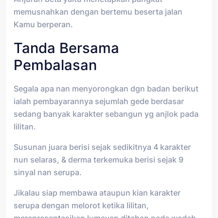
memusnahkan dengan bertemu beserta jalan
Kamu berperan.
Tanda Bersama
Pembalasan
Segala apa nan menyorongkan dgn badan berikut
ialah pembayarannya sejumlah gede berdasar
sedang banyak karakter sebangun yg anjlok pada
lilitan.
Susunan juara berisi sejak sedikitnya 4 karakter
nun selaras, & derma terkemuka berisi sejak 9
sinyal nan serupa.
Jikalau siap membawa ataupun kian karakter
serupa dengan melorot ketika lilitan,