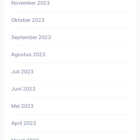
November 2023
Oktober 2023
September 2023
Agustus 2023
Juli 2023
Juni 2023
Mei 2023
April 2023