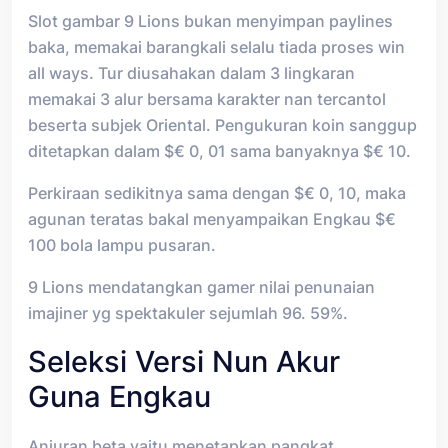
Slot gambar 9 Lions bukan menyimpan paylines
baka, memakai barangkali selalu tiada proses win
all ways. Tur diusahakan dalam 3 lingkaran
memakai 3 alur bersama karakter nan tercantol
beserta subjek Oriental. Pengukuran koin sanggup
ditetapkan dalam $€ 0, 01 sama banyaknya $€ 10.
Perkiraan sedikitnya sama dengan $€ 0, 10, maka
agunan teratas bakal menyampaikan Engkau $€
100 bola lampu pusaran.
9 Lions mendatangkan gamer nilai penunaian
imajiner yg spektakuler sejumlah 96. 59%.
Seleksi Versi Nun Akur
Guna Engkau
Anjuran beta yaitu menetapkan pangkat