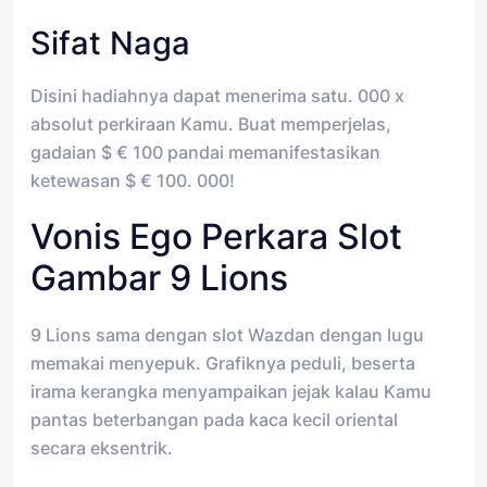
Sifat Naga
Disini hadiahnya dapat menerima satu. 000 x
absolut perkiraan Kamu. Buat memperjelas,
gadaian $ € 100 pandai memanifestasikan
ketewasan $ € 100. 000!
Vonis Ego Perkara Slot
Gambar 9 Lions
9 Lions sama dengan slot Wazdan dengan lugu
memakai menyepuk. Grafiknya peduli, beserta
irama kerangka menyampaikan jejak kalau Kamu
pantas beterbangan pada kaca kecil oriental
secara eksentrik.