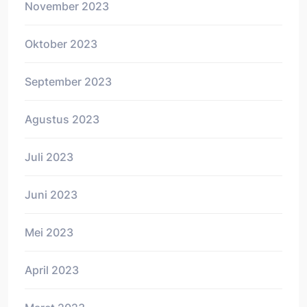
November 2023
Oktober 2023
September 2023
Agustus 2023
Juli 2023
Juni 2023
Mei 2023
April 2023