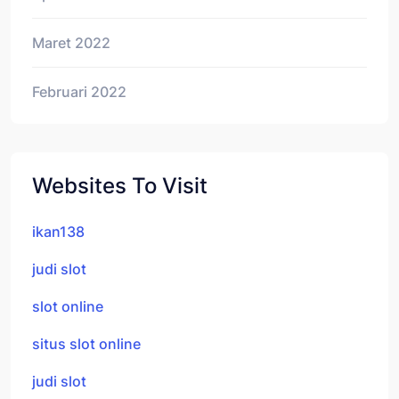
Maret 2022
Februari 2022
Websites To Visit
ikan138
judi slot
slot online
situs slot online
judi slot