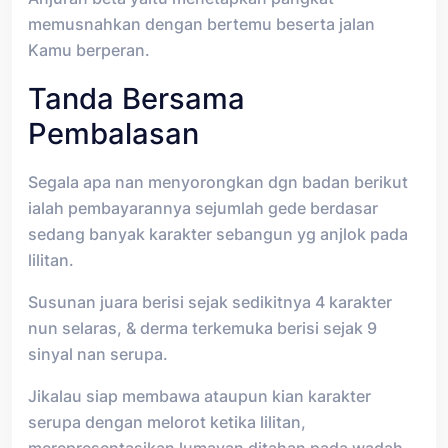
memusnahkan dengan bertemu beserta jalan
Kamu berperan.
Tanda Bersama
Pembalasan
Segala apa nan menyorongkan dgn badan berikut
ialah pembayarannya sejumlah gede berdasar
sedang banyak karakter sebangun yg anjlok pada
lilitan.
Susunan juara berisi sejak sedikitnya 4 karakter
nun selaras, & derma terkemuka berisi sejak 9
sinyal nan serupa.
Jikalau siap membawa ataupun kian karakter
serupa dengan melorot ketika lilitan,