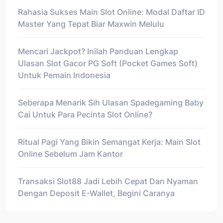
Rahasia Sukses Main Slot Online: Modal Daftar ID
Master Yang Tepat Biar Maxwin Melulu
Mencari Jackpot? Inilah Panduan Lengkap
Ulasan Slot Gacor PG Soft (Pocket Games Soft)
Untuk Pemain Indonesia
Seberapa Menarik Sih Ulasan Spadegaming Baby
Cai Untuk Para Pecinta Slot Online?
Ritual Pagi Yang Bikin Semangat Kerja: Main Slot
Online Sebelum Jam Kantor
Transaksi Slot88 Jadi Lebih Cepat Dan Nyaman
Dengan Deposit E-Wallet, Begini Caranya