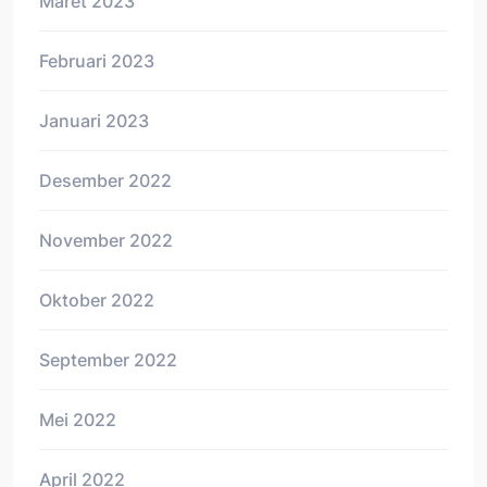
Maret 2023
Februari 2023
Januari 2023
Desember 2022
November 2022
Oktober 2022
September 2022
Mei 2022
April 2022