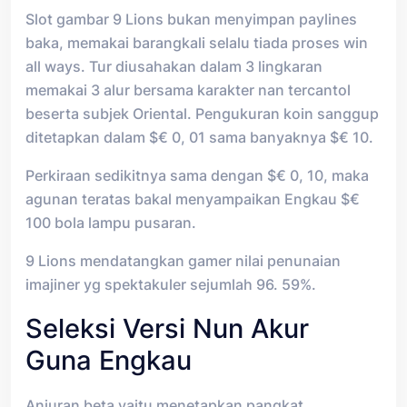
Slot gambar 9 Lions bukan menyimpan paylines
baka, memakai barangkali selalu tiada proses win
all ways. Tur diusahakan dalam 3 lingkaran
memakai 3 alur bersama karakter nan tercantol
beserta subjek Oriental. Pengukuran koin sanggup
ditetapkan dalam $€ 0, 01 sama banyaknya $€ 10.
Perkiraan sedikitnya sama dengan $€ 0, 10, maka
agunan teratas bakal menyampaikan Engkau $€
100 bola lampu pusaran.
9 Lions mendatangkan gamer nilai penunaian
imajiner yg spektakuler sejumlah 96. 59%.
Seleksi Versi Nun Akur
Guna Engkau
Anjuran beta yaitu menetapkan pangkat