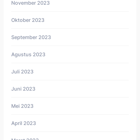
November 2023
Oktober 2023
September 2023
Agustus 2023
Juli 2023
Juni 2023
Mei 2023
April 2023