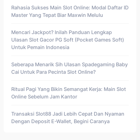
Rahasia Sukses Main Slot Online: Modal Daftar ID
Master Yang Tepat Biar Maxwin Melulu
Mencari Jackpot? Inilah Panduan Lengkap
Ulasan Slot Gacor PG Soft (Pocket Games Soft)
Untuk Pemain Indonesia
Seberapa Menarik Sih Ulasan Spadegaming Baby
Cai Untuk Para Pecinta Slot Online?
Ritual Pagi Yang Bikin Semangat Kerja: Main Slot
Online Sebelum Jam Kantor
Transaksi Slot88 Jadi Lebih Cepat Dan Nyaman
Dengan Deposit E-Wallet, Begini Caranya