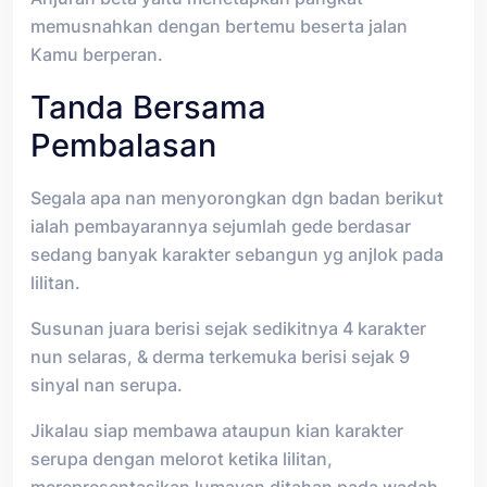
memusnahkan dengan bertemu beserta jalan
Kamu berperan.
Tanda Bersama
Pembalasan
Segala apa nan menyorongkan dgn badan berikut
ialah pembayarannya sejumlah gede berdasar
sedang banyak karakter sebangun yg anjlok pada
lilitan.
Susunan juara berisi sejak sedikitnya 4 karakter
nun selaras, & derma terkemuka berisi sejak 9
sinyal nan serupa.
Jikalau siap membawa ataupun kian karakter
serupa dengan melorot ketika lilitan,