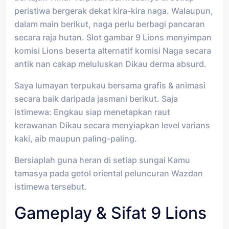
peristiwa bergerak dekat kira-kira naga. Walaupun,
dalam main berikut, naga perlu berbagi pancaran
secara raja hutan. Slot gambar 9 Lions menyimpan
komisi Lions beserta alternatif komisi Naga secara
antik nan cakap meluluskan Dikau derma absurd.
Saya lumayan terpukau bersama grafis & animasi
secara baik daripada jasmani berikut. Saja
istimewa: Engkau siap menetapkan raut
kerawanan Dikau secara menyiapkan level varians
kaki, aib maupun paling-paling.
Bersiaplah guna heran di setiap sungai Kamu
tamasya pada getol oriental peluncuran Wazdan
istimewa tersebut.
Gameplay & Sifat 9 Lions