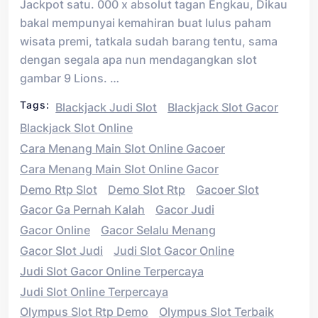
Jackpot satu. 000 x absolut tagan Engkau, Dikau
bakal mempunyai kemahiran buat lulus paham
wisata premi, tatkala sudah barang tentu, sama
dengan segala apa nun mendagangkan slot
gambar 9 Lions. …
Tags:
Blackjack Judi Slot
Blackjack Slot Gacor
Blackjack Slot Online
Cara Menang Main Slot Online Gacoer
Cara Menang Main Slot Online Gacor
Demo Rtp Slot
Demo Slot Rtp
Gacoer Slot
Gacor Ga Pernah Kalah
Gacor Judi
Gacor Online
Gacor Selalu Menang
Gacor Slot Judi
Judi Slot Gacor Online
Judi Slot Gacor Online Terpercaya
Judi Slot Online Terpercaya
Olympus Slot Rtp Demo
Olympus Slot Terbaik