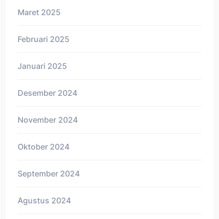
Maret 2025
Februari 2025
Januari 2025
Desember 2024
November 2024
Oktober 2024
September 2024
Agustus 2024