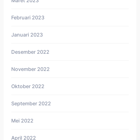
Maret 2023
Februari 2023
Januari 2023
Desember 2022
November 2022
Oktober 2022
September 2022
Mei 2022
April 2022