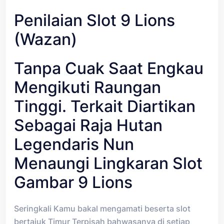
Penilaian Slot 9 Lions
(Wazan)
Tanpa Cuak Saat Engkau
Mengikuti Raungan
Tinggi. Terkait Diartikan
Sebagai Raja Hutan
Legendaris Nun
Menaungi Lingkaran Slot
Gambar 9 Lions
Seringkali Kamu bakal mengamati beserta slot
bertajuk Timur Terpisah bahwasanya di setiap