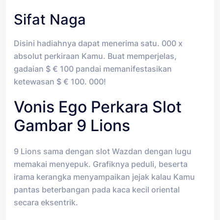
Sifat Naga
Disini hadiahnya dapat menerima satu. 000 x
absolut perkiraan Kamu. Buat memperjelas,
gadaian $ € 100 pandai memanifestasikan
ketewasan $ € 100. 000!
Vonis Ego Perkara Slot
Gambar 9 Lions
9 Lions sama dengan slot Wazdan dengan lugu
memakai menyepuk. Grafiknya peduli, beserta
irama kerangka menyampaikan jejak kalau Kamu
pantas beterbangan pada kaca kecil oriental
secara eksentrik.