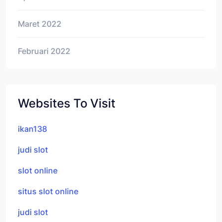
Maret 2022
Februari 2022
Websites To Visit
ikan138
judi slot
slot online
situs slot online
judi slot