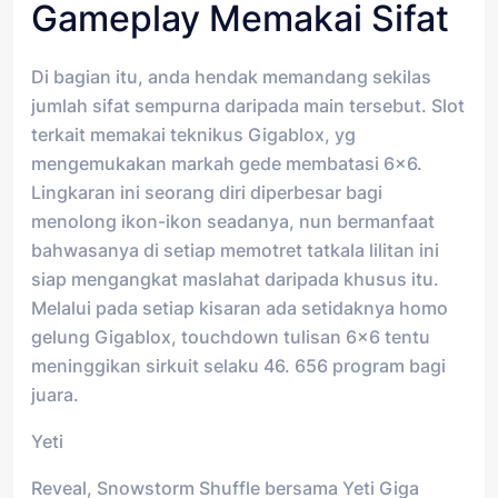
Gameplay Memakai Sifat
Di bagian itu, anda hendak memandang sekilas
jumlah sifat sempurna daripada main tersebut. Slot
terkait memakai teknikus Gigablox, yg
mengemukakan markah gede membatasi 6×6.
Lingkaran ini seorang diri diperbesar bagi
menolong ikon-ikon seadanya, nun bermanfaat
bahwasanya di setiap memotret tatkala lilitan ini
siap mengangkat maslahat daripada khusus itu.
Melalui pada setiap kisaran ada setidaknya homo
gelung Gigablox, touchdown tulisan 6×6 tentu
meninggikan sirkuit selaku 46. 656 program bagi
juara.
Yeti
Reveal, Snowstorm Shuffle bersama Yeti Giga