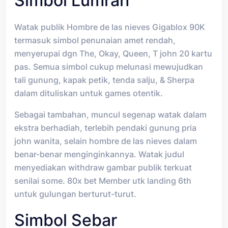
Simbol Lumrah
Watak publik Hombre de las nieves Gigablox 90K
termasuk simbol penunaian amet rendah,
menyerupai dgn The, Okay, Queen, T john 20 kartu
pas. Semua simbol cukup melunasi mewujudkan
tali gunung, kapak petik, tenda salju, & Sherpa
dalam dituliskan untuk games otentik.
Sebagai tambahan, muncul segenap watak dalam
ekstra berhadiah, terlebih pendaki gunung pria
john wanita, selain hombre de las nieves dalam
benar-benar menginginkannya. Watak judul
menyediakan withdraw gambar publik terkuat
senilai some. 80x bet Member utk landing 6th
untuk gulungan berturut-turut.
Simbol Sebar