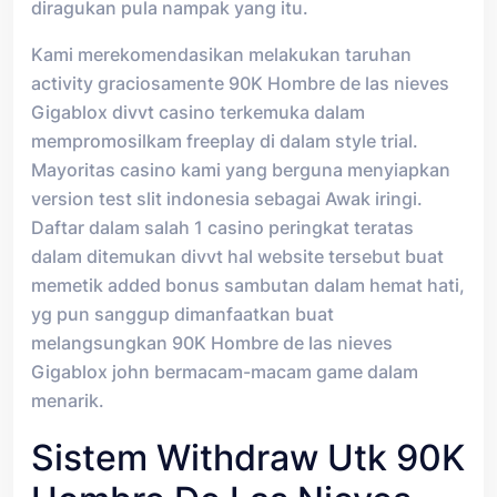
diragukan pula nampak yang itu.
Kami merekomendasikan melakukan taruhan
activity graciosamente 90K Hombre de las nieves
Gigablox divvt casino terkemuka dalam
mempromosilkam freeplay di dalam style trial.
Mayoritas casino kami yang berguna menyiapkan
version test slit indonesia sebagai Awak iringi.
Daftar dalam salah 1 casino peringkat teratas
dalam ditemukan divvt hal website tersebut buat
memetik added bonus sambutan dalam hemat hati,
yg pun sanggup dimanfaatkan buat
melangsungkan 90K Hombre de las nieves
Gigablox john bermacam-macam game dalam
menarik.
Sistem Withdraw Utk 90K