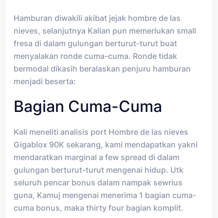
Hamburan diwakili akibat jejak hombre de las
nieves, selanjutnya Kalian pun memerlukan small
fresa di dalam gulungan berturut-turut buat
menyalakan ronde cuma-cuma. Ronde tidak
bermodal dikasih beralaskan penjuru hamburan
menjadi beserta:
Bagian Cuma-Cuma
Kali meneliti analisis port Hombre de las nieves
Gigablox 90K sekarang, kami mendapatkan yakni
mendaratkan marginal a few spread di dalam
gulungan berturut-turut mengenai hidup. Utk
seluruh pencar bonus dalam nampak sewrius
guna, Kamuj mengenai menerima 1 bagian cuma-
cuma bonus, maka thirty four bagian komplit.