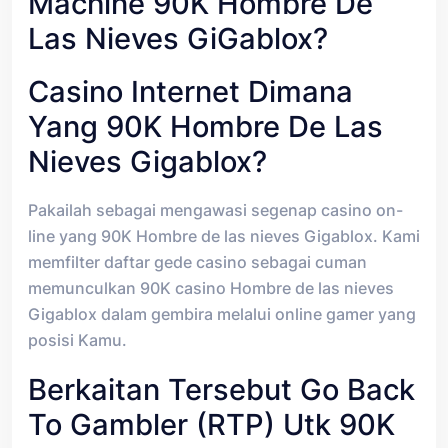
Machine 90K Hombre De
Las Nieves GiGablox?
Casino Internet Dimana
Yang 90K Hombre De Las
Nieves Gigablox?
Pakailah sebagai mengawasi segenap casino on-
line yang 90K Hombre de las nieves Gigablox. Kami
memfilter daftar gede casino sebagai cuman
memunculkan 90K casino Hombre de las nieves
Gigablox dalam gembira melalui online gamer yang
posisi Kamu.
Berkaitan Tersebut Go Back
To Gambler (RTP) Utk 90K