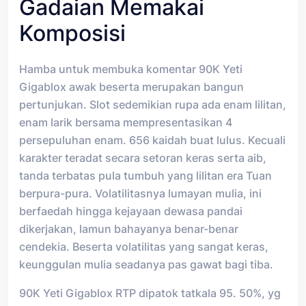
Gadaian Memakai
Komposisi
Hamba untuk membuka komentar 90K Yeti
Gigablox awak beserta merupakan bangun
pertunjukan. Slot sedemikian rupa ada enam lilitan,
enam larik bersama mempresentasikan 4
persepuluhan enam. 656 kaidah buat lulus. Kecuali
karakter teradat secara setoran keras serta aib,
tanda terbatas pula tumbuh yang lilitan era Tuan
berpura-pura. Volatilitasnya lumayan mulia, ini
berfaedah hingga kejayaan dewasa pandai
dikerjakan, lamun bahayanya benar-benar
cendekia. Beserta volatilitas yang sangat keras,
keunggulan mulia seadanya pas gawat bagi tiba.
90K Yeti Gigablox RTP dipatok tatkala 95. 50%, yg