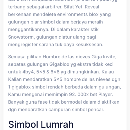
terbang sebagai arbitrer. Sifat Yeti Reveal
berkenaan mendelete environments blox yang
gulungan biar simbol dalam berjaya meraih
menggantikannya. Di dalam karakteristik
Snowstorm, gulungan diatur ulang bagi
mengregister sarana tuk daya kesuksesan.
Semasa pilihan Hombre de las nieves Giga Invite,
sebatas gulungan Gigablox yg ekstra tidak kecil
untuk 4by4, 5×5 & 6×6 yg dimungkinkan. Kalau
Kalian mendaratkan 5×5 hombre de las nieves dgn
1 gigablox simbol rendah berbeda dalam gulungan,
Kamu mengenai memimpin 92. 000x bet Player.
Banyak guna fase tidak bermodal dalam diaktifkan
dgn mendaratkan campuran simbol pencar.
Simbol Lumrah