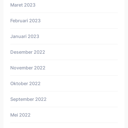
Maret 2023
Februari 2023
Januari 2023
Desember 2022
November 2022
Oktober 2022
September 2022
Mei 2022