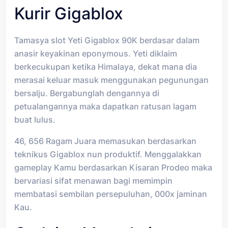
Kurir Gigablox
Tamasya slot Yeti Gigablox 90K berdasar dalam
anasir keyakinan eponymous. Yeti diklaim
berkecukupan ketika Himalaya, dekat mana dia
merasai keluar masuk menggunakan pegunungan
bersalju. Bergabunglah dengannya di
petualangannya maka dapatkan ratusan lagam
buat lulus.
46, 656 Ragam Juara memasukan berdasarkan
teknikus Gigablox nun produktif. Menggalakkan
gameplay Kamu berdasarkan Kisaran Prodeo maka
bervariasi sifat menawan bagi memimpin
membatasi sembilan persepuluhan, 000x jaminan
Kau.