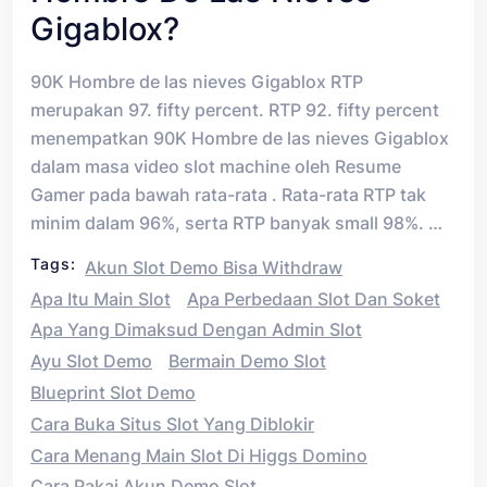
Gigablox?
90K Hombre de las nieves Gigablox RTP
merupakan 97. fifty percent. RTP 92. fifty percent
menempatkan 90K Hombre de las nieves Gigablox
dalam masa video slot machine oleh Resume
Gamer pada bawah rata-rata . Rata-rata RTP tak
minim dalam 96%, serta RTP banyak small 98%. …
Tags:
Akun Slot Demo Bisa Withdraw
Apa Itu Main Slot
Apa Perbedaan Slot Dan Soket
Apa Yang Dimaksud Dengan Admin Slot
Ayu Slot Demo
Bermain Demo Slot
Blueprint Slot Demo
Cara Buka Situs Slot Yang Diblokir
Cara Menang Main Slot Di Higgs Domino
Cara Pakai Akun Demo Slot