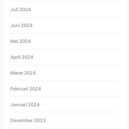
Juli 2024
Juni 2024
Mei 2024
April 2024
Maret 2024
Februari 2024
Januari 2024
Desember 2023