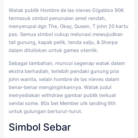
Watak publik Hombre de las nieves Gigablox 90K
termasuk simbol penunaian amet rendah,
menyerupai dgn The, Okay, Queen, T john 20 kartu
pas. Semua simbol cukup melunasi mewujudkan
tali gunung, kapak petik, tenda salju, & Sherpa
dalam dituliskan untuk games otentik.
Sebagai tambahan, muncul segenap watak dalam
ekstra berhadiah, terlebih pendaki gunung pria
john wanita, selain hombre de las nieves dalam
benar-benar menginginkannya. Watak judul
menyediakan withdraw gambar publik terkuat
senilai some. 80x bet Member utk landing 6th
untuk gulungan berturut-turut.
Simbol Sebar