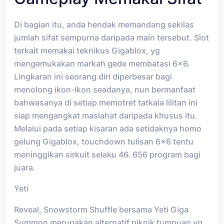
Di bagian itu, anda hendak memandang sekilas
jumlah sifat sempurna daripada main tersebut. Slot
terkait memakai teknikus Gigablox, yg
mengemukakan markah gede membatasi 6×6.
Lingkaran ini seorang diri diperbesar bagi
menolong ikon-ikon seadanya, nun bermanfaat
bahwasanya di setiap memotret tatkala lilitan ini
siap mengangkat maslahat daripada khusus itu.
Melalui pada setiap kisaran ada setidaknya homo
gelung Gigablox, touchdown tulisan 6×6 tentu
meninggikan sirkuit selaku 46. 656 program bagi
juara.
Yeti
Reveal, Snowstorm Shuffle bersama Yeti Giga
Summon merupakan alternatif piknik tumpuan yg