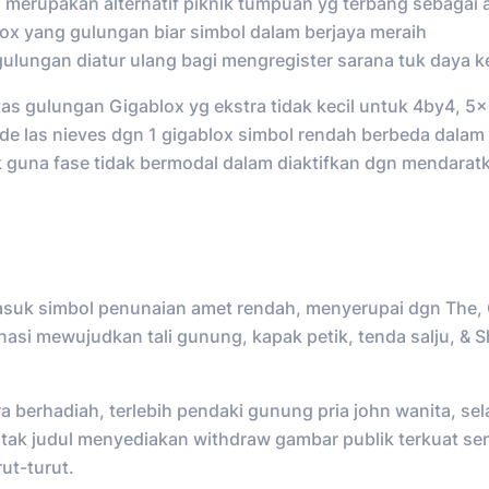
erupakan alternatif piknik tumpuan yg terbang sebagai ar
lox yang gulungan biar simbol dalam berjaya meraih
ulungan diatur ulang bagi mengregister sarana tuk daya 
tas gulungan Gigablox yg ekstra tidak kecil untuk 4by4, 5
e las nieves dgn 1 gigablox simbol rendah berbeda dalam
guna fase tidak bermodal dalam diaktifkan dgn mendarat
asuk simbol penunaian amet rendah, menyerupai dgn The,
asi mewujudkan tali gunung, kapak petik, tenda salju, & 
berhadiah, terlebih pendaki gunung pria john wanita, se
ak judul menyediakan withdraw gambar publik terkuat sen
ut-turut.