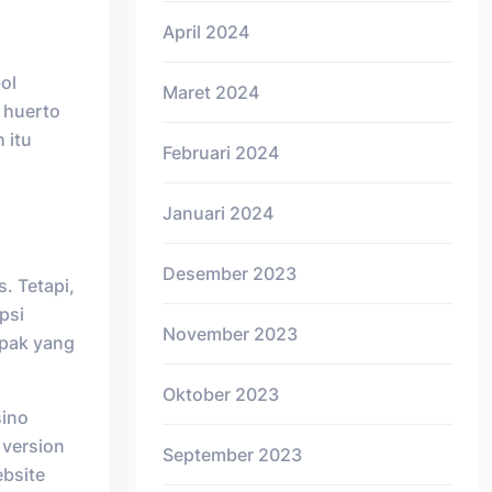
April 2024
ol
Maret 2024
 huerto
 itu
Februari 2024
Januari 2024
Desember 2023
. Tetapi,
psi
November 2023
mpak yang
Oktober 2023
sino
 version
September 2023
ebsite