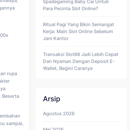
imalaya,
Spadegaming Baby Cai Untuk
ngannya
Para Pecinta Slot Online?
Ritual Pagi Yang Bikin Semangat
Kerja: Main Slot Online Sebelum
000x
Jam Kantor
Transaksi Slot88 Jadi Lebih Cepat
Dan Nyaman Dengan Deposit E-
Wallet, Begini Caranya
ian rupa
akter
nya
. Beserta
Arsip
Agustus 2026
rsembahan
mpu sampai,
Mei 2026