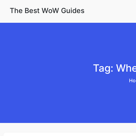
Skip to content
The Best WoW Guides
Tag: Whe
Ho