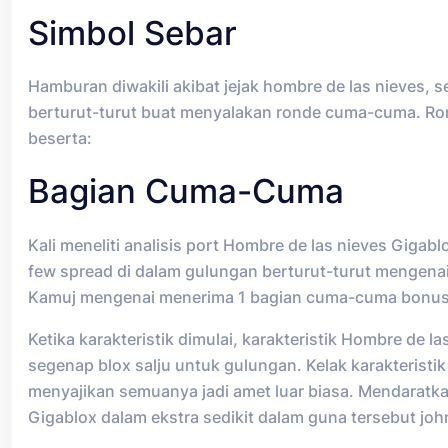
Simbol Sebar
Hamburan diwakili akibat jejak hombre de las nieves, 
berturut-turut buat menyalakan ronde cuma-cuma. Ron
beserta:
Bagian Cuma-Cuma
Kali meneliti analisis port Hombre de las nieves Gig
few spread di dalam gulungan berturut-turut mengena
Kamuj mengenai menerima 1 bagian cuma-cuma bonus, 
Ketika karakteristik dimulai, karakteristik Hombre de
segenap blox salju untuk gulungan. Kelak karakterist
menyajikan semuanya jadi amet luar biasa. Mendarat
Gigablox dalam ekstra sedikit dalam guna tersebut j