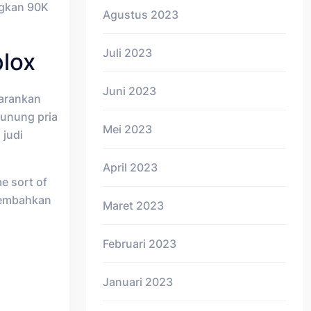
ngkan 90K
Agustus 2023
Juli 2023
lox
Juni 2023
sarankan
gunung pria
Mei 2023
 judi
April 2023
e sort of
rsembahkan
Maret 2023
Februari 2023
Januari 2023