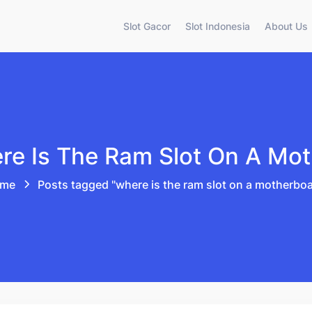
Slot Gacor
Slot Indonesia
About Us
re Is The Ram Slot On A Mo
me
Posts tagged "where is the ram slot on a motherboa