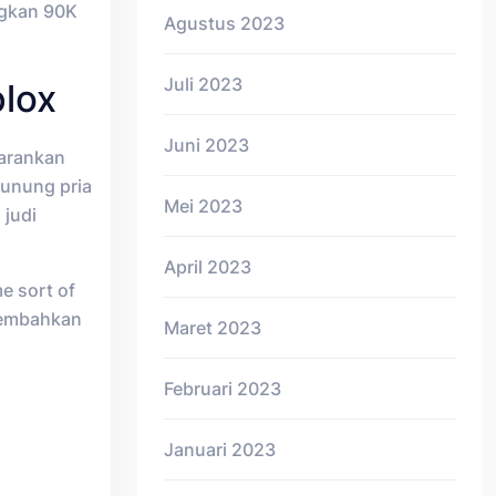
ngkan 90K
Agustus 2023
Juli 2023
lox
Juni 2023
sarankan
gunung pria
Mei 2023
 judi
April 2023
e sort of
rsembahkan
Maret 2023
Februari 2023
Januari 2023