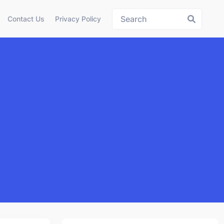
Contact Us
Privacy Policy