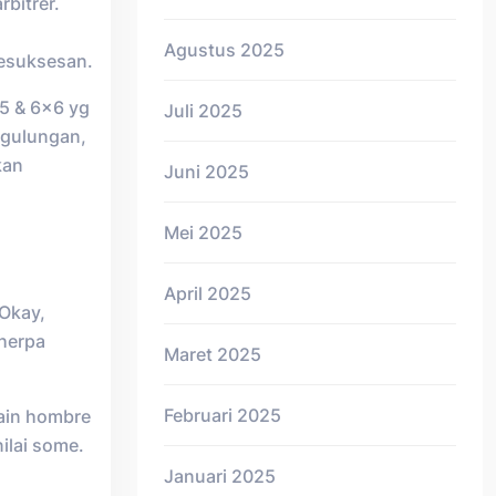
bitrer.
Agustus 2025
kesuksesan.
×5 & 6×6 yg
Juli 2025
 gulungan,
kan
Juni 2025
Mei 2025
April 2025
 Okay,
Sherpa
Maret 2025
Februari 2025
lain hombre
ilai some.
Januari 2025