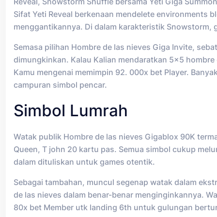
Reveal, Snowstorm Shuffle bersama Yeti Giga Summon m
Sifat Yeti Reveal berkenaan mendelete environments b
menggantikannya. Di dalam karakteristik Snowstorm, g
Semasa pilihan Hombre de las nieves Giga Invite, seba
dimungkinkan. Kalau Kalian mendaratkan 5×5 hombre d
Kamu mengenai memimpin 92. 000x bet Player. Banyak 
campuran simbol pencar.
Simbol Lumrah
Watak publik Hombre de las nieves Gigablox 90K term
Queen, T john 20 kartu pas. Semua simbol cukup melun
dalam dituliskan untuk games otentik.
Sebagai tambahan, muncul segenap watak dalam ekstra 
de las nieves dalam benar-benar menginginkannya. Wat
80x bet Member utk landing 6th untuk gulungan bertur