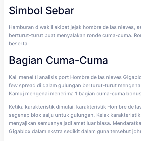
Simbol Sebar
Hamburan diwakili akibat jejak hombre de las nieves, 
berturut-turut buat menyalakan ronde cuma-cuma. Ron
beserta:
Bagian Cuma-Cuma
Kali meneliti analisis port Hombre de las nieves Gig
few spread di dalam gulungan berturut-turut mengena
Kamuj mengenai menerima 1 bagian cuma-cuma bonus, 
Ketika karakteristik dimulai, karakteristik Hombre de
segenap blox salju untuk gulungan. Kelak karakterist
menyajikan semuanya jadi amet luar biasa. Mendarat
Gigablox dalam ekstra sedikit dalam guna tersebut j