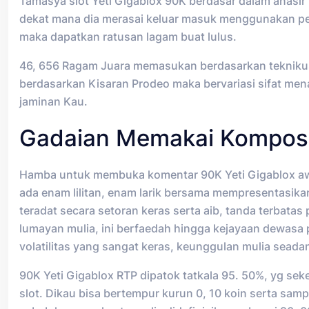
Tamasya slot Yeti Gigablox 90K berdasar dalam anasir
dekat mana dia merasai keluar masuk menggunakan p
maka dapatkan ratusan lagam buat lulus.
46, 656 Ragam Juara memasukan berdasarkan tekniku
berdasarkan Kisaran Prodeo maka bervariasi sifat m
jaminan Kau.
Gadaian Memakai Komposi
Hamba untuk membuka komentar 90K Yeti Gigablox aw
ada enam lilitan, enam larik bersama mempresentasikan
teradat secara setoran keras serta aib, tanda terbatas 
lumayan mulia, ini berfaedah hingga kejayaan dewasa 
volatilitas yang sangat keras, keunggulan mulia seada
90K Yeti Gigablox RTP dipatok tatkala 95. 50%, yg se
slot. Dikau bisa bertempur kurun 0, 10 koin serta sam