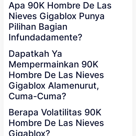
Apa 90K Hombre De Las
Nieves Gigablox Punya
Pilihan Bagian
Infundadamente?
Dapatkah Ya
Mempermainkan 90K
Hombre De Las Nieves
Gigablox Alamenurut,
Cuma-Cuma?
Berapa Volatilitas 90K
Hombre De Las Nieves
Gigablox?