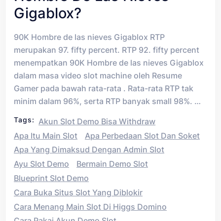
Gigablox?
90K Hombre de las nieves Gigablox RTP
merupakan 97. fifty percent. RTP 92. fifty percent
menempatkan 90K Hombre de las nieves Gigablox
dalam masa video slot machine oleh Resume
Gamer pada bawah rata-rata . Rata-rata RTP tak
minim dalam 96%, serta RTP banyak small 98%. …
Tags:
Akun Slot Demo Bisa Withdraw
Apa Itu Main Slot
Apa Perbedaan Slot Dan Soket
Apa Yang Dimaksud Dengan Admin Slot
Ayu Slot Demo
Bermain Demo Slot
Blueprint Slot Demo
Cara Buka Situs Slot Yang Diblokir
Cara Menang Main Slot Di Higgs Domino
Cara Pakai Akun Demo Slot