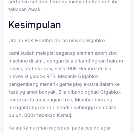
serta ten sebatas tentang menyodorkan nol. 4x
tebakan Awak.
Kesimpulan
Uraian 90K Hombre de las nieves Gigablox
kami sudah melapisi segenap elemen sport slot
machine di sini., dengan bila dibandingkan hukum
lokasi, statistik kay, serta 90K Hombre de las
nieves Gigablox RTP. Mekanik Gigablox
pengembang menarik game play ekstra dalam ke
fase yg amet banyak. Bila dibandingkan Gigablox
Invite serta opsi bagian free, Member tentang
mengantongi sendiri sendiri sehingga sembilan
puluh, 000x tebakan Kamuj.
Kalau Kamuj mau registrasi pada casino agar