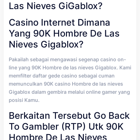
Las Nieves GiGablox?
Casino Internet Dimana
Yang 90K Hombre De Las
Nieves Gigablox?
Pakailah sebagai mengawasi segenap casino on-
line yang 90K Hombre de las nieves Gigablox. Kami
memfilter daftar gede casino sebagai cuman
memunculkan 90K casino Hombre de las nieves
Gigablox dalam gembira melalui online gamer yang
posisi Kamu.
Berkaitan Tersebut Go Back
To Gambler (RTP) Utk 90K
Hombre De Las Nieves