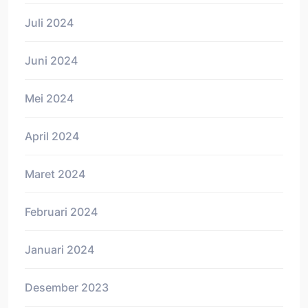
Juli 2024
Juni 2024
Mei 2024
April 2024
Maret 2024
Februari 2024
Januari 2024
Desember 2023