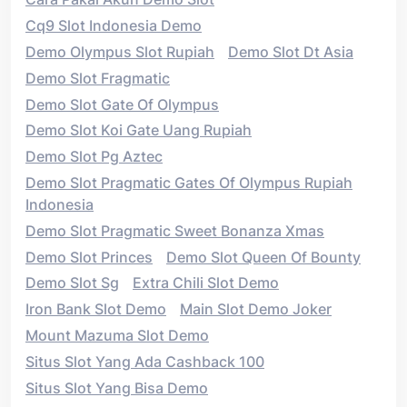
Cq9 Slot Indonesia Demo
Demo Olympus Slot Rupiah
Demo Slot Dt Asia
Demo Slot Fragmatic
Demo Slot Gate Of Olympus
Demo Slot Koi Gate Uang Rupiah
Demo Slot Pg Aztec
Demo Slot Pragmatic Gates Of Olympus Rupiah
Indonesia
Demo Slot Pragmatic Sweet Bonanza Xmas
Demo Slot Princes
Demo Slot Queen Of Bounty
Demo Slot Sg
Extra Chili Slot Demo
Iron Bank Slot Demo
Main Slot Demo Joker
Mount Mazuma Slot Demo
Situs Slot Yang Ada Cashback 100
Situs Slot Yang Bisa Demo