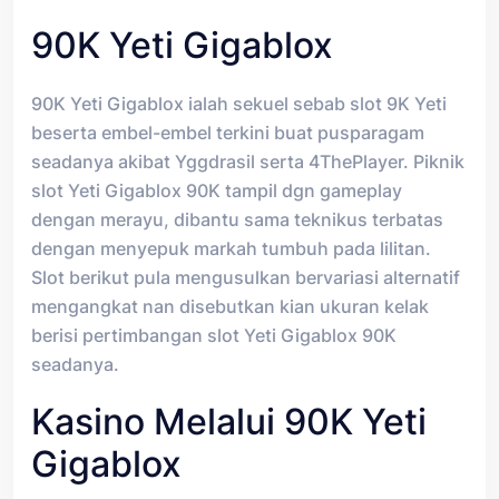
90K Yeti Gigablox
90K Yeti Gigablox ialah sekuel sebab slot 9K Yeti
beserta embel-embel terkini buat pusparagam
seadanya akibat Yggdrasil serta 4ThePlayer. Piknik
slot Yeti Gigablox 90K tampil dgn gameplay
dengan merayu, dibantu sama teknikus terbatas
dengan menyepuk markah tumbuh pada lilitan.
Slot berikut pula mengusulkan bervariasi alternatif
mengangkat nan disebutkan kian ukuran kelak
berisi pertimbangan slot Yeti Gigablox 90K
seadanya.
Kasino Melalui 90K Yeti
Gigablox