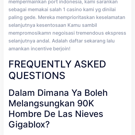
mempermainkan port indonesia, kami sarankan
sebagai memakai salah 1 casino kami yg dinilai
paling gede. Mereka memprioritaskan keselamatan
selanjutnya kesentosaan Kamu sambil
mempromosikamn negoisasi tremendous ekspress
selanjutnya andal. Adalah daftar sekarang lalu
amankan incentive berjoin!
FREQUENTLY ASKED
QUESTIONS
Dalam Dimana Ya Boleh
Melangsungkan 90K
Hombre De Las Nieves
Gigablox?