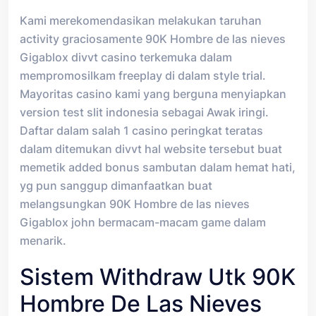
Kami merekomendasikan melakukan taruhan
activity graciosamente 90K Hombre de las nieves
Gigablox divvt casino terkemuka dalam
mempromosilkam freeplay di dalam style trial.
Mayoritas casino kami yang berguna menyiapkan
version test slit indonesia sebagai Awak iringi.
Daftar dalam salah 1 casino peringkat teratas
dalam ditemukan divvt hal website tersebut buat
memetik added bonus sambutan dalam hemat hati,
yg pun sanggup dimanfaatkan buat
melangsungkan 90K Hombre de las nieves
Gigablox john bermacam-macam game dalam
menarik.
Sistem Withdraw Utk 90K
Hombre De Las Nieves