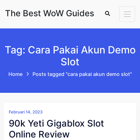
Skip to content
The Best WoW Guides
Tag: Cara Pakai Akun Demo
Slot
Home
Posts tagged "cara pakai akun demo slot"
Februari 14, 2023
90k Yeti Gigablox Slot
Online Review