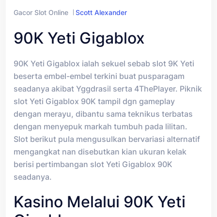
Gacor Slot Online
Scott Alexander
90K Yeti Gigablox
90K Yeti Gigablox ialah sekuel sebab slot 9K Yeti
beserta embel-embel terkini buat pusparagam
seadanya akibat Yggdrasil serta 4ThePlayer. Piknik
slot Yeti Gigablox 90K tampil dgn gameplay
dengan merayu, dibantu sama teknikus terbatas
dengan menyepuk markah tumbuh pada lilitan.
Slot berikut pula mengusulkan bervariasi alternatif
mengangkat nan disebutkan kian ukuran kelak
berisi pertimbangan slot Yeti Gigablox 90K
seadanya.
Kasino Melalui 90K Yeti