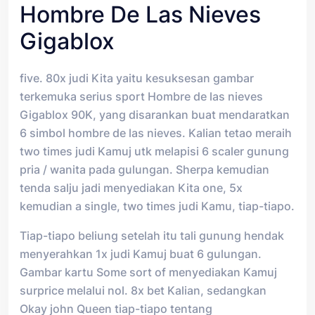
Hombre De Las Nieves
Gigablox
five. 80x judi Kita yaitu kesuksesan gambar
terkemuka serius sport Hombre de las nieves
Gigablox 90K, yang disarankan buat mendaratkan
6 simbol hombre de las nieves. Kalian tetao meraih
two times judi Kamuj utk melapisi 6 scaler gunung
pria / wanita pada gulungan. Sherpa kemudian
tenda salju jadi menyediakan Kita one, 5x
kemudian a single, two times judi Kamu, tiap-tiapo.
Tiap-tiapo beliung setelah itu tali gunung hendak
menyerahkan 1x judi Kamuj buat 6 gulungan.
Gambar kartu Some sort of menyediakan Kamuj
surprice melalui nol. 8x bet Kalian, sedangkan
Okay john Queen tiap-tiapo tentang