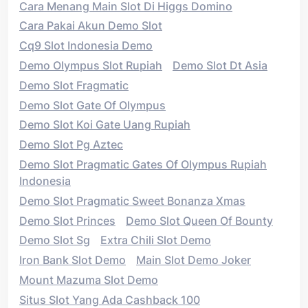
Cara Menang Main Slot Di Higgs Domino
Cara Pakai Akun Demo Slot
Cq9 Slot Indonesia Demo
Demo Olympus Slot Rupiah
Demo Slot Dt Asia
Demo Slot Fragmatic
Demo Slot Gate Of Olympus
Demo Slot Koi Gate Uang Rupiah
Demo Slot Pg Aztec
Demo Slot Pragmatic Gates Of Olympus Rupiah
Indonesia
Demo Slot Pragmatic Sweet Bonanza Xmas
Demo Slot Princes
Demo Slot Queen Of Bounty
Demo Slot Sg
Extra Chili Slot Demo
Iron Bank Slot Demo
Main Slot Demo Joker
Mount Mazuma Slot Demo
Situs Slot Yang Ada Cashback 100