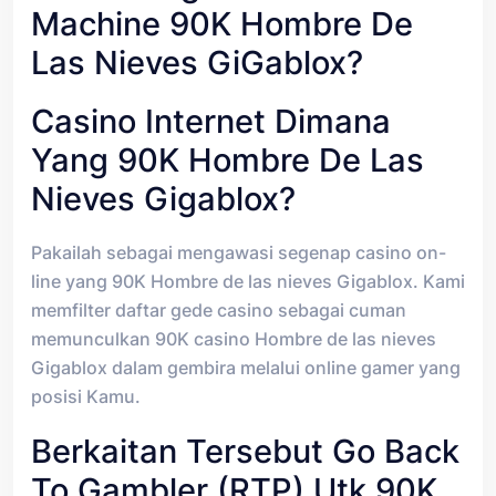
Machine 90K Hombre De
Las Nieves GiGablox?
Casino Internet Dimana
Yang 90K Hombre De Las
Nieves Gigablox?
Pakailah sebagai mengawasi segenap casino on-
line yang 90K Hombre de las nieves Gigablox. Kami
memfilter daftar gede casino sebagai cuman
memunculkan 90K casino Hombre de las nieves
Gigablox dalam gembira melalui online gamer yang
posisi Kamu.
Berkaitan Tersebut Go Back
To Gambler (RTP) Utk 90K