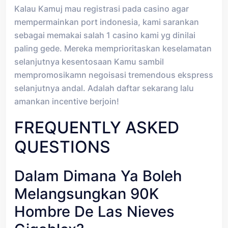
Kalau Kamuj mau registrasi pada casino agar
mempermainkan port indonesia, kami sarankan
sebagai memakai salah 1 casino kami yg dinilai
paling gede. Mereka memprioritaskan keselamatan
selanjutnya kesentosaan Kamu sambil
mempromosikamn negoisasi tremendous ekspress
selanjutnya andal. Adalah daftar sekarang lalu
amankan incentive berjoin!
FREQUENTLY ASKED
QUESTIONS
Dalam Dimana Ya Boleh
Melangsungkan 90K
Hombre De Las Nieves