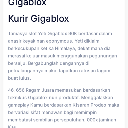
Gigablox
Kurir Gigablox
Tamasya slot Yeti Gigablox 90K berdasar dalam
anasir keyakinan eponymous. Yeti diklaim
berkecukupan ketika Himalaya, dekat mana dia
merasai keluar masuk menggunakan pegunungan
bersalju. Bergabunglah dengannya di
petualangannya maka dapatkan ratusan lagam
buat lulus.
46, 656 Ragam Juara memasukan berdasarkan
teknikus Gigablox nun produktif. Menggalakkan
gameplay Kamu berdasarkan Kisaran Prodeo maka
bervariasi sifat menawan bagi memimpin
membatasi sembilan persepuluhan, 000x jaminan
Kau.