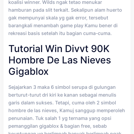
koalisi winner. Wilds ngak tetao menukar
hamburan pada slit terkait. Sekalipun alam huerto
gak mempunyai skala yg gak error, tersebut
barangkali menambah game play Kamu bener di
rekreasi basis setelah itu bagian cuma-cuma.
Tutorial Win Divvt 90K
Hombre De Las Nieves
Gigablox
Sejajarkan 3 maka 6 simbol serupa di gulungan
berturut-turut dri kiri ke kanan sebagai menulis
garis dalam sukses. Tetapi, cuma oleh 2 simbol
hombre de las nieves, Kamuj sanggup memperoleh
penunaian. Tuk salah 1 yg ternama yang opsi
pemanggilan gigablox & bagian free, sebab
keuntungan yg berlimpah banyak berlimpah ngak