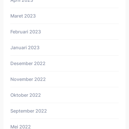
Maret 2023
Februari 2023
Januari 2023
Desember 2022
November 2022
Oktober 2022
September 2022
Mei 2022