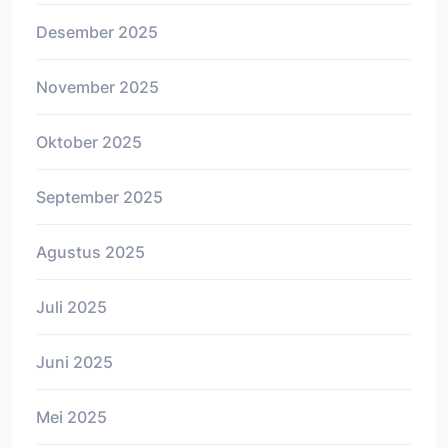
Desember 2025
November 2025
Oktober 2025
September 2025
Agustus 2025
Juli 2025
Juni 2025
Mei 2025