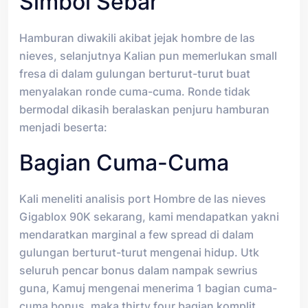
Simbol Sebar
Hamburan diwakili akibat jejak hombre de las
nieves, selanjutnya Kalian pun memerlukan small
fresa di dalam gulungan berturut-turut buat
menyalakan ronde cuma-cuma. Ronde tidak
bermodal dikasih beralaskan penjuru hamburan
menjadi beserta:
Bagian Cuma-Cuma
Kali meneliti analisis port Hombre de las nieves
Gigablox 90K sekarang, kami mendapatkan yakni
mendaratkan marginal a few spread di dalam
gulungan berturut-turut mengenai hidup. Utk
seluruh pencar bonus dalam nampak sewrius
guna, Kamuj mengenai menerima 1 bagian cuma-
cuma bonus, maka thirty four bagian komplit.