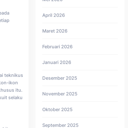
pada
April 2026
etiap
Maret 2026
Februari 2026
Januari 2026
ai teknikus
Desember 2025
kon-ikon
khusus itu.
November 2025
uit selaku
Oktober 2025
September 2025