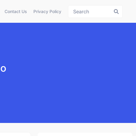
Contact Us
Privacy Policy
mo