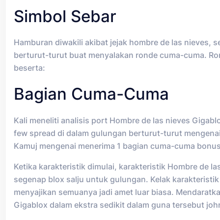
Simbol Sebar
Hamburan diwakili akibat jejak hombre de las nieves, 
berturut-turut buat menyalakan ronde cuma-cuma. Ron
beserta:
Bagian Cuma-Cuma
Kali meneliti analisis port Hombre de las nieves Gig
few spread di dalam gulungan berturut-turut mengena
Kamuj mengenai menerima 1 bagian cuma-cuma bonus, 
Ketika karakteristik dimulai, karakteristik Hombre de
segenap blox salju untuk gulungan. Kelak karakterist
menyajikan semuanya jadi amet luar biasa. Mendarat
Gigablox dalam ekstra sedikit dalam guna tersebut j