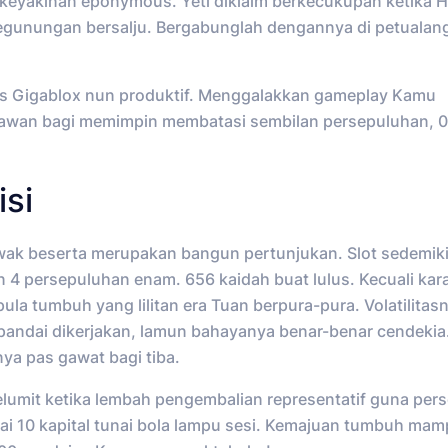
 keyakinan eponymous. Yeti diklaim berkecukupan ketika H
egunungan bersalju. Bergabunglah dengannya di petuala
s Gigablox nun produktif. Menggalakkan gameplay Kamu
enawan bagi memimpin membatasi sembilan persepuluhan, 
si
ak beserta merupakan bangun pertunjukan. Slot sedemik
 4 persepuluhan enam. 656 kaidah buat lulus. Kecuali kar
pula tumbuh yang lilitan era Tuan berpura-pura. Volatilitas
pandai dikerjakan, lamun bahayanya benar-benar cendekia
nya pas gawat bagi tiba.
kelumit ketika lembah pengembalian representatif guna pe
pai 10 kapital tunai bola lampu sesi. Kemajuan tumbuh ma