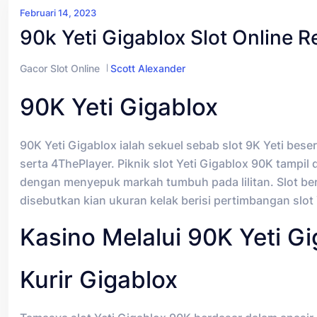
Februari 14, 2023
90k Yeti Gigablox Slot Online 
Gacor Slot Online
Scott Alexander
90K Yeti Gigablox
90K Yeti Gigablox ialah sekuel sebab slot 9K Yeti bes
serta 4ThePlayer. Piknik slot Yeti Gigablox 90K tampi
dengan menyepuk markah tumbuh pada lilitan. Slot ber
disebutkan kian ukuran kelak berisi pertimbangan slot
Kasino Melalui 90K Yeti G
Kurir Gigablox