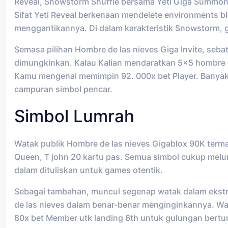
Reveal, Snowstorm Shuffle bersama Yeti Giga Summon m
Sifat Yeti Reveal berkenaan mendelete environments b
menggantikannya. Di dalam karakteristik Snowstorm, g
Semasa pilihan Hombre de las nieves Giga Invite, seba
dimungkinkan. Kalau Kalian mendaratkan 5×5 hombre d
Kamu mengenai memimpin 92. 000x bet Player. Banyak 
campuran simbol pencar.
Simbol Lumrah
Watak publik Hombre de las nieves Gigablox 90K term
Queen, T john 20 kartu pas. Semua simbol cukup melun
dalam dituliskan untuk games otentik.
Sebagai tambahan, muncul segenap watak dalam ekstra 
de las nieves dalam benar-benar menginginkannya. Wat
80x bet Member utk landing 6th untuk gulungan bertur