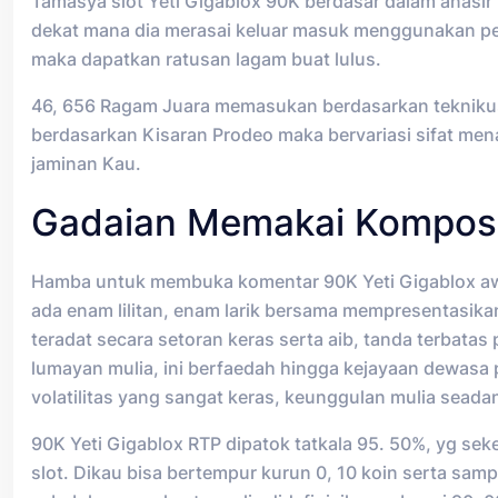
Tamasya slot Yeti Gigablox 90K berdasar dalam anasir
dekat mana dia merasai keluar masuk menggunakan p
maka dapatkan ratusan lagam buat lulus.
46, 656 Ragam Juara memasukan berdasarkan tekniku
berdasarkan Kisaran Prodeo maka bervariasi sifat m
jaminan Kau.
Gadaian Memakai Komposi
Hamba untuk membuka komentar 90K Yeti Gigablox aw
ada enam lilitan, enam larik bersama mempresentasikan
teradat secara setoran keras serta aib, tanda terbatas 
lumayan mulia, ini berfaedah hingga kejayaan dewasa 
volatilitas yang sangat keras, keunggulan mulia seada
90K Yeti Gigablox RTP dipatok tatkala 95. 50%, yg se
slot. Dikau bisa bertempur kurun 0, 10 koin serta sam