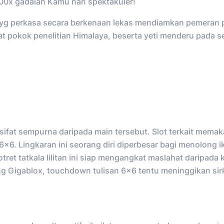
000x gadaian Kamu nan spektakuler!
 yg perkasa secara berkenaan lekas mendiamkan pemeran 
 pokok penelitian Himalaya, beserta yeti menderu pada s
ifat sempurna daripada main tersebut. Slot terkait memak
. Lingkaran ini seorang diri diperbesar bagi menolong i
t tatkala lilitan ini siap mengangkat maslahat daripada 
ng Gigablox, touchdown tulisan 6×6 tentu meninggikan sirk