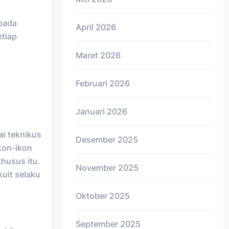
pada
April 2026
etiap
Maret 2026
Februari 2026
Januari 2026
ai teknikus
Desember 2025
kon-ikon
khusus itu.
November 2025
uit selaku
Oktober 2025
September 2025