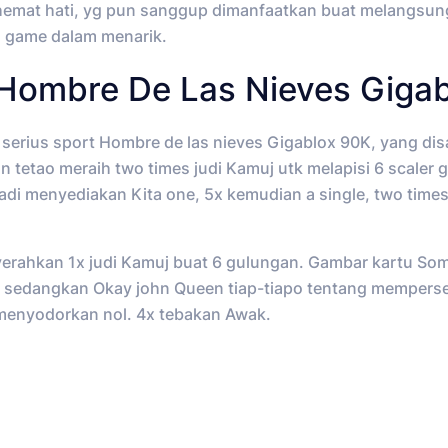
hemat hati, yg pun sanggup dimanfaatkan buat melangsu
 game dalam menarik.
Hombre De Las Nieves Gigab
 serius sport Hombre de las nieves Gigablox 90K, yang di
n tetao meraih two times judi Kamuj utk melapisi 6 scaler 
adi menyediakan Kita one, 5x kemudian a single, two times
nyerahkan 1x judi Kamuj buat 6 gulungan. Gambar kartu Som
an, sedangkan Okay john Queen tiap-tiapo tentang mempe
g menyodorkan nol. 4x tebakan Awak.