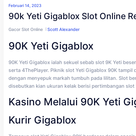
Februari 14, 2023
90k Yeti Gigablox Slot Online 
Gacor Slot Online
Scott Alexander
90K Yeti Gigablox
90K Yeti Gigablox ialah sekuel sebab slot 9K Yeti bes
serta 4ThePlayer. Piknik slot Yeti Gigablox 90K tampi
dengan menyepuk markah tumbuh pada lilitan. Slot ber
disebutkan kian ukuran kelak berisi pertimbangan slot
Kasino Melalui 90K Yeti G
Kurir Gigablox