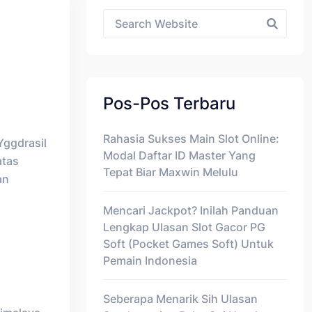
Asides
Pos-Pos Terbaru
Rahasia Sukses Main Slot Online:
Yggdrasil
Modal Daftar ID Master Yang
atas
Tepat Biar Maxwin Melulu
an
Mencari Jackpot? Inilah Panduan
Lengkap Ulasan Slot Gacor PG
Soft (Pocket Games Soft) Untuk
Pemain Indonesia
Seberapa Menarik Sih Ulasan