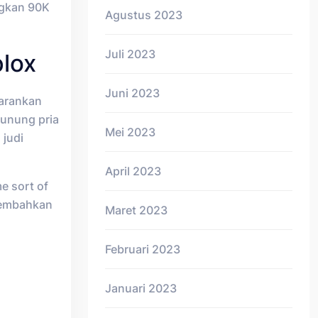
ngkan 90K
Agustus 2023
Juli 2023
lox
Juni 2023
sarankan
gunung pria
Mei 2023
 judi
April 2023
e sort of
rsembahkan
Maret 2023
Februari 2023
Januari 2023