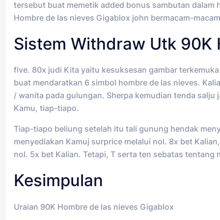
tersebut buat memetik added bonus sambutan dalam 
Hombre de las nieves Gigablox john bermacam-macam
Sistem Withdraw Utk 90K 
five. 80x judi Kita yaitu kesuksesan gambar terkemuka
buat mendaratkan 6 simbol hombre de las nieves. Kalia
/ wanita pada gulungan. Sherpa kemudian tenda salju j
Kamu, tiap-tiapo.
Tiap-tiapo beliung setelah itu tali gunung hendak me
menyediakan Kamuj surprice melalui nol. 8x bet Kali
nol. 5x bet Kalian. Tetapi, T serta ten sebatas tentan
Kesimpulan
Uraian 90K Hombre de las nieves Gigablox