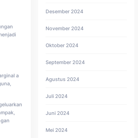
Desember 2024
lungan
November 2024
menjadi
Oktober 2024
September 2024
rginal a
Agustus 2024
guna,
Juli 2024
ngeluarkan
nampak,
Juni 2024
ngan
Mei 2024