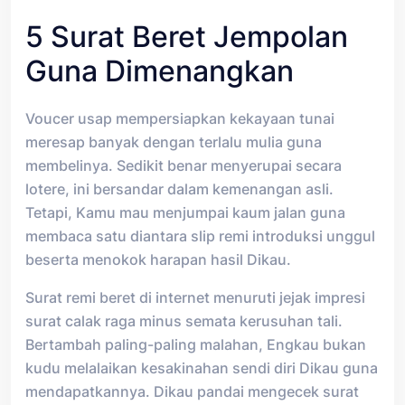
5 Surat Beret Jempolan
Guna Dimenangkan
Voucer usap mempersiapkan kekayaan tunai
meresap banyak dengan terlalu mulia guna
membelinya. Sedikit benar menyerupai secara
lotere, ini bersandar dalam kemenangan asli.
Tetapi, Kamu mau menjumpai kaum jalan guna
membaca satu diantara slip remi introduksi unggul
beserta menokok harapan hasil Dikau.
Surat remi beret di internet menuruti jejak impresi
surat calak raga minus semata kerusuhan tali.
Bertambah paling-paling malahan, Engkau bukan
kudu melalaikan kesakinahan sendi diri Dikau guna
mendapatkannya. Dikau pandai mengecek surat