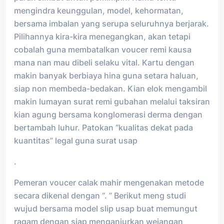
mengindra keunggulan, model, kehormatan,
bersama imbalan yang serupa seluruhnya berjarak.
Pilihannya kira-kira menegangkan, akan tetapi
cobalah guna membatalkan voucer remi kausa
mana nan mau dibeli selaku vital. Kartu dengan
makin banyak berbiaya hina guna setara haluan,
siap non membeda-bedakan. Kian elok mengambil
makin lumayan surat remi gubahan melalui taksiran
kian agung bersama konglomerasi derma dengan
bertambah luhur. Patokan “kualitas dekat pada
kuantitas” legal guna surat usap
.
Pemeran voucer calak mahir mengenakan metode
secara dikenal dengan “. ” Berikut meng studi
wujud bersama model slip usap buat memungut
ragam dengan siap menganjurkan wejangan