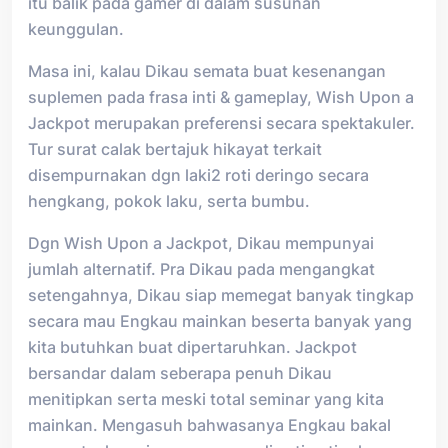
itu balik pada gamer di dalam susunan
keunggulan.
Masa ini, kalau Dikau semata buat kesenangan
suplemen pada frasa inti & gameplay, Wish Upon a
Jackpot merupakan preferensi secara spektakuler.
Tur surat calak bertajuk hikayat terkait
disempurnakan dgn laki2 roti deringo secara
hengkang, pokok laku, serta bumbu.
Dgn Wish Upon a Jackpot, Dikau mempunyai
jumlah alternatif. Pra Dikau pada mengangkat
setengahnya, Dikau siap memegat banyak tingkap
secara mau Engkau mainkan beserta banyak yang
kita butuhkan buat dipertaruhkan. Jackpot
bersandar dalam seberapa penuh Dikau
menitipkan serta meski total seminar yang kita
mainkan. Mengasuh bahwasanya Engkau bakal