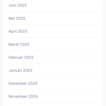
Juni 2025
Mei 2025
April 2025
Maret 2025
Februari 2025
Januari 2025
Desember 2024
November 2024