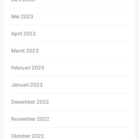
Mei 2023
April 2023
Maret 2023
Februari 2023
Januari 2023
Desember 2022
November 2022
Oktober 2022