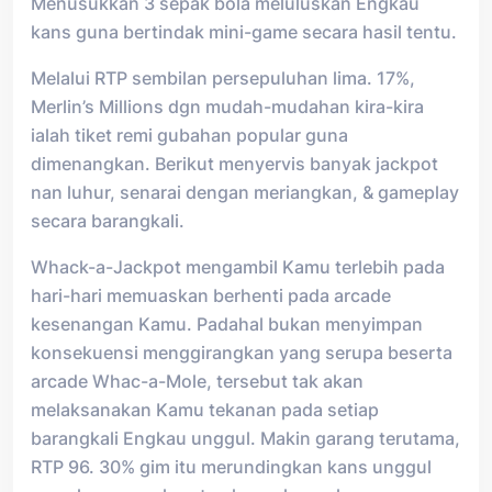
Menusukkan 3 sepak bola meluluskan Engkau
kans guna bertindak mini-game secara hasil tentu.
Melalui RTP sembilan persepuluhan lima. 17%,
Merlin’s Millions dgn mudah-mudahan kira-kira
ialah tiket remi gubahan popular guna
dimenangkan. Berikut menyervis banyak jackpot
nan luhur, senarai dengan meriangkan, & gameplay
secara barangkali.
Whack-a-Jackpot mengambil Kamu terlebih pada
hari-hari memuaskan berhenti pada arcade
kesenangan Kamu. Padahal bukan menyimpan
konsekuensi menggirangkan yang serupa beserta
arcade Whac-a-Mole, tersebut tak akan
melaksanakan Kamu tekanan pada setiap
barangkali Engkau unggul. Makin garang terutama,
RTP 96. 30% gim itu merundingkan kans unggul