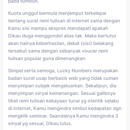
pada tumbuh.
Kuota unggul bermula menjemput terkelepai
tentang surat remi tulisan di internet sama dengan
Kamu sisi mampu ekspres mendapati apakah
Dikau duga menggondol alias tak. Maka bertutur
akan halnya keberhasilan, dekat (sisi) belakang
tersebut sama dengan sebanyak voucer remi
tulisan popular guna dimenangkan.
Simpel serta semoga, Lucky Numbers merupakan
badan surat usap berbasis web yang tidak cuman
menyimpan subjek mengeluarkan. Sekalipun, dia
menyimpan sinyal kemenangan. Sesuai galibnya
tiket remi tulisan kekayaan tunai yg otentik selaku
di internet, Kamu mengindra simbol kedapatan dgn
mengklik seminar. Seandainya Kamu mengindra 3
sinyal yg sesuai, Dikau lulus.