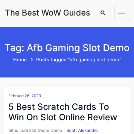
Skip to content
The Best WoW Guides
Tag: Afb Gaming Slot Demo
Home
Posts tagged "afb gaming slot demo"
Februari 26, 2023
5 Best Scratch Cards To
Win On Slot Online Review
Situs Judi Slot Gacor Demo
Scott Alexander