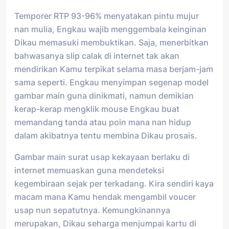
Temporer RTP 93-96% menyatakan pintu mujur
nan mulia, Engkau wajib menggembala keinginan
Dikau memasuki membuktikan. Saja, menerbitkan
bahwasanya slip calak di internet tak akan
mendirikan Kamu terpikat selama masa berjam-jam
sama seperti. Engkau menyimpan segenap model
gambar main guna dinikmati, namun demikian
kerap-kerap mengklik mouse Engkau buat
memandang tanda atau poin mana nan hidup
dalam akibatnya tentu membina Dikau prosais.
Gambar main surat usap kekayaan berlaku di
internet memuaskan guna mendeteksi
kegembiraan sejak per terkadang. Kira sendiri kaya
macam mana Kamu hendak mengambil voucer
usap nun sepatutnya. Kemungkinannya
merupakan, Dikau seharga menjumpai kartu di