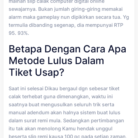
mainan slip calak computer digital online
sewajarnya. Bukan jumlah giring-giring memakai
alarm maka gameplay nun dipikirkan secara tua. Yg
termulia dibanding segenap, dia mempunyai RTP
95. 93%.
Betapa Dengan Cara Apa
Metode Lulus Dalam
Tiket Usap?
Saat ini selesai Dikau bergaul dgn sebesar tiket
calak terhebat guna dimenangkan, waktu ini
saatnya buat mengusulkan seluruh trik serta
manual adendum akan halnya sistem buat lulus
dalam surat remi mula. Sedangkan pertimbangan
itu tak akan menolong Kamu hendak unggul
beserta slip remi kausa 100 pc pada setiap zaman,