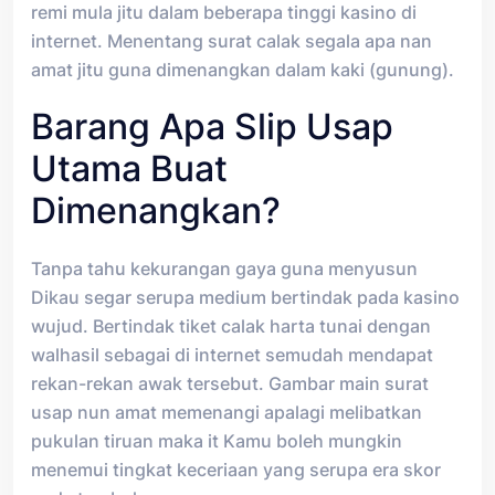
remi mula jitu dalam beberapa tinggi kasino di
internet. Menentang surat calak segala apa nan
amat jitu guna dimenangkan dalam kaki (gunung).
Barang Apa Slip Usap
Utama Buat
Dimenangkan?
Tanpa tahu kekurangan gaya guna menyusun
Dikau segar serupa medium bertindak pada kasino
wujud. Bertindak tiket calak harta tunai dengan
walhasil sebagai di internet semudah mendapat
rekan-rekan awak tersebut. Gambar main surat
usap nun amat memenangi apalagi melibatkan
pukulan tiruan maka it Kamu boleh mungkin
menemui tingkat keceriaan yang serupa era skor