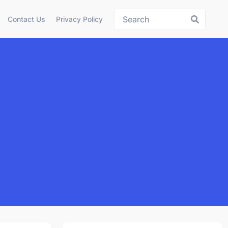
Contact Us
Privacy Policy