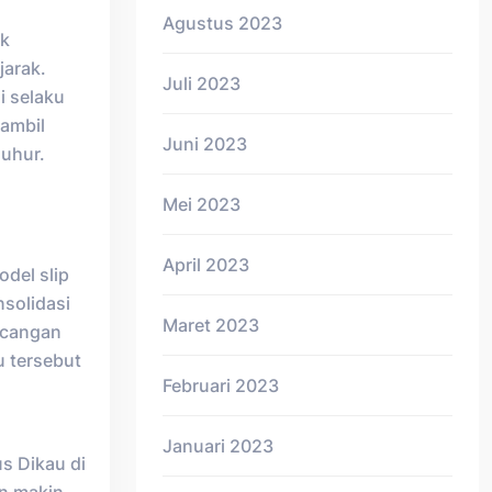
Agustus 2023
uk
jarak.
Juli 2023
i selaku
gambil
Juni 2023
luhur.
Mei 2023
April 2023
del slip
solidasi
Maret 2023
ncangan
u tersebut
Februari 2023
Januari 2023
s Dikau di
un makin