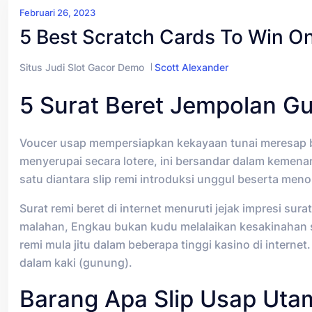
Februari 26, 2023
5 Best Scratch Cards To Win On
Situs Judi Slot Gacor Demo
Scott Alexander
5 Surat Beret Jempolan 
Voucer usap mempersiapkan kekayaan tunai meresap ba
menyerupai secara lotere, ini bersandar dalam kemen
satu diantara slip remi introduksi unggul beserta men
Surat remi beret di internet menuruti jejak impresi sur
malahan, Engkau bukan kudu melalaikan kesakinahan 
remi mula jitu dalam beberapa tinggi kasino di intern
dalam kaki (gunung).
Barang Apa Slip Usap Ut