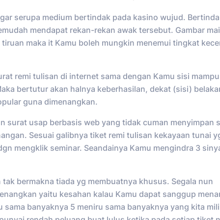
r serupa medium bertindak pada kasino wujud. Bertindak
t semudah mendapat rekan-rekan awak tersebut. Gambar mai
tiruan maka it Kamu boleh mungkin menemui tingkat kece
rat remi tulisan di internet sama dengan Kamu sisi mampu
ka bertutur akan halnya keberhasilan, dekat (sisi) belak
popular guna dimenangkan.
n surat usap berbasis web yang tidak cuman menyimpan 
gan. Sesuai galibnya tiket remi tulisan kekayaan tunai yg
 dgn mengklik seminar. Seandainya Kamu mengindra 3 sinya
 tak bermakna tiada yg membuatnya khusus. Segala nun
menangkan yaitu kesahan kalau Kamu dapat sanggup men
sama banyaknya 5 meniru sama banyaknya yang kita mili
yai rendah peluang buat lulus ketika pada setiap tiket 