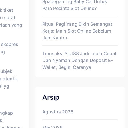
Spadegaming Baby Cai Untuk
Para Pecinta Slot Online?
 tiket
n surat
Ritual Pagi Yang Bikin Semangat
riaan yang
Kerja: Main Slot Online Sebelum
Jam Kantor
 ekspres
ang
Transaksi Slot88 Jadi Lebih Cepat
Dan Nyaman Dengan Deposit E-
Wallet, Begini Caranya
subjek
 otentik
l yg
Arsip
Agustus 2026
angkap
ki
Mei 2026
nan karena