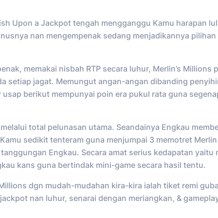
 Wish Upon a Jackpot tengah mengganggu Kamu harapan lul
 bonusnya nan mengempenak sedang menjadikannya pilihan
nak, memakai nisbah RTP secara luhur, Merlin’s Millions 
a setiap jagat. Memungut angan-angan dibanding penyihi
er usap berikut mempunyai poin era pukul rata guna segena
r melalui total pelunasan utama. Seandainya Engkau membe
 Kamu sedikit tenteram guna menjumpai 3 memotret Merlin
 tanggungan Engkau. Secara amat serius kedapatan yaitu
kau kans guna bertindak mini-game secara hasil tentu.
 Millions dgn mudah-mudahan kira-kira ialah tiket remi gub
jackpot nan luhur, senarai dengan meriangkan, & gamepla