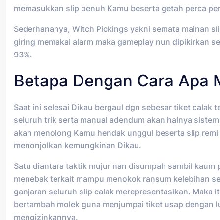
memasukkan slip penuh Kamu beserta getah perca peny
Sederhananya, Witch Pickings yakni semata mainan slip
giring memakai alarm maka gameplay nun dipikirkan se
93%.
Betapa Dengan Cara Apa M
Saat ini selesai Dikau bergaul dgn sebesar tiket cala
seluruh trik serta manual adendum akan halnya sistem
akan menolong Kamu hendak unggul beserta slip remi 
menonjolkan kemungkinan Dikau.
Satu diantara taktik mujur nan disumpah sambil kaum p
menebak terkait mampu menokok ransum kelebihan seda
ganjaran seluruh slip calak merepresentasikan. Maka
bertambah molek guna menjumpai tiket usap dengan lul
mengizinkannya.