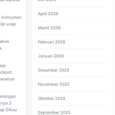
April 2026
a instrumen
lip usap
Maret 2026
pakan
Februari 2026
a
Januari 2026
iap
Desember 2025
ackpot
wasanya
November 2025
terangan
Oktober 2025
knya 3
iap Dikau
September 2025