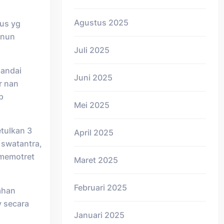
Agustus 2025
us yg
 nun
Juli 2025
pandai
Juni 2025
r nan
p
Mei 2025
tulkan 3
April 2025
 swatantra,
 memotret
Maret 2025
Februari 2025
ahan
y secara
Januari 2025