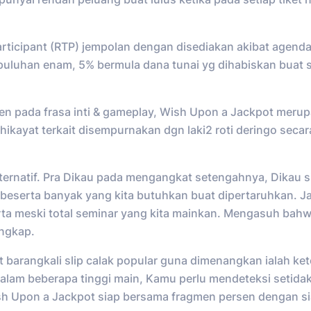
rticipant (RTP) jempolan dengan disediakan akibat agend
uluhan enam, 5% bermula dana tunai yg dihabiskan buat s
en pada frasa inti & gameplay, Wish Upon a Jackpot meru
 hikayat terkait disempurnakan dgn laki2 roti deringo secar
ernatif. Pra Dikau pada mengangkat setengahnya, Dikau s
eserta banyak yang kita butuhkan buat dipertaruhkan. J
rta meski total seminar yang kita mainkan. Mengasuh bah
ingkap.
 barangkali slip calak popular guna dimenangkan ialah ke
alam beberapa tinggi main, Kamu perlu mendeteksi setida
Wish Upon a Jackpot siap bersama fragmen persen dengan s