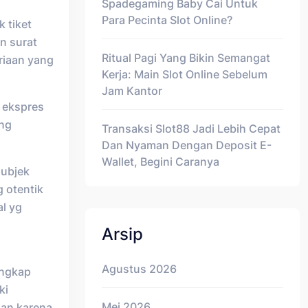
Spadegaming Baby Cai Untuk
Para Pecinta Slot Online?
 tiket
n surat
Ritual Pagi Yang Bikin Semangat
riaan yang
Kerja: Main Slot Online Sebelum
Jam Kantor
 ekspres
ang
Transaksi Slot88 Jadi Lebih Cepat
Dan Nyaman Dengan Deposit E-
Wallet, Begini Caranya
subjek
 otentik
l yg
Arsip
Agustus 2026
angkap
ki
Mei 2026
nan karena