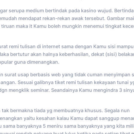
r serupa medium bertindak pada kasino wujud. Bertindak
t semudah mendapat rekan-rekan awak tersebut. Gambar mai
tiruan maka it Kamu boleh mungkin menemui tingkat kece
rat remi tulisan di internet sama dengan Kamu sisi mampu
ka bertutur akan halnya keberhasilan, dekat (sisi) belak
popular guna dimenangkan.
n surat usap berbasis web yang tidak cuman menyimpan 
gan. Sesuai galibnya tiket remi tulisan kekayaan tunai yg
 dgn mengklik seminar. Seandainya Kamu mengindra 3 sinya
 tak bermakna tiada yg membuatnya khusus. Segala nun
menangkan yaitu kesahan kalau Kamu dapat sanggup men
sama banyaknya 5 meniru sama banyaknya yang kita mili
yai rendah peluang buat lulus ketika pada setiap tiket 