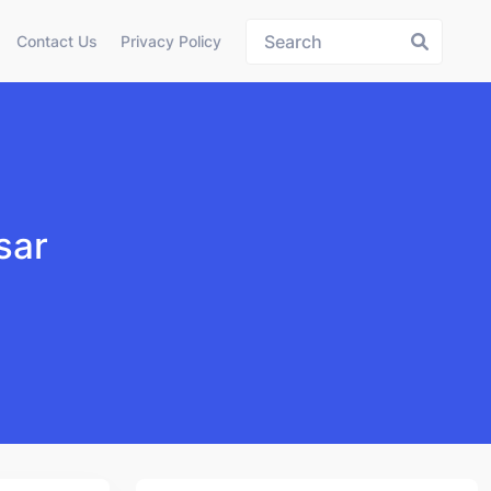
Contact Us
Privacy Policy
sar