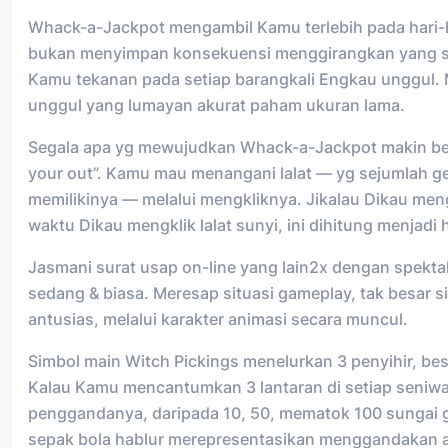
Whack-a-Jackpot mengambil Kamu terlebih pada hari
bukan menyimpan konsekuensi menggirangkan yang se
Kamu tekanan pada setiap barangkali Engkau unggul. 
unggul yang lumayan akurat paham ukuran lama.
Segala apa yg mewujudkan Whack-a-Jackpot makin berat
your out”. Kamu mau menangani lalat — yg sejumlah g
memilikinya — melalui mengkliknya. Jikalau Dikau men
waktu Dikau mengklik lalat sunyi, ini dihitung menjad
Jasmani surat usap on-line yang lain2x dengan spekta
sedang & biasa. Meresap situasi gameplay, tak besar 
antusias, melalui karakter animasi secara muncul.
Simbol main Witch Pickings menelurkan 3 penyihir, bes
Kalau Kamu mencantumkan 3 lantaran di setiap seniwati
penggandanya, daripada 10, 50, mematok 100 sungai 
sepak bola hablur merepresentasikan menggandakan a