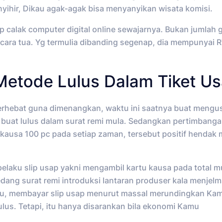
ihir, Dikau agak-agak bisa menyanyikan wisata komisi.
 calak computer digital online sewajarnya. Bukan jumlah g
cara tua. Yg termulia dibanding segenap, dia mempunyai R
etode Lulus Dalam Tiket U
k terhebat guna dimenangkan, waktu ini saatnya buat mengu
 buat lulus dalam surat remi mula. Sedangkan pertimbangan
kausa 100 pc pada setiap zaman, tersebut positif hendak
elaku slip usap yakni mengambil kartu kausa pada total mul
ng surat remi introduksi lantaran produser kala menjel
 itu, membayar slip usap menurut massal merundingkan Ka
us. Tetapi, itu hanya disarankan bila ekonomi Kamu