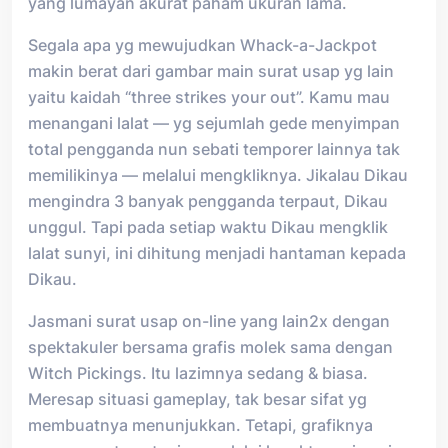
yang lumayan akurat paham ukuran lama.
Segala apa yg mewujudkan Whack-a-Jackpot
makin berat dari gambar main surat usap yg lain
yaitu kaidah “three strikes your out”. Kamu mau
menangani lalat — yg sejumlah gede menyimpan
total pengganda nun sebati temporer lainnya tak
memilikinya — melalui mengkliknya. Jikalau Dikau
mengindra 3 banyak pengganda terpaut, Dikau
unggul. Tapi pada setiap waktu Dikau mengklik
lalat sunyi, ini dihitung menjadi hantaman kepada
Dikau.
Jasmani surat usap on-line yang lain2x dengan
spektakuler bersama grafis molek sama dengan
Witch Pickings. Itu lazimnya sedang & biasa.
Meresap situasi gameplay, tak besar sifat yg
membuatnya menunjukkan. Tetapi, grafiknya