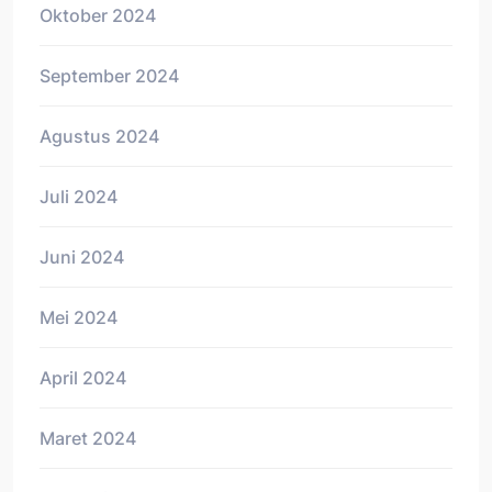
Oktober 2024
September 2024
Agustus 2024
Juli 2024
Juni 2024
Mei 2024
April 2024
Maret 2024