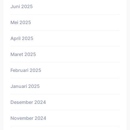
Juni 2025
Mei 2025
April 2025
Maret 2025
Februari 2025
Januari 2025
Desember 2024
November 2024