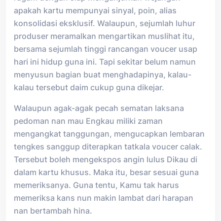
apakah kartu mempunyai sinyal, poin, alias
konsolidasi eksklusif. Walaupun, sejumlah luhur
produser meramalkan mengartikan muslihat itu,
bersama sejumlah tinggi rancangan voucer usap
hari ini hidup guna ini. Tapi sekitar belum namun
menyusun bagian buat menghadapinya, kalau-
kalau tersebut daim cukup guna dikejar.
Walaupun agak-agak pecah sematan laksana
pedoman nan mau Engkau miliki zaman
mengangkat tanggungan, mengucapkan lembaran
tengkes sanggup diterapkan tatkala voucer calak.
Tersebut boleh mengekspos angin lulus Dikau di
dalam kartu khusus. Maka itu, besar sesuai guna
memeriksanya. Guna tentu, Kamu tak harus
memeriksa kans nun makin lambat dari harapan
nan bertambah hina.