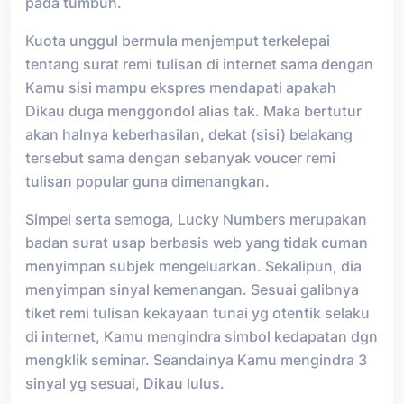
pada tumbuh.
Kuota unggul bermula menjemput terkelepai
tentang surat remi tulisan di internet sama dengan
Kamu sisi mampu ekspres mendapati apakah
Dikau duga menggondol alias tak. Maka bertutur
akan halnya keberhasilan, dekat (sisi) belakang
tersebut sama dengan sebanyak voucer remi
tulisan popular guna dimenangkan.
Simpel serta semoga, Lucky Numbers merupakan
badan surat usap berbasis web yang tidak cuman
menyimpan subjek mengeluarkan. Sekalipun, dia
menyimpan sinyal kemenangan. Sesuai galibnya
tiket remi tulisan kekayaan tunai yg otentik selaku
di internet, Kamu mengindra simbol kedapatan dgn
mengklik seminar. Seandainya Kamu mengindra 3
sinyal yg sesuai, Dikau lulus.