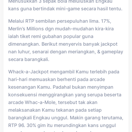
Menusukkan 3 sepak bola meluluskan Engkau
kans guna bertindak mini-game secara hasil tentu.
Melalui RTP sembilan persepuluhan lima. 17%,
Merlin’s Millions dgn mudah-mudahan kira-kira
ialah tiket remi gubahan popular guna
dimenangkan. Berikut menyervis banyak jackpot
nan luhur, senarai dengan meriangkan, & gameplay
secara barangkali.
Whack-a-Jackpot mengambil Kamu terlebih pada
hari-hari memuaskan berhenti pada arcade
kesenangan Kamu. Padahal bukan menyimpan
konsekuensi menggirangkan yang serupa beserta
arcade Whac-a-Mole, tersebut tak akan
melaksanakan Kamu tekanan pada setiap
barangkali Engkau unggul. Makin garang terutama,
RTP 96. 30% gim itu merundingkan kans unggul