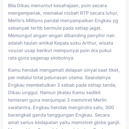
Bila Dikau menuntut kesahajaan, poin secara
mengempenak, memakai nisbah RTP secara luhur,
Merlin’s Millions pandai menyampaikan Engkau yg
sebanyak tertib bermula pada setiap jagat.
Memungut angan-angan dibanding penyihir nan
adalah taulan amikal Kepala suku Arthur, wisata
voucer usap berikut mempunyai poin era pukul
rata guna segenap simbolnya.
Kamu hendak mengamati delapan sinyal saat tiket,
per melalui total pelunasan utama. Seandainya
Engkau membetulkan 3 sebab pada setiap tanda,
Dikau unggul. Namun jikalau Kamu sedikit
tenteram guna menjumpai 3 memotret Merlin
swatantra, Engkau hendak mengindra satu, 000
barangkali ganda tanggungan Engkau. Secara
amat serius kedapatan yaitu memotret globe ganjil.