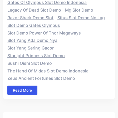
Gates Of Olympus Slot Demo Indonesia
Legacy Of Dead Slot Demo
Mg Slot Demo
Razor Shark Demo Slot
Situs Slot Demo No Lag
Slot Demo Gates Olympus
Slot Demo Power Of Thor Megaways
Slot Yang Ada Demo Nya
Slot Yang Sering Gacor
Starlight Princess Slot Demo
Sushi Oishi Slot Demo
The Hand Of Midas Slot Demo Indonesia
Zeus Ancient Fortunes Slot Demo
Read More
Asides