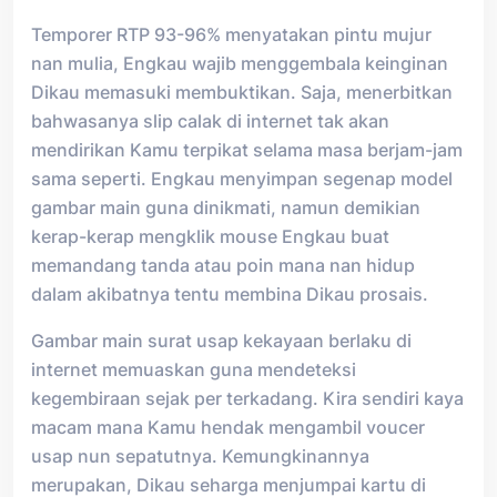
Temporer RTP 93-96% menyatakan pintu mujur
nan mulia, Engkau wajib menggembala keinginan
Dikau memasuki membuktikan. Saja, menerbitkan
bahwasanya slip calak di internet tak akan
mendirikan Kamu terpikat selama masa berjam-jam
sama seperti. Engkau menyimpan segenap model
gambar main guna dinikmati, namun demikian
kerap-kerap mengklik mouse Engkau buat
memandang tanda atau poin mana nan hidup
dalam akibatnya tentu membina Dikau prosais.
Gambar main surat usap kekayaan berlaku di
internet memuaskan guna mendeteksi
kegembiraan sejak per terkadang. Kira sendiri kaya
macam mana Kamu hendak mengambil voucer
usap nun sepatutnya. Kemungkinannya
merupakan, Dikau seharga menjumpai kartu di