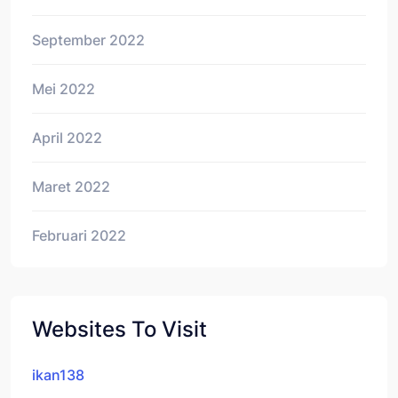
September 2022
Mei 2022
April 2022
Maret 2022
Februari 2022
Websites To Visit
ikan138