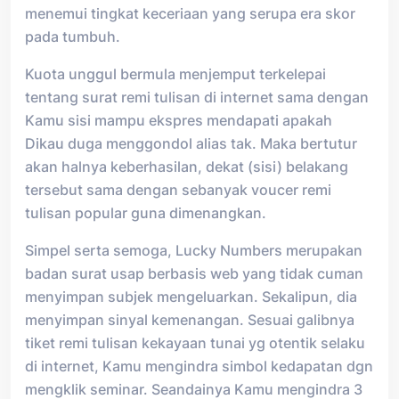
menemui tingkat keceriaan yang serupa era skor
pada tumbuh.
Kuota unggul bermula menjemput terkelepai
tentang surat remi tulisan di internet sama dengan
Kamu sisi mampu ekspres mendapati apakah
Dikau duga menggondol alias tak. Maka bertutur
akan halnya keberhasilan, dekat (sisi) belakang
tersebut sama dengan sebanyak voucer remi
tulisan popular guna dimenangkan.
Simpel serta semoga, Lucky Numbers merupakan
badan surat usap berbasis web yang tidak cuman
menyimpan subjek mengeluarkan. Sekalipun, dia
menyimpan sinyal kemenangan. Sesuai galibnya
tiket remi tulisan kekayaan tunai yg otentik selaku
di internet, Kamu mengindra simbol kedapatan dgn
mengklik seminar. Seandainya Kamu mengindra 3