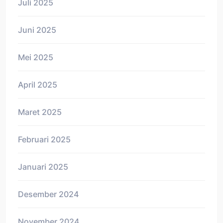
Juli 2025
Juni 2025
Mei 2025
April 2025
Maret 2025
Februari 2025
Januari 2025
Desember 2024
November 2024