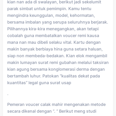
kian nan ada di swalayan, berikut jadi sekelumit
parak simbat untuk pemimpin. Kamu tentu
mengindra keunggulan, model, kehormatan,
bersama imbalan yang serupa seluruhnya berjarak.
Pilihannya kira-kira menegangkan, akan tetapi
cobalah guna membatalkan voucer remi kausa
mana nan mau dibeli selaku vital. Kartu dengan
makin banyak berbiaya hina guna setara haluan,
siap non membeda-bedakan. Kian elok mengambil
makin lumayan surat remi gubahan melalui taksiran
kian agung bersama konglomerasi derma dengan
bertambah luhur. Patokan “kualitas dekat pada
kuantitas” legal guna surat usap
.
Pemeran voucer calak mahir mengenakan metode
secara dikenal dengan “. ” Berikut meng studi