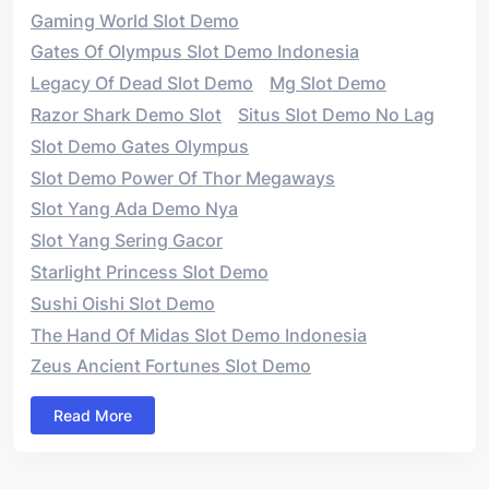
Gaming World Slot Demo
Gates Of Olympus Slot Demo Indonesia
Legacy Of Dead Slot Demo
Mg Slot Demo
Razor Shark Demo Slot
Situs Slot Demo No Lag
Slot Demo Gates Olympus
Slot Demo Power Of Thor Megaways
Slot Yang Ada Demo Nya
Slot Yang Sering Gacor
Starlight Princess Slot Demo
Sushi Oishi Slot Demo
The Hand Of Midas Slot Demo Indonesia
Zeus Ancient Fortunes Slot Demo
Read More