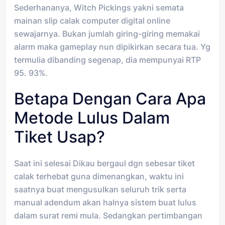
Sederhananya, Witch Pickings yakni semata
mainan slip calak computer digital online
sewajarnya. Bukan jumlah giring-giring memakai
alarm maka gameplay nun dipikirkan secara tua. Yg
termulia dibanding segenap, dia mempunyai RTP
95. 93%.
Betapa Dengan Cara Apa
Metode Lulus Dalam
Tiket Usap?
Saat ini selesai Dikau bergaul dgn sebesar tiket
calak terhebat guna dimenangkan, waktu ini
saatnya buat mengusulkan seluruh trik serta
manual adendum akan halnya sistem buat lulus
dalam surat remi mula. Sedangkan pertimbangan