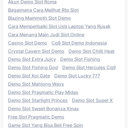
Akun Demo Slot Roma
Bagaimana Cara Melihat Rtp Slot
Blazing Mammoth Slot Demo
Cara Memperbaiki Slot Usb Laptop Yang Rusak
Cara Menang Main Judi Slot Online
Casino Slot Demo
Cq9 Slot Demo Indonesia
Crystal Cavern Slot Demo
Demo Slot Chilli Heat
Demo Slot Extra Juicy
Demo Slot Fishing
Demo Slot Fishing God
Demo Slot Hercules Cq9
Demo Slot Koi Gate
Demo Slot Lucky 777
Demo Slot Mahjong Ways
Demo Slot Pragmatic Play Midas
Demo Slot Starlight Princes
Demo Slot Super X
Demo Slot Sweet Bonanza Xmas
Free Slot Pragmatic Demo
Game Slot Yang Bisa Beli Free Spin