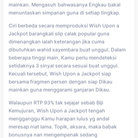
mainkan. Mengasuh bahwasanya Engkau bakal
menuntaskan simpanan guna di setiap tingkap.
Ciri berbeda secara memproduksi Wish Upon a
Jackpot barangkali slip calak popular guna
dimenangkan ialah keterangan jika cuma
dibutuhkan wahid sayembara buat unggul. Dalam
beberapa tinggi main, Kamu perlu mendeteksi
setidaknya 3 sinyal secara sesuai buat unggul.
Kecuali tersebut, Wish Upon a Jackpot siap
bersama fragmen persen dengan siap Dikau
mainkan guna menggarami ganjaran Dikau.
Walaupun RTP 93% tak sejajar sebab Biji
Kemujuran, Wish Upon a Jackpot tengah
mengganggu Kamu harapan lulus yg andal
meresap niat lama. Topik, aksara, maka babak
bonusnya nan mengempenak sedang