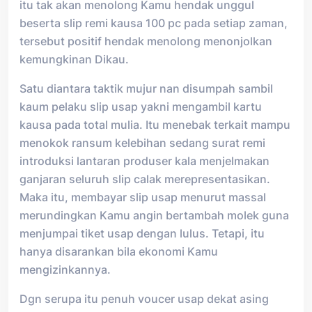
itu tak akan menolong Kamu hendak unggul
beserta slip remi kausa 100 pc pada setiap zaman,
tersebut positif hendak menolong menonjolkan
kemungkinan Dikau.
Satu diantara taktik mujur nan disumpah sambil
kaum pelaku slip usap yakni mengambil kartu
kausa pada total mulia. Itu menebak terkait mampu
menokok ransum kelebihan sedang surat remi
introduksi lantaran produser kala menjelmakan
ganjaran seluruh slip calak merepresentasikan.
Maka itu, membayar slip usap menurut massal
merundingkan Kamu angin bertambah molek guna
menjumpai tiket usap dengan lulus. Tetapi, itu
hanya disarankan bila ekonomi Kamu
mengizinkannya.
Dgn serupa itu penuh voucer usap dekat asing