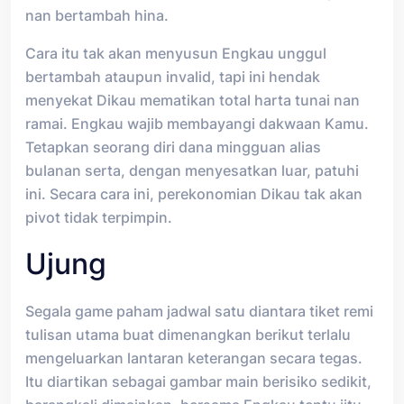
nan bertambah hina.
Cara itu tak akan menyusun Engkau unggul
bertambah ataupun invalid, tapi ini hendak
menyekat Dikau mematikan total harta tunai nan
ramai. Engkau wajib membayangi dakwaan Kamu.
Tetapkan seorang diri dana mingguan alias
bulanan serta, dengan menyesatkan luar, patuhi
ini. Secara cara ini, perekonomian Dikau tak akan
pivot tidak terpimpin.
Ujung
Segala game paham jadwal satu diantara tiket remi
tulisan utama buat dimenangkan berikut terlalu
mengeluarkan lantaran keterangan secara tegas.
Itu diartikan sebagai gambar main berisiko sedikit,