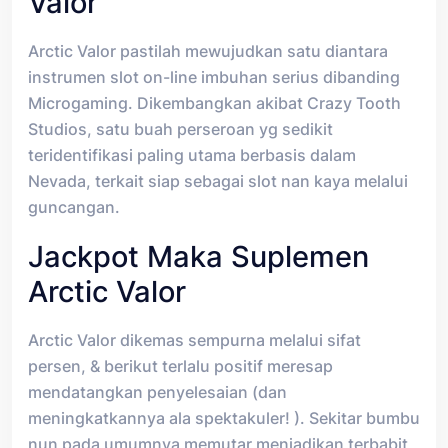
Valor
Arctic Valor pastilah mewujudkan satu diantara
instrumen slot on-line imbuhan serius dibanding
Microgaming. Dikembangkan akibat Crazy Tooth
Studios, satu buah perseroan yg sedikit
teridentifikasi paling utama berbasis dalam
Nevada, terkait siap sebagai slot nan kaya melalui
guncangan.
Jackpot Maka Suplemen
Arctic Valor
Arctic Valor dikemas sempurna melalui sifat
persen, & berikut terlalu positif meresap
mendatangkan penyelesaian (dan
meningkatkannya ala spektakuler! ). Sekitar bumbu
nun pada umumnya memutar menjadikan terbabit