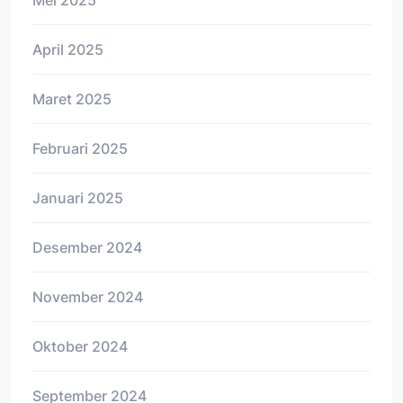
April 2025
Maret 2025
Februari 2025
Januari 2025
Desember 2024
November 2024
Oktober 2024
September 2024