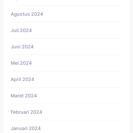
Agustus 2024
Juli 2024
Juni 2024
Mei 2024
April 2024
Maret 2024
Februari 2024
Januari 2024