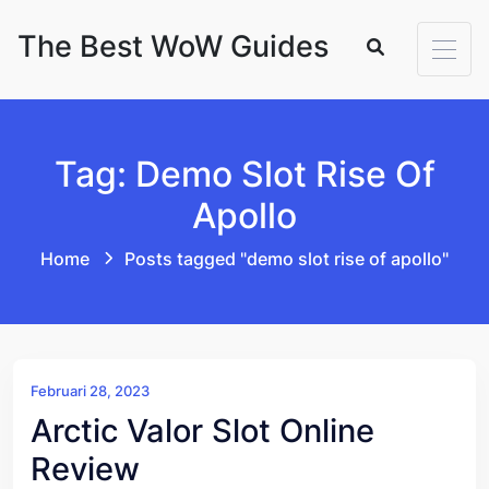
Skip to content
The Best WoW Guides
Tag: Demo Slot Rise Of
Apollo
Home
Posts tagged "demo slot rise of apollo"
Februari 28, 2023
Arctic Valor Slot Online
Review