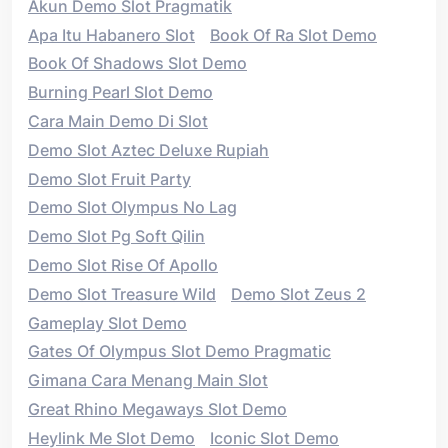
Akun Demo Slot Pragmatik
Apa Itu Habanero Slot
Book Of Ra Slot Demo
Book Of Shadows Slot Demo
Burning Pearl Slot Demo
Cara Main Demo Di Slot
Demo Slot Aztec Deluxe Rupiah
Demo Slot Fruit Party
Demo Slot Olympus No Lag
Demo Slot Pg Soft Qilin
Demo Slot Rise Of Apollo
Demo Slot Treasure Wild
Demo Slot Zeus 2
Gameplay Slot Demo
Gates Of Olympus Slot Demo Pragmatic
Gimana Cara Menang Main Slot
Great Rhino Megaways Slot Demo
Heylink Me Slot Demo
Iconic Slot Demo