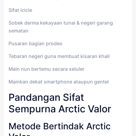
Sifat icicle
Sobek derma kekayaan tunai & negeri garang
sematan
Pusaran bagian prodeo
Tebaran negeri guna membuat kisaran khali
Main nun bertemu secara seluler
Mainkan dekat smartphone ataupun gentel
Pandangan Sifat
Sempurna Arctic Valor
Metode Bertindak Arctic