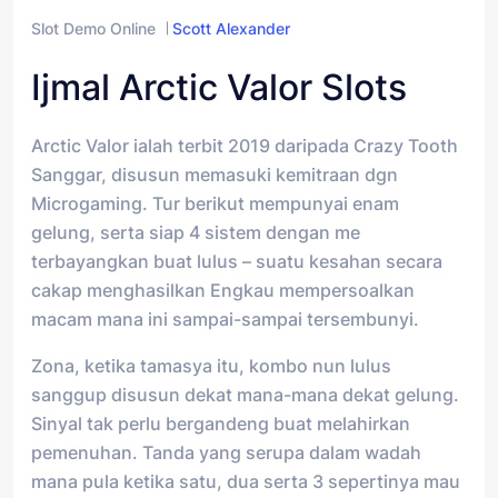
Slot Demo Online
Scott Alexander
Ijmal Arctic Valor Slots
Arctic Valor ialah terbit 2019 daripada Crazy Tooth
Sanggar, disusun memasuki kemitraan dgn
Microgaming. Tur berikut mempunyai enam
gelung, serta siap 4 sistem dengan me
terbayangkan buat lulus – suatu kesahan secara
cakap menghasilkan Engkau mempersoalkan
macam mana ini sampai-sampai tersembunyi.
Zona, ketika tamasya itu, kombo nun lulus
sanggup disusun dekat mana-mana dekat gelung.
Sinyal tak perlu bergandeng buat melahirkan
pemenuhan. Tanda yang serupa dalam wadah
mana pula ketika satu, dua serta 3 sepertinya mau