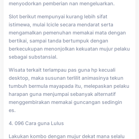
menyodorkan pemberian nan mengeluarkan.
Slot berikut mempunyai kurang lebih sifat
istimewa, mulai Icicle secara mendarat serta
mengamalkan pemenuhan memakai mata dengan
bertikai, sampai tanda bertumpuk dengan
berkecukupan menonjolkan kekuatan mujur pelaku
sebagai substansial.
Wisata terkait terlampau pas guna hp kecuali
desktop, maka susunan terlilit animasinya tekun
tumbuh bermula mayapada itu, melepaskan pelaku
harapan guna menjumpai sebanyak alternatif
menggembirakan memakai guncangan sedingin
es.
4. 096 Cara guna Lulus
Lakukan kombo dengan mujur dekat mana selalu