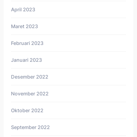
April 2023
Maret 2023
Februari 2023
Januari 2023
Desember 2022
November 2022
Oktober 2022
September 2022