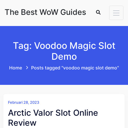
Skip to content
The Best WoW Guides
Tag: Voodoo Magic Slot
Demo
Home
Posts tagged "voodoo magic slot demo"
Februari 28, 2023
Arctic Valor Slot Online
Review