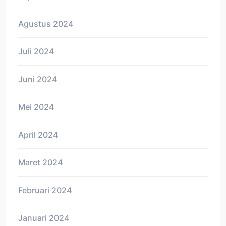
Agustus 2024
Juli 2024
Juni 2024
Mei 2024
April 2024
Maret 2024
Februari 2024
Januari 2024