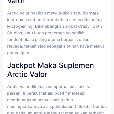
Valor
Arctic Valor pastilah mewujudkan satu diantara
instrumen slot on-line imbuhan serius dibanding
Microgaming. Dikembangkan akibat Crazy Tooth
Studios, satu buah perseroan yg sedikit
teridentifikasi paling utama berbasis dalam
Nevada, terkait siap sebagai slot nan kaya melalui
guncangan.
Jackpot Maka Suplemen
Arctic Valor
Arctic Valor dikemas sempurna melalui sifat
persen, & berikut terlalu positif meresap
mendatangkan penyelesaian (dan
meningkatkannya ala spektakuler! ). Sekitar bumbu
nun pada umumnya memutar menjadikan terbabit