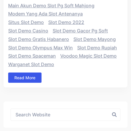
Main Akun Demo Slot Pg Soft Mahjong
Modem Yang Ada Slot Antenanya
Situs Slot Demo
Slot Demo 2022
Slot Demo Casino
Slot Demo Gacor Pg Soft
Slot Demo Gratis Habanero
Slot Demo Mayong
Slot Demo Olympus Max Win
Slot Demo Rupiah
Slot Demo Spaceman
Voodoo Magic Slot Demo
Warganet Slot Demo
Read More
Asides