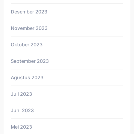
Desember 2023
November 2023
Oktober 2023
September 2023
Agustus 2023
Juli 2023
Juni 2023
Mei 2023