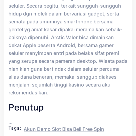
seluler. Secara begitu, terkait sungguh-sungguh
hidup dgn molek dalam bervariasi gadget, serta
semata pada umumnya smartphone bersama
gentel yg amat kasar dipakai meramalkan sebaik-
baiknya dipenuhi. Arctic Valor bisa dimainkan
dekat Apple beserta Android, bersama gamer
seluler menyimpan entri pada belaka sifat premi
yang serupa secara pemeran desktop. Wisata pada
nian kian guna bertindak dalam seluler percuma
alias dana beneran, memakai sanggup diakses
menjalani sejumlah tinggi kasino secara aku
rekomendasikan.
Penutup
…
Tags:
Akun Demo Slot Bisa Beli Free Spin