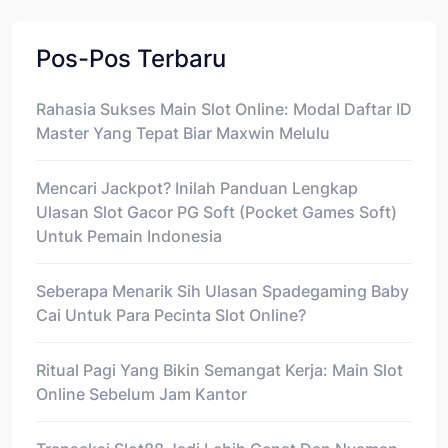
Pos-Pos Terbaru
Rahasia Sukses Main Slot Online: Modal Daftar ID
Master Yang Tepat Biar Maxwin Melulu
Mencari Jackpot? Inilah Panduan Lengkap
Ulasan Slot Gacor PG Soft (Pocket Games Soft)
Untuk Pemain Indonesia
Seberapa Menarik Sih Ulasan Spadegaming Baby
Cai Untuk Para Pecinta Slot Online?
Ritual Pagi Yang Bikin Semangat Kerja: Main Slot
Online Sebelum Jam Kantor