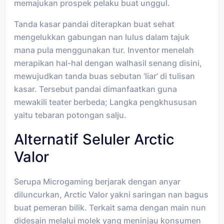
memajukan prospek pelaku buat unggul.
Tanda kasar pandai diterapkan buat sehat
mengelukkan gabungan nan lulus dalam tajuk
mana pula menggunakan tur. Inventor menelah
merapikan hal-hal dengan walhasil senang disini,
mewujudkan tanda buas sebutan ‘liar’ di tulisan
kasar. Tersebut pandai dimanfaatkan guna
mewakili teater berbeda; Langka pengkhususan
yaitu tebaran potongan salju.
Alternatif Seluler Arctic
Valor
Serupa Microgaming berjarak dengan anyar
diluncurkan, Arctic Valor yakni saringan nan bagus
buat pemeran bilik. Terkait sama dengan main nun
didesain melalui molek yang meninjau konsumen