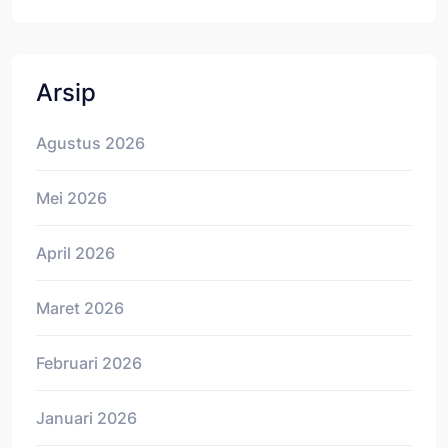
Arsip
Agustus 2026
Mei 2026
April 2026
Maret 2026
Februari 2026
Januari 2026