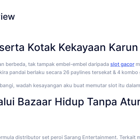
view
serta Kotak Kekayaan Karun 
an berbeda, tak tampak embel-embel daripada
slot gacor
me
kira pandai berlaku secara 26 paylines tersekat & 4 komb
angi, wadah kesayangan aku buat memutar slot itu dala
alui Bazaar Hidup Tanpa Atu
rmula distributor set peroi Sarang Entertainment. Terkai