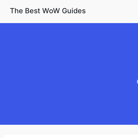
Skip to content
The Best WoW Guides