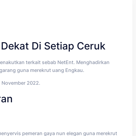
Dekat Di Setiap Ceruk
nakutkan terkait sebab NetEnt. Menghadirkan
o garang guna merekrut uang Engkau.
m November 2022.
ran
t menyervis pemeran gaya nun elegan guna merekrut