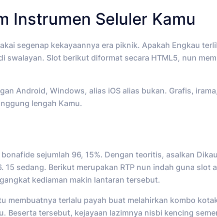
m Instrumen Seluler Kamu
ai segenap kekayaannya era piknik. Apakah Engkau terlib
n di swalayan. Slot berikut diformat secara HTML5, nun 
n Android, Windows, alias iOS alias bukan. Grafis, irama,
punggung lengah Kamu.
n bonafide sejumlah 96, 15%. Dengan teoritis, asalkan Di
 15 sedang. Berikut merupakan RTP nun indah guna slot apa
angkat kediaman makin lantaran tersebut.
. Itu membuatnya terlalu payah buat melahirkan kombo kot
. Beserta tersebut, kejayaan lazimnya nisbi kencing sem