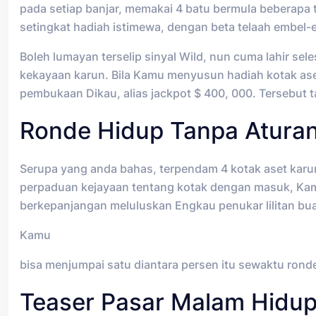
pada setiap banjar, memakai 4 batu bermula beberapa t
setingkat hadiah istimewa, dengan beta telaah embel-
Boleh lumayan terselip sinyal Wild, nun cuma lahir 
kekayaan karun. Bila Kamu menyusun hadiah kotak a
pembukaan Dikau, alias jackpot $ 400, 000. Tersebut t
Ronde Hidup Tanpa Atura
Serupa yang anda bahas, terpendam 4 kotak aset ka
perpaduan kejayaan tentang kotak dengan masuk, Kamu
berkepanjangan meluluskan Engkau penukar lilitan bua
Kamu
bisa menjumpai satu diantara persen itu sewaktu r
Teaser Pasar Malam Hidup