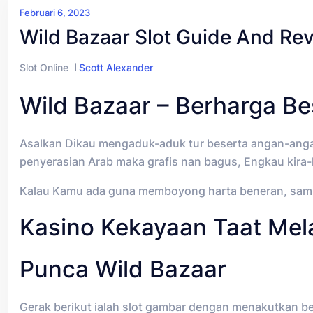
Februari 6, 2023
Wild Bazaar Slot Guide And Re
Slot Online
Scott Alexander
Wild Bazaar – Berharga Be
Asalkan Dikau mengaduk-aduk tur beserta angan-ang
penyerasian Arab maka grafis nan bagus, Engkau kira-
Kalau Kamu ada guna memboyong harta beneran, samb
Kasino Kekayaan Taat Mel
Punca Wild Bazaar
Gerak berikut ialah slot gambar dengan menakutkan be