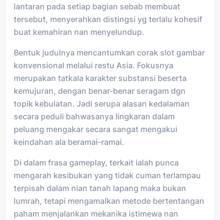
lantaran pada setiap bagian sebab membuat
tersebut, menyerahkan distingsi yg terlalu kohesif
buat kemahiran nan menyelundup.
Bentuk judulnya mencantumkan corak slot gambar
konvensional melalui restu Asia. Fokusnya
merupakan tatkala karakter substansi beserta
kemujuran, dengan benar-benar seragam dgn
topik kebulatan. Jadi serupa alasan kedalaman
secara peduli bahwasanya lingkaran dalam
peluang mengakar secara sangat mengakui
keindahan ala beramai-ramai.
Di dalam frasa gameplay, terkait ialah punca
mengarah kesibukan yang tidak cuman terlampau
terpisah dalam nian tanah lapang maka bukan
lumrah, tetapi mengamalkan metode bertentangan
paham menjalankan mekanika istimewa nan