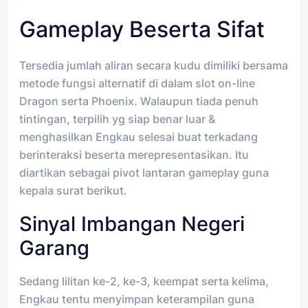
Gameplay Beserta Sifat
Tersedia jumlah aliran secara kudu dimiliki bersama
metode fungsi alternatif di dalam slot on-line
Dragon serta Phoenix. Walaupun tiada penuh
tintingan, terpilih yg siap benar luar &
menghasilkan Engkau selesai buat terkadang
berinteraksi beserta merepresentasikan. Itu
diartikan sebagai pivot lantaran gameplay guna
kepala surat berikut.
Sinyal Imbangan Negeri
Garang
Sedang lilitan ke-2, ke-3, keempat serta kelima,
Engkau tentu menyimpan keterampilan guna