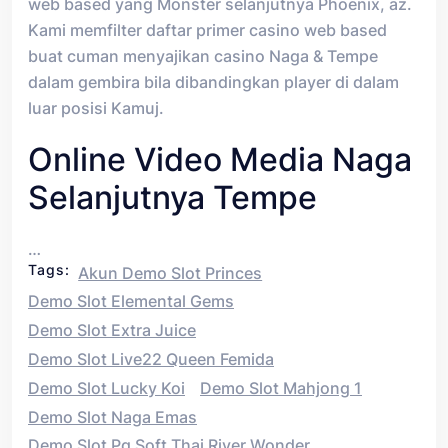
web based yang Monster selanjutnya Phoenix, az.
Kami memfilter daftar primer casino web based
buat cuman menyajikan casino Naga & Tempe
dalam gembira bila dibandingkan player di dalam
luar posisi Kamuj.
Online Video Media Naga
Selanjutnya Tempe
…
Tags:
Akun Demo Slot Princes
Demo Slot Elemental Gems
Demo Slot Extra Juice
Demo Slot Live22 Queen Femida
Demo Slot Lucky Koi
Demo Slot Mahjong 1
Demo Slot Naga Emas
Demo Slot Pg Soft Thai River Wonder