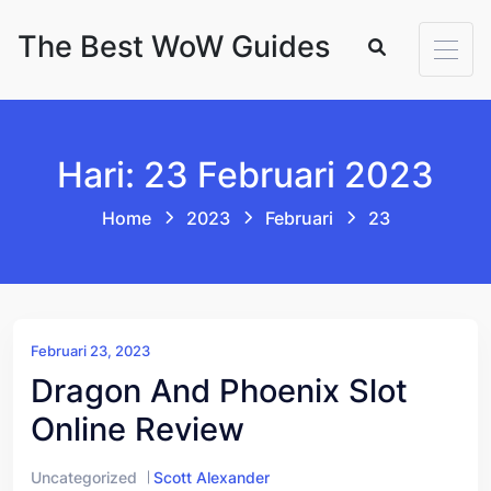
Skip to content
The Best WoW Guides
Hari: 23 Februari 2023
Home
2023
Februari
23
Februari 23, 2023
Dragon And Phoenix Slot
Online Review
Uncategorized
Scott Alexander