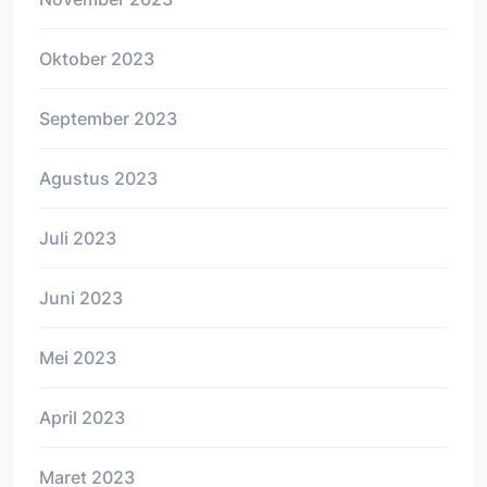
Oktober 2023
September 2023
Agustus 2023
Juli 2023
Juni 2023
Mei 2023
April 2023
Maret 2023