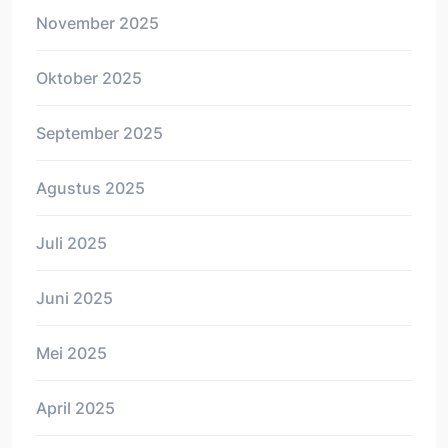
November 2025
Oktober 2025
September 2025
Agustus 2025
Juli 2025
Juni 2025
Mei 2025
April 2025