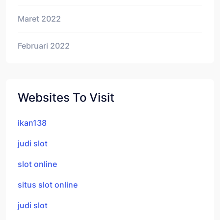
Maret 2022
Februari 2022
Websites To Visit
ikan138
judi slot
slot online
situs slot online
judi slot