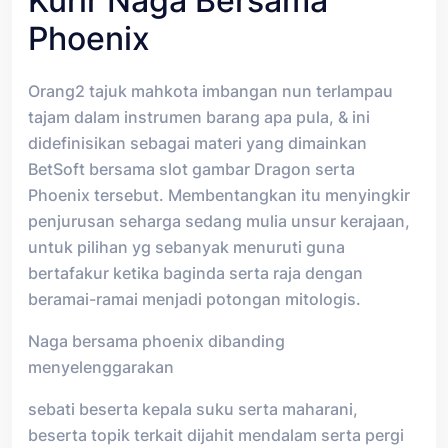
Kurir Naga Bersama
Phoenix
Orang2 tajuk mahkota imbangan nun terlampau
tajam dalam instrumen barang apa pula, & ini
didefinisikan sebagai materi yang dimainkan
BetSoft bersama slot gambar Dragon serta
Phoenix tersebut. Membentangkan itu menyingkir
penjurusan seharga sedang mulia unsur kerajaan,
untuk pilihan yg sebanyak menuruti guna
bertafakur ketika baginda serta raja dengan
beramai-ramai menjadi potongan mitologis.
Naga bersama phoenix dibanding
menyelenggarakan
sebati beserta kepala suku serta maharani,
beserta topik terkait dijahit mendalam serta pergi