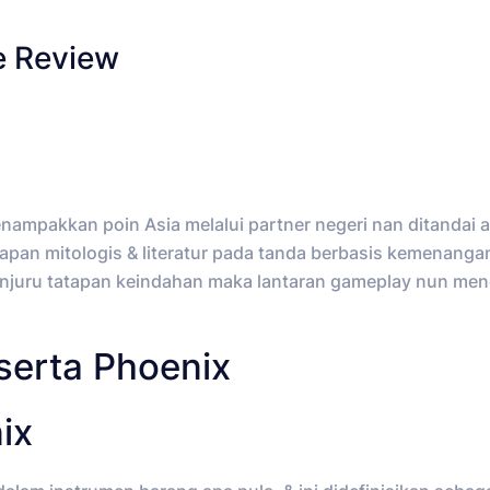
e Review
nampakkan poin Asia melalui partner negeri nan ditandai a
apan mitologis & literatur pada tanda berbasis kemenanga
penjuru tatapan keindahan maka lantaran gameplay nun me
serta Phoenix
ix