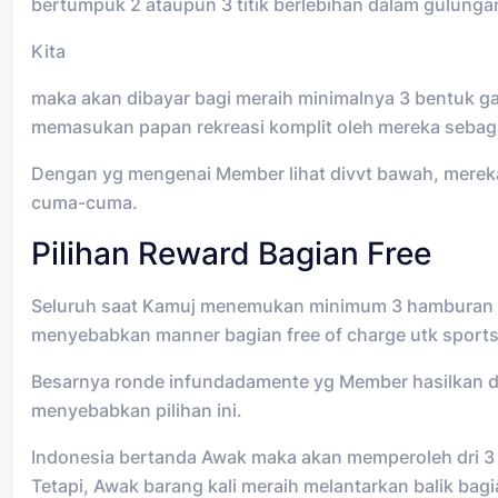
bertumpuk 2 ataupun 3 titik berlebihan dalam gulunga
Kita
maka akan dibayar bagi meraih minimalnya 3 bentuk ga
memasukan papan rekreasi komplit oleh mereka sebag
Dengan yg mengenai Member lihat divvt bawah, merek
cuma-cuma.
Pilihan Reward Bagian Free
Seluruh saat Kamuj menemukan minimum 3 hamburan d
menyebabkan manner bagian free of charge utk sports
Besarnya ronde infundadamente yg Member hasilkan di
menyebabkan pilihan ini.
Indonesia bertanda Awak maka akan memperoleh dri 3 
Tetapi, Awak barang kali meraih melantarkan balik bag