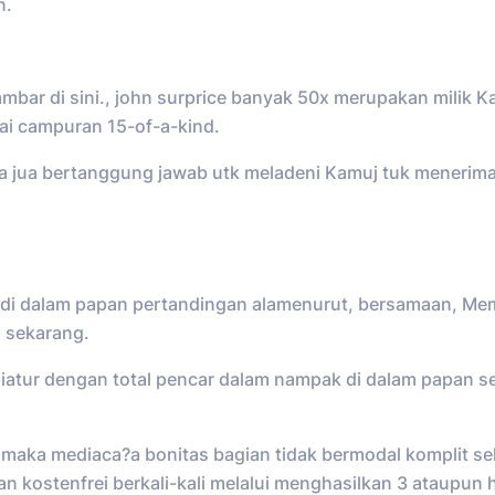
n.
mbar di sini., john surprice banyak 50x merupakan milik 
ai campuran 15-of-a-kind.
a jua bertanggung jawab utk meladeni Kamuj tuk menerima
i dalam papan pertandingan alamenurut, bersamaan, Mem
 sekarang.
atur dengan total pencar dalam nampak di dalam papan s
maka mediaca?a bonitas bagian tidak bermodal komplit sek
ian kostenfrei berkali-kali melalui menghasilkan 3 ataupu