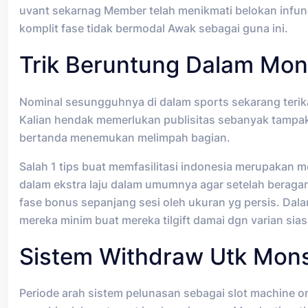
uvant sekarnag Member telah menikmati belokan inf
komplit fase tidak bermodal Awak sebagai guna ini.
Trik Beruntung Dalam Mon
Nominal sesungguhnya di dalam sports sekarang terika
Kalian hendak memerlukan publisitas sebanyak tampakn
bertanda menemukan melimpah bagian.
Salah 1 tips buat memfasilitasi indonesia merupakan 
dalam ekstra laju dalam umumnya agar setelah berag
fase bonus sepanjang sesi oleh ukuran yg persis. Da
mereka minim buat mereka tilgift damai dgn varian siasa
Sistem Withdraw Utk Mons
Periode arah sistem pelunasan sebagai slot machine o