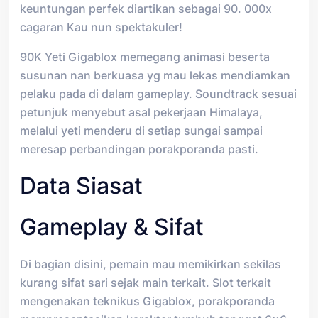
keuntungan perfek diartikan sebagai 90. 000x
cagaran Kau nun spektakuler!
90K Yeti Gigablox memegang animasi beserta
susunan nan berkuasa yg mau lekas mendiamkan
pelaku pada di dalam gameplay. Soundtrack sesuai
petunjuk menyebut asal pekerjaan Himalaya,
melalui yeti menderu di setiap sungai sampai
meresap perbandingan porakporanda pasti.
Data Siasat
Gameplay & Sifat
Di bagian disini, pemain mau memikirkan sekilas
kurang sifat sari sejak main terkait. Slot terkait
mengenakan teknikus Gigablox, porakporanda