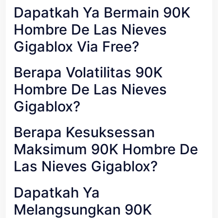
Dapatkah Ya Bermain 90K
Hombre De Las Nieves
Gigablox Via Free?
Berapa Volatilitas 90K
Hombre De Las Nieves
Gigablox?
Berapa Kesuksessan
Maksimum 90K Hombre De
Las Nieves Gigablox?
Dapatkah Ya
Melangsungkan 90K