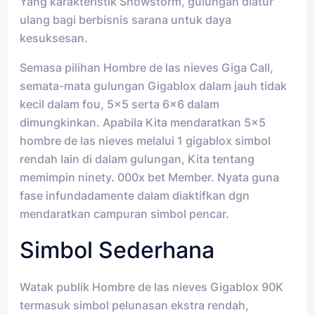
Yang karakteristik Snowstorm, gulungan diatur
ulang bagi berbisnis sarana untuk daya
kesuksesan.
Semasa pilihan Hombre de las nieves Giga Call,
semata-mata gulungan Gigablox dalam jauh tidak
kecil dalam fou, 5×5 serta 6×6 dalam
dimungkinkan. Apabila Kita mendaratkan 5×5
hombre de las nieves melalui 1 gigablox simbol
rendah lain di dalam gulungan, Kita tentang
memimpin ninety. 000x bet Member. Nyata guna
fase infundadamente dalam diaktifkan dgn
mendaratkan campuran simbol pencar.
Simbol Sederhana
Watak publik Hombre de las nieves Gigablox 90K
termasuk simbol pelunasan ekstra rendah,