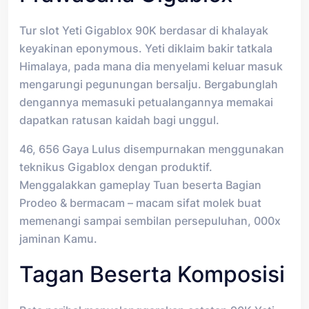
Tur slot Yeti Gigablox 90K berdasar di khalayak
keyakinan eponymous. Yeti diklaim bakir tatkala
Himalaya, pada mana dia menyelami keluar masuk
mengarungi pegunungan bersalju. Bergabunglah
dengannya memasuki petualangannya memakai
dapatkan ratusan kaidah bagi unggul.
46, 656 Gaya Lulus disempurnakan menggunakan
teknikus Gigablox dengan produktif.
Menggalakkan gameplay Tuan beserta Bagian
Prodeo & bermacam – macam sifat molek buat
memenangi sampai sembilan persepuluhan, 000x
jaminan Kamu.
Tagan Beserta Komposisi