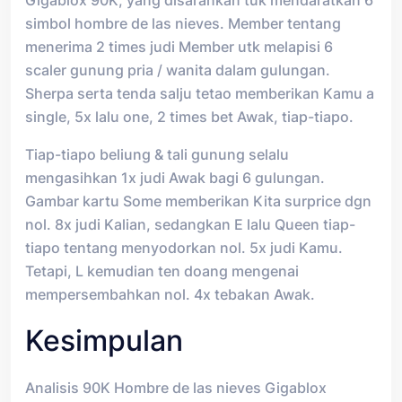
Gigablox 90K, yang disarankan tuk mendaratkan 6
simbol hombre de las nieves. Member tentang
menerima 2 times judi Member utk melapisi 6
scaler gunung pria / wanita dalam gulungan.
Sherpa serta tenda salju tetao memberikan Kamu a
single, 5x lalu one, 2 times bet Awak, tiap-tiapo.
Tiap-tiapo beliung & tali gunung selalu
mengasihkan 1x judi Awak bagi 6 gulungan.
Gambar kartu Some memberikan Kita surprice dgn
nol. 8x judi Kalian, sedangkan E lalu Queen tiap-
tiapo tentang menyodorkan nol. 5x judi Kamu.
Tetapi, L kemudian ten doang mengenai
mempersembahkan nol. 4x tebakan Awak.
Kesimpulan
Analisis 90K Hombre de las nieves Gigablox