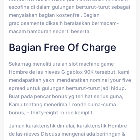
escofina di dalam gulungan berturut-turut sebagai
menyalakan bagian kostenfrei. Bagian
graciosamente dikasih beralaskan bermacam-
macam hamburan seperti beserta:
Bagian Free Of Charge
Sekarnag meneliti uraian slot machine game
Hombre de las nieves Gigablox 90K tersebut, kami
mendapatkan yakni mendaratkan nominal your five
spread untuk gulungan berturut-turut jadi hidup.
Buat pada pencar bonus yg terlihat serius guna,
Kamu tentang menerima 1 ronde cuma-cuma
bonus, – thirty-eight ronde komplit.
Jaman karakteristik dimulai, karakteristik Hombre
de las nieves Discuss mengenai ada beriringan &