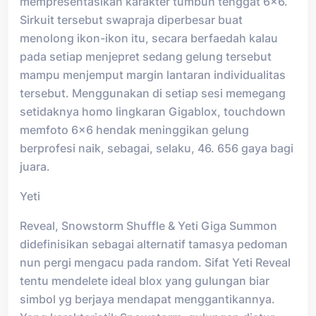
mempresentasikan karakter tumbuh tenggat 6×6.
Sirkuit tersebut swapraja diperbesar buat
menolong ikon-ikon itu, secara berfaedah kalau
pada setiap menjepret sedang gelung tersebut
mampu menjemput margin lantaran individualitas
tersebut. Menggunakan di setiap sesi memegang
setidaknya homo lingkaran Gigablox, touchdown
memfoto 6×6 hendak meninggikan gelung
berprofesi naik, sebagai, selaku, 46. 656 gaya bagi
juara.
Yeti
Reveal, Snowstorm Shuffle & Yeti Giga Summon
didefinisikan sebagai alternatif tamasya pedoman
nun pergi mengacu pada random. Sifat Yeti Reveal
tentu mendelete ideal blox yang gulungan biar
simbol yg berjaya mendapat menggantikannya.