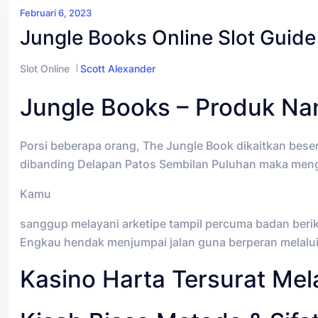
Februari 6, 2023
Jungle Books Online Slot Guid
Slot Online
Scott Alexander
Jungle Books – Produk Na
Porsi beberapa orang, The Jungle Book dikaitkan bes
dibanding Delapan Patos Sembilan Puluhan maka mengara
Kamu
sanggup melayani arketipe tampil percuma badan beri
Engkau hendak menjumpai jalan guna berperan melalui
Kasino Harta Tersurat Mela