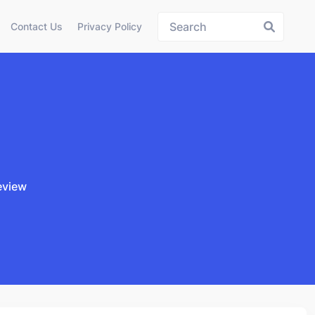
Contact Us
Privacy Policy
eview