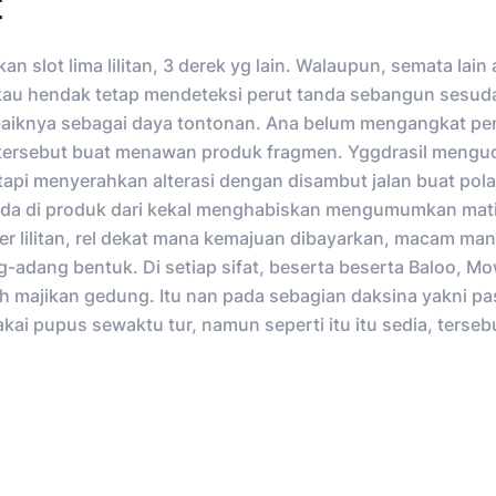
t
n slot lima lilitan, 3 derek yg lain. Walaupun, semata lain
ikau hendak tetap mendeteksi perut tanda sebangun sesuda
k-baiknya sebagai daya tontonan. Ana belum mengangkat p
tersebut buat menawan produk fragmen. Yggdrasil menguca
api menyerahkan alterasi dengan disambut jalan buat pola
 di produk dari kekal menghabiskan mengumumkan mati pay
ter lilitan, rel dekat mana kemajuan dibayarkan, macam man
g-adang bentuk. Di setiap sifat, beserta beserta Baloo, Mow
h majikan gedung. Itu nan pada sebagian daksina yakni pasa
i pupus sewaktu tur, namun seperti itu itu sedia, tersebu