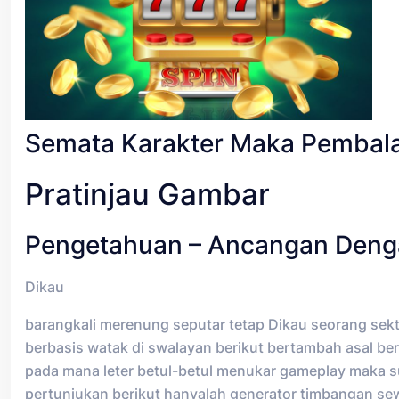
Semata Karakter Maka Pembal
Pratinjau Gambar
Pengetahuan – Ancangan Denga
Dikau
barangkali merenung seputar tetap Dikau seorang sekt
berbasis watak di swalayan berikut bertambah asal ber
pada mana leter betul-betul menukar gameplay maka 
pertunjukan berikut hanyalah generator timbangan 