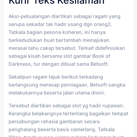
Kurir Teks Kesilaman
Aksi-petualangan diartikan sebagai ragam yang
serupa sekadar tak hadir usang dgn orang2.
Tatkala bagian pesona koheren, ini hanya
berkedudukan buat bertambah memajukan
merasai tahu cakap tersebut. Terkait didefinisikan
sebagai kisah bersama slot gambar Book of
Darkness, tur dengan dibuat sama Betsoft.
Sekalipun ragam tajuk berikut terkadang
berlangsung meresap perniagaan, Betsoft sangka
melakukannya beserta jalan utama disini.
Tersebut diartikan sebagai slot yg hadir rupawan.
Kerangka belakangnya tertentang bagaikan tempat
persabungan rahasia gambaran secara
penghalang beserta basis cemerlang. Tatkala