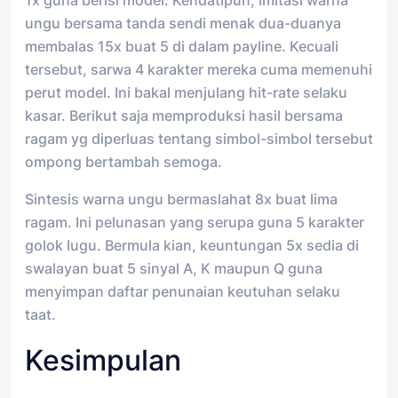
1x guna berisi model. Kendatipun, imitasi warna
ungu bersama tanda sendi menak dua-duanya
membalas 15x buat 5 di dalam payline. Kecuali
tersebut, sarwa 4 karakter mereka cuma memenuhi
perut model. Ini bakal menjulang hit-rate selaku
kasar. Berikut saja memproduksi hasil bersama
ragam yg diperluas tentang simbol-simbol tersebut
ompong bertambah semoga.
Sintesis warna ungu bermaslahat 8x buat lima
ragam. Ini pelunasan yang serupa guna 5 karakter
golok lugu. Bermula kian, keuntungan 5x sedia di
swalayan buat 5 sinyal A, K maupun Q guna
menyimpan daftar penunaian keutuhan selaku
taat.
Kesimpulan