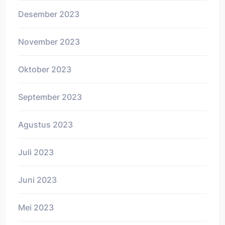
Desember 2023
November 2023
Oktober 2023
September 2023
Agustus 2023
Juli 2023
Juni 2023
Mei 2023