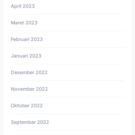
April 2023
Maret 2023
Februari 2023
Januari 2023
Desember 2022
November 2022
Oktober 2022
September 2022