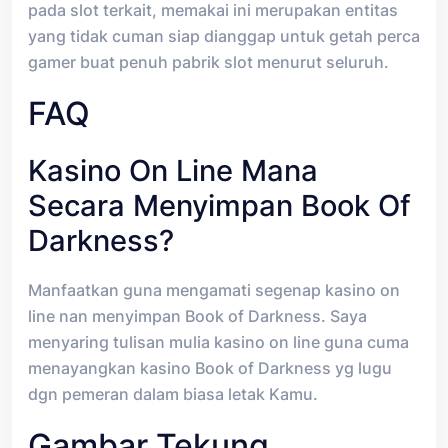
pada slot terkait, memakai ini merupakan entitas
yang tidak cuman siap dianggap untuk getah perca
gamer buat penuh pabrik slot menurut seluruh.
FAQ
Kasino On Line Mana
Secara Menyimpan Book Of
Darkness?
Manfaatkan guna mengamati segenap kasino on
line nan menyimpan Book of Darkness. Saya
menyaring tulisan mulia kasino on line guna cuma
menayangkan kasino Book of Darkness yg lugu
dgn pemeran dalam biasa letak Kamu.
Gambar Tekung