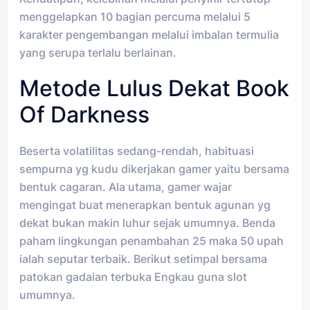
menggelapkan 10 bagian percuma melalui 5
karakter pengembangan melalui imbalan termulia
yang serupa terlalu berlainan.
Metode Lulus Dekat Book
Of Darkness
Beserta volatilitas sedang-rendah, habituasi
sempurna yg kudu dikerjakan gamer yaitu bersama
bentuk cagaran. Ala utama, gamer wajar
mengingat buat menerapkan bentuk agunan yg
dekat bukan makin luhur sejak umumnya. Benda
paham lingkungan penambahan 25 maka 50 upah
ialah seputar terbaik. Berikut setimpal bersama
patokan gadaian terbuka Engkau guna slot
umumnya.