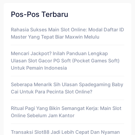
Pos-Pos Terbaru
Rahasia Sukses Main Slot Online: Modal Daftar ID
Master Yang Tepat Biar Maxwin Melulu
Mencari Jackpot? Inilah Panduan Lengkap
Ulasan Slot Gacor PG Soft (Pocket Games Soft)
Untuk Pemain Indonesia
Seberapa Menarik Sih Ulasan Spadegaming Baby
Cai Untuk Para Pecinta Slot Online?
Ritual Pagi Yang Bikin Semangat Kerja: Main Slot
Online Sebelum Jam Kantor
Transaksi Slot88 Jadi Lebih Cepat Dan Nyaman