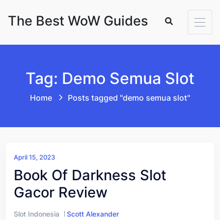
Skip to content
The Best WoW Guides
Tag: Demo Semua Slot
Home
Posts tagged "demo semua slot"
April 15, 2023
Book Of Darkness Slot
Gacor Review
Slot Indonesia
Scott Alexander