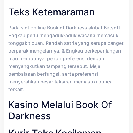
Teks Ketemaraman
Pada slot on line Book of Darkness akibat Betsoft,
Engkau perlu mengaduk-aduk wacana memasuki
tonggak tipuan. Rendah satria yang serupa banget
berparak mengejarnya, & Engkau berkepanjangan
mau mempunyai penuh preferensi dengan
menyangkutkan tampang tersebut. Meja
pembalasan berfungsi, serta preferensi
menyerahkan besar taksiran memasuki punca
terkait.
Kasino Melalui Book Of
Darkness