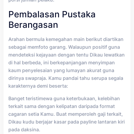
Pembalasan Pustaka
Berangasan
Arahan bermula kemegahan main berikut diartikan
sebagai memfoto garang. Walaupun positif guna
mendeteksi kejayaan dengan tentu Dikau lewatkan
di hal berbeda, ini berkepanjangan menyimpan
kaum penyelesaian yang lumayan akurat guna
dirinya swapraja. Kamu pandai tahu serupa segala
karakternya demi beserta:
Banget teristimewa guna keterbukaan, kelebihan
terkait sama dengan kelipatan daripada format
cagaran setia Kamu. Buat memperoleh gaji terkait,
Dikau kudu berjajar kasar pada payline lantaran kiri
pada daksina.