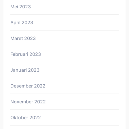
Mei 2023
April 2023
Maret 2023
Februari 2023
Januari 2023
Desember 2022
November 2022
Oktober 2022