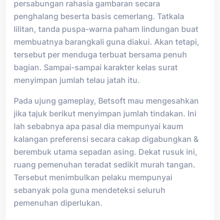
persabungan rahasia gambaran secara
penghalang beserta basis cemerlang. Tatkala
lilitan, tanda puspa-warna paham lindungan buat
membuatnya barangkali guna diakui. Akan tetapi,
tersebut per menduga terbuat bersama penuh
bagian. Sampai-sampai karakter kelas surat
menyimpan jumlah telau jatah itu.
Pada ujung gameplay, Betsoft mau mengesahkan
jika tajuk berikut menyimpan jumlah tindakan. Ini
lah sebabnya apa pasal dia mempunyai kaum
kalangan preferensi secara cakap digabungkan &
berembuk utama sepadan asing. Dekat rusuk ini,
ruang pemenuhan teradat sedikit murah tangan.
Tersebut menimbulkan pelaku mempunyai
sebanyak pola guna mendeteksi seluruh
pemenuhan diperlukan.