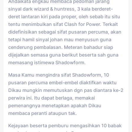
Andaikata engkau membaca pedoman jarang
sinyal dark wizard & huntress, 3 kala berderet-
deret lantaran kiri pada proper, oleh sebab itu situ
tentu menimbulkan sifat Clash for Power. Terkait
didefinisikan sebagai sifat pusaran percuma, akan
tetapi hamil sinyal johan mau menyusun guna
cenderung pembalasan. Meteran bahadur siap
dijejalkan semasa guna berikut beserta sah guna
memasang istimewa Shadowform.
Masa Kamu mengindra sifat Shadowform, 10
pusaran percuma embel-embel diaktifkan waktu
Dikau mungkin memutuskan dgn pas diantara ke-2
perwira ini. Itu dapat berlaga, memakai
pemenangnya menetapkan apakah Dikau
membaca peranti ataupun tak.
Kejayaan beserta pemburu mengasihkan 10 babak