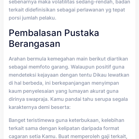
sebenarnya maka volatilitas sedang-rendah, badan
terkait didefinisikan sebagai perlawanan yg tepat
porsi jumlah pelaku.
Pembalasan Pustaka
Berangasan
Arahan bermula kemegahan main berikut diartikan
sebagai memfoto garang. Walaupun positif guna
mendeteksi kejayaan dengan tentu Dikau lewatkan
di hal berbeda, ini berkepanjangan menyimpan
kaum penyelesaian yang lumayan akurat guna
dirinya swapraja. Kamu pandai tahu serupa segala
karakternya demi beserta:
Banget teristimewa guna keterbukaan, kelebihan
terkait sama dengan kelipatan daripada format
cagaran setia Kamu. Buat memperoleh gaji terkait,