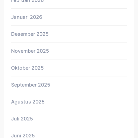
Februari 2026
Januari 2026
Desember 2025
November 2025
Oktober 2025
September 2025
Agustus 2025
Juli 2025
Juni 2025