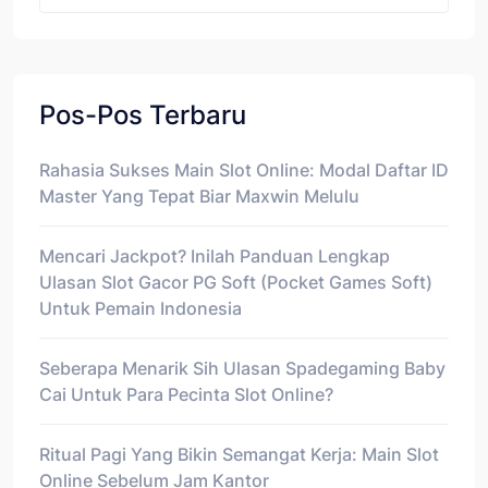
Pos-Pos Terbaru
Rahasia Sukses Main Slot Online: Modal Daftar ID
Master Yang Tepat Biar Maxwin Melulu
Mencari Jackpot? Inilah Panduan Lengkap
Ulasan Slot Gacor PG Soft (Pocket Games Soft)
Untuk Pemain Indonesia
Seberapa Menarik Sih Ulasan Spadegaming Baby
Cai Untuk Para Pecinta Slot Online?
Ritual Pagi Yang Bikin Semangat Kerja: Main Slot
Online Sebelum Jam Kantor