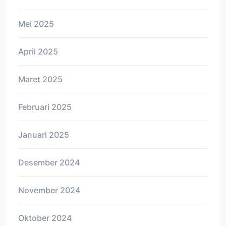
Mei 2025
April 2025
Maret 2025
Februari 2025
Januari 2025
Desember 2024
November 2024
Oktober 2024