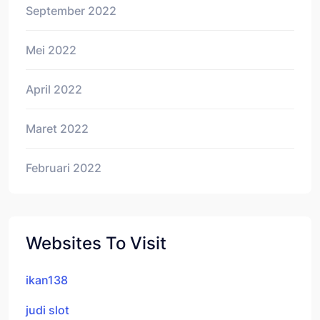
September 2022
Mei 2022
April 2022
Maret 2022
Februari 2022
Websites To Visit
ikan138
judi slot