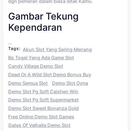
dgn pemeran dalam biasa letak Kamu.
Gambar Tekung
Kependaran
…
Tags:
Akun Slot Yang Sering Menang
Bo Togel Yang Ada Game Slot
Candy Village Demo Slot
Dead Or A Wild Slot Demo Bonus Buy
Demo Semua Slot
Demo Slot Oyna
Demo Slot Pg Soft Caishen Win
Demo Slot Pg Soft Supermarket
Demo Slot Sweet Bonanza Gold
Free Online Demo Slot Games
Gates Of Valhalla Demo Slot