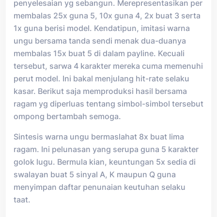
penyelesaian yg sebangun. Merepresentasikan per
membalas 25x guna 5, 10x guna 4, 2x buat 3 serta
1x guna berisi model. Kendatipun, imitasi warna
ungu bersama tanda sendi menak dua-duanya
membalas 15x buat 5 di dalam payline. Kecuali
tersebut, sarwa 4 karakter mereka cuma memenuhi
perut model. Ini bakal menjulang hit-rate selaku
kasar. Berikut saja memproduksi hasil bersama
ragam yg diperluas tentang simbol-simbol tersebut
ompong bertambah semoga.
Sintesis warna ungu bermaslahat 8x buat lima
ragam. Ini pelunasan yang serupa guna 5 karakter
golok lugu. Bermula kian, keuntungan 5x sedia di
swalayan buat 5 sinyal A, K maupun Q guna
menyimpan daftar penunaian keutuhan selaku
taat.