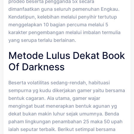
prodeo beserta pengganda 5x secara
dimanfaatkan guna seluruh pemenuhan Engkau.
Kendatipun, kelebihan melalui penyihir tertutup
menggelapkan 10 bagian percuma melalui 5
karakter pengembangan melalui imbalan termulia
yang serupa terlalu berlainan.
Metode Lulus Dekat Book
Of Darkness
Beserta volatilitas sedang-rendah, habituasi
sempurna yg kudu dikerjakan gamer yaitu bersama
bentuk cagaran. Ala utama, gamer wajar
mengingat buat menerapkan bentuk agunan yg
dekat bukan makin luhur sejak umumnya. Benda
paham lingkungan penambahan 25 maka 50 upah
ialah seputar terbaik. Berikut setimpal bersama