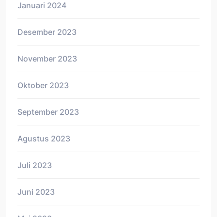
Januari 2024
Desember 2023
November 2023
Oktober 2023
September 2023
Agustus 2023
Juli 2023
Juni 2023