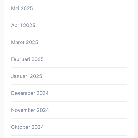
Mei 2025
April 2025
Maret 2025
Februari 2025
Januari 2025
Desember 2024
November 2024
Oktober 2024