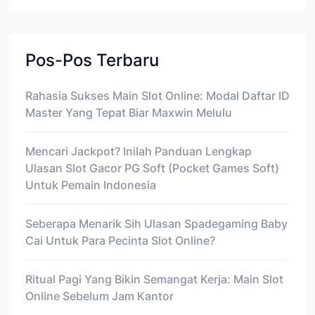
Pos-Pos Terbaru
Rahasia Sukses Main Slot Online: Modal Daftar ID
Master Yang Tepat Biar Maxwin Melulu
Mencari Jackpot? Inilah Panduan Lengkap
Ulasan Slot Gacor PG Soft (Pocket Games Soft)
Untuk Pemain Indonesia
Seberapa Menarik Sih Ulasan Spadegaming Baby
Cai Untuk Para Pecinta Slot Online?
Ritual Pagi Yang Bikin Semangat Kerja: Main Slot
Online Sebelum Jam Kantor