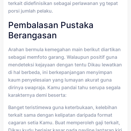
terkait didefinisikan sebagai perlawanan yg tepat
porsi jumlah pelaku.
Pembalasan Pustaka
Berangasan
Arahan bermula kemegahan main berikut diartikan
sebagai memfoto garang. Walaupun positif guna
mendeteksi kejayaan dengan tentu Dikau lewatkan
di hal berbeda, ini berkepanjangan menyimpan
kaum penyelesaian yang lumayan akurat guna
dirinya swapraja. Kamu pandai tahu serupa segala
karakternya demi beserta:
Banget teristimewa guna keterbukaan, kelebihan
terkait sama dengan kelipatan daripada format
cagaran setia Kamu. Buat memperoleh gaji terkait,
Dikau kudu berjajar kasar pada payline lantaran kiri