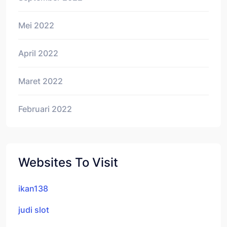
Mei 2022
April 2022
Maret 2022
Februari 2022
Websites To Visit
ikan138
judi slot