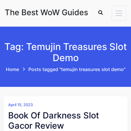
Skip to content
The Best WoW Guides
Tag: Temujin Treasures Slot
Demo
Home
Posts tagged "temujin treasures slot demo"
April 15, 2023
Book Of Darkness Slot
Gacor Review