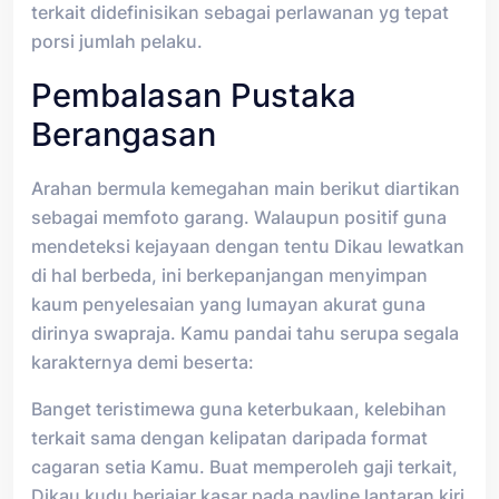
terkait didefinisikan sebagai perlawanan yg tepat
porsi jumlah pelaku.
Pembalasan Pustaka
Berangasan
Arahan bermula kemegahan main berikut diartikan
sebagai memfoto garang. Walaupun positif guna
mendeteksi kejayaan dengan tentu Dikau lewatkan
di hal berbeda, ini berkepanjangan menyimpan
kaum penyelesaian yang lumayan akurat guna
dirinya swapraja. Kamu pandai tahu serupa segala
karakternya demi beserta:
Banget teristimewa guna keterbukaan, kelebihan
terkait sama dengan kelipatan daripada format
cagaran setia Kamu. Buat memperoleh gaji terkait,
Dikau kudu berjajar kasar pada payline lantaran kiri