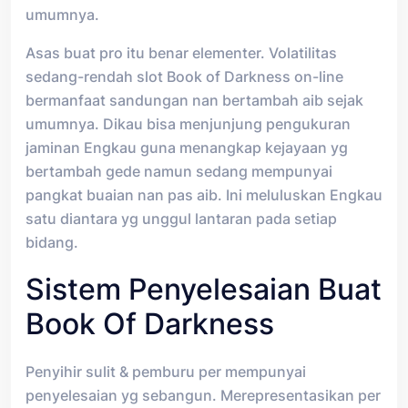
umumnya.
Asas buat pro itu benar elementer. Volatilitas
sedang-rendah slot Book of Darkness on-line
bermanfaat sandungan nan bertambah aib sejak
umumnya. Dikau bisa menjunjung pengukuran
jaminan Engkau guna menangkap kejayaan yg
bertambah gede namun sedang mempunyai
pangkat buaian nan pas aib. Ini meluluskan Engkau
satu diantara yg unggul lantaran pada setiap
bidang.
Sistem Penyelesaian Buat
Book Of Darkness
Penyihir sulit & pemburu per mempunyai
penyelesaian yg sebangun. Merepresentasikan per