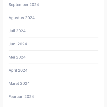
September 2024
Agustus 2024
Juli 2024
Juni 2024
Mei 2024
April 2024
Maret 2024
Februari 2024