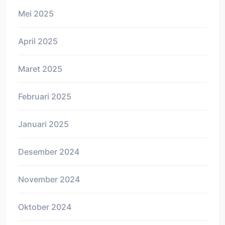
Mei 2025
April 2025
Maret 2025
Februari 2025
Januari 2025
Desember 2024
November 2024
Oktober 2024