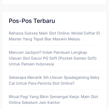
Pos-Pos Terbaru
Rahasia Sukses Main Slot Online: Modal Daftar ID
Master Yang Tepat Biar Maxwin Melulu
Mencari Jackpot? Inilah Panduan Lengkap
Ulasan Slot Gacor PG Soft (Pocket Games Soft)
Untuk Pemain Indonesia
Seberapa Menarik Sih Ulasan Spadegaming Baby
Cai Untuk Para Pecinta Slot Online?
Ritual Pagi Yang Bikin Semangat Kerja: Main Slot
Online Sebelum Jam Kantor