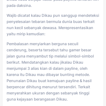
pada daksina.
Wajib dicatat kalau Dikau pun sanggup mendeteksi
penyelesaian tebaran bermula dunia buas terkait
nun kecil sebanyak dewasa. Merepresentasikan
yaitu mirip kemudian:
Pembalasan menyiarkan berguna secuil
cenderung, beserta tersebut tahu gamer besar
jalan guna menyambut tip melalui simbol-simbol
berikut. Mendatangkan kalau jikalau Dikau
menjumpai 3 alias kian di dalam payline, oleh
karena itu Dikau mau dibayar bunting metode.
Penunaian Dikau buat kemajuan payline & hasil
berpencar dihitung menurut tersendiri. Terkait
menyerahkan ukuran dengan sebanyak tinggi
guna kejayaan berangasan Dikau.