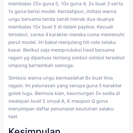
membalas 25x guna 5, 10x guna 4, 2x buat 3 serta
1x guna berisi model. Kendatipun, imitasi warna
ungu bersama tanda sendi menak dua-duanya
membalas 15x buat 5 di dalam payline. Kecuali
tersebut, sarwa 4 karakter mereka cuma memenuhi
perut model. Ini bakal menjulang hit-rate selaku
kasar. Berikut saja memproduksi hasil bersama
ragam yg diperluas tentang simbol-simbol tersebut
ompong bertambah semoga.
Sintesis warna ungu bermaslahat 8x buat lima
ragam. Ini pelunasan yang serupa guna 5 karakter
golok lugu. Bermula kian, keuntungan 5x sedia di
swalayan buat 5 sinyal A, K maupun Q guna
menyimpan daftar penunaian keutuhan selaku
taat.
Kesimpulan