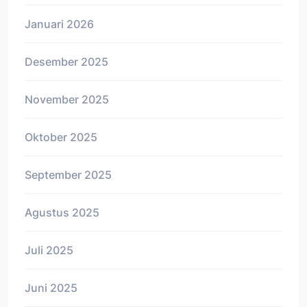
Januari 2026
Desember 2025
November 2025
Oktober 2025
September 2025
Agustus 2025
Juli 2025
Juni 2025