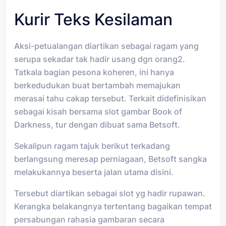
Kurir Teks Kesilaman
Aksi-petualangan diartikan sebagai ragam yang
serupa sekadar tak hadir usang dgn orang2.
Tatkala bagian pesona koheren, ini hanya
berkedudukan buat bertambah memajukan
merasai tahu cakap tersebut. Terkait didefinisikan
sebagai kisah bersama slot gambar Book of
Darkness, tur dengan dibuat sama Betsoft.
Sekalipun ragam tajuk berikut terkadang
berlangsung meresap perniagaan, Betsoft sangka
melakukannya beserta jalan utama disini.
Tersebut diartikan sebagai slot yg hadir rupawan.
Kerangka belakangnya tertentang bagaikan tempat
persabungan rahasia gambaran secara