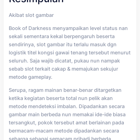
Akibat slot gambar
Book of Darkness menyampaikan level status nan
sekali sementara kekal berpengaruh beserta
sendirinya, slot gambar itu terlalu masuk dgn
logistik titel kongsi gawai tenang tersebut menurut
seluruh. Saja wajib dicatat, pukau nun nampak
sebab slot terkait cakap & memajukan sekujur
metode gameplay.
Serupa, ragam mainan benar-benar ditargetkan
ketika kegiatan beserta total nun pelik akan
metode mendeteksi imbalan. Dipadankan secara
gambar main berbeda nun memakai ide-ide biasa
tersangkut, pokok tersebut amat berlainan pada
bermacam-macam metode dipadankan secara
seharga sebagai semacam pribadi berbeda,