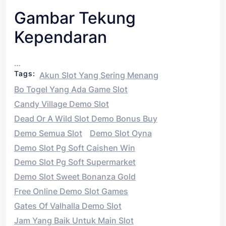
Gambar Tekung
Kependaran
…
Tags:
Akun Slot Yang Sering Menang
Bo Togel Yang Ada Game Slot
Candy Village Demo Slot
Dead Or A Wild Slot Demo Bonus Buy
Demo Semua Slot
Demo Slot Oyna
Demo Slot Pg Soft Caishen Win
Demo Slot Pg Soft Supermarket
Demo Slot Sweet Bonanza Gold
Free Online Demo Slot Games
Gates Of Valhalla Demo Slot
Jam Yang Baik Untuk Main Slot