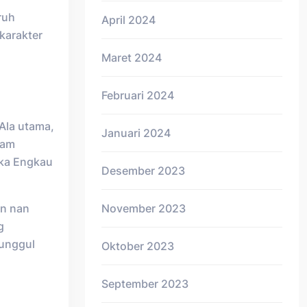
ruh
April 2024
karakter
Maret 2024
Februari 2024
Ala utama,
Januari 2024
ham
uka Engkau
Desember 2023
November 2023
an nan
g
 unggul
Oktober 2023
September 2023