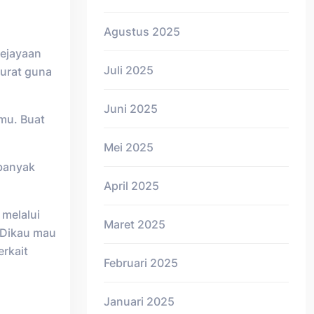
Agustus 2025
kejayaan
Juli 2025
kurat guna
Juni 2025
amu. Buat
Mei 2025
ebanyak
April 2025
 melalui
Maret 2025
u Dikau mau
erkait
Februari 2025
Januari 2025