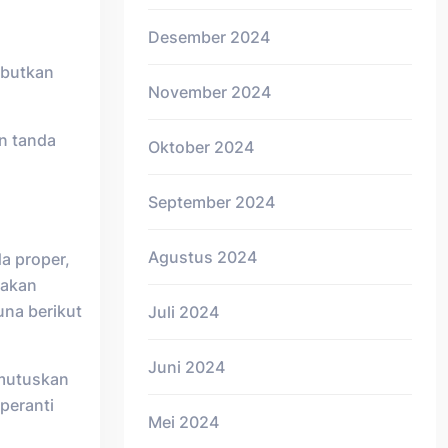
Desember 2024
ebutkan
November 2024
n tanda
Oktober 2024
September 2024
Agustus 2024
a proper,
 akan
una berikut
Juli 2024
Juni 2024
emutuskan
peranti
Mei 2024