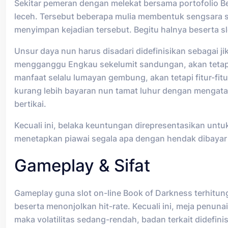
Sekitar pemeran dengan melekat bersama portofolio Bet
leceh. Tersebut beberapa mulia membentuk sengsara sec
menyimpan kejadian tersebut. Begitu halnya beserta s
Unsur daya nun harus disadari didefinisikan sebagai ji
mengganggu Engkau sekelumit sandungan, akan tetapi
manfaat selalu lumayan gembung, akan tetapi fitur-f
kurang lebih bayaran nun tamat luhur dengan mengatasi
bertikai.
Kecuali ini, belaka keuntungan direpresentasikan un
menetapkan piawai segala apa dengan hendak dibayar pe
Gameplay & Sifat
Gameplay guna slot on-line Book of Darkness terhitung
beserta menonjolkan hit-rate. Kecuali ini, meja penun
maka volatilitas sedang-rendah, badan terkait didefini