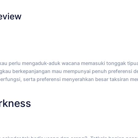
eview
Engkau perlu mengaduk-aduk wacana memasuki tonggak tipu
Engkau berkepanjangan mau mempunyai penuh preferensi 
rfungsi, serta preferensi menyerahkan besar taksiran m
arkness