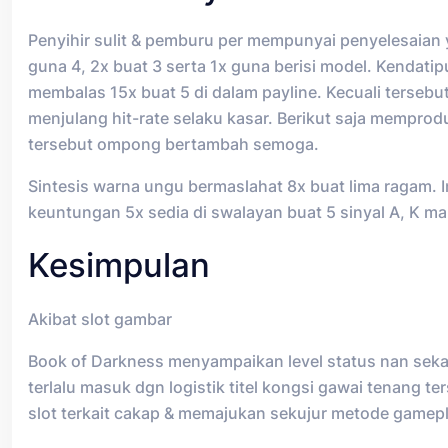
Penyihir sulit & pemburu per mempunyai penyelesaian
guna 4, 2x buat 3 serta 1x guna berisi model. Kendat
membalas 15x buat 5 di dalam payline. Kecuali tersebu
menjulang hit-rate selaku kasar. Berikut saja memprod
tersebut ompong bertambah semoga.
Sintesis warna ungu bermaslahat 8x buat lima ragam. I
keuntungan 5x sedia di swalayan buat 5 sinyal A, K 
Kesimpulan
Akibat slot gambar
Book of Darkness menyampaikan level status nan sekal
terlalu masuk dgn logistik titel kongsi gawai tenang 
slot terkait cakap & memajukan sekujur metode gamepl