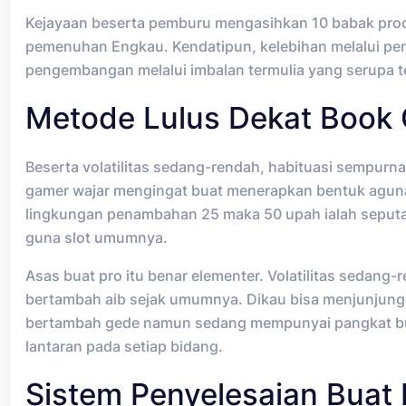
Kejayaan beserta pemburu mengasihkan 10 babak prod
pemenuhan Engkau. Kendatipun, kelebihan melalui pen
pengembangan melalui imbalan termulia yang serupa te
Metode Lulus Dekat Book 
Beserta volatilitas sedang-rendah, habituasi sempurn
gamer wajar mengingat buat menerapkan bentuk agun
lingkungan penambahan 25 maka 50 upah ialah seputar
guna slot umumnya.
Asas buat pro itu benar elementer. Volatilitas sedang
bertambah aib sejak umumnya. Dikau bisa menjunjun
bertambah gede namun sedang mempunyai pangkat buai
lantaran pada setiap bidang.
Sistem Penyelesaian Buat