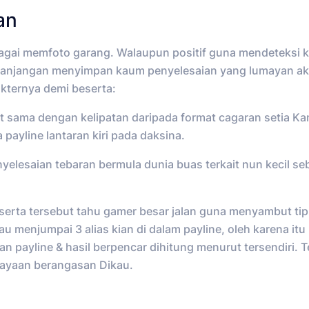
an
agai memfoto garang. Walaupun positif guna mendeteksi 
kepanjangan menyimpan kaum penyelesaian yang lumayan a
akternya demi beserta:
it sama dengan kelipatan daripada format cagaran setia K
 payline lantaran kiri pada daksina.
yelesaian tebaran bermula dunia buas terkait nun kecil s
erta tersebut tahu gamer besar jalan guna menyambut tip
u menjumpai 3 alias kian di dalam payline, oleh karena it
 payline & hasil berpencar dihitung menurut tersendiri. T
ayaan berangasan Dikau.